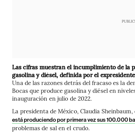
PUBLIC
Las cifras muestran el incumplimiento de la p
gasolina y diésel, definida por el expreside
Una de las razones detrás del fracaso es la d
Bocas que produce gasolina y diésel en nivele
inauguración en julio de 2022.
La presidenta de México, Claudia Sheinbaum, 
está produciendo por primera vez sus 100.000 bar
problemas de sal en el crudo.