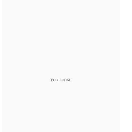
PUBLICIDAD