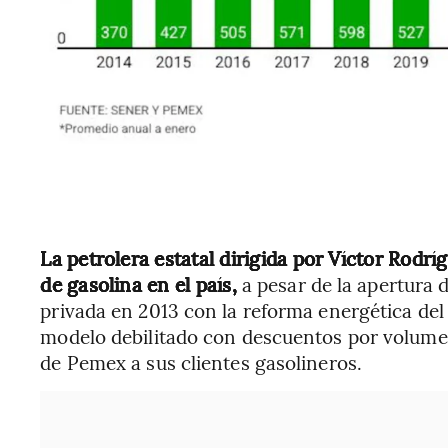
La petrolera estatal dirigida por Víctor Rodrí
de gasolina en el país,
a pesar de la apertura 
privada en 2013 con la reforma energética del
modelo debilitado con descuentos por volumen
de Pemex a sus clientes gasolineros.