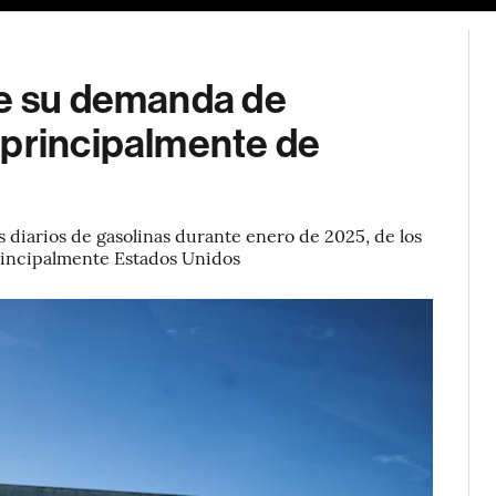
de su demanda de
 principalmente de
 diarios de gasolinas durante enero de 2025, de los
rincipalmente Estados Unidos