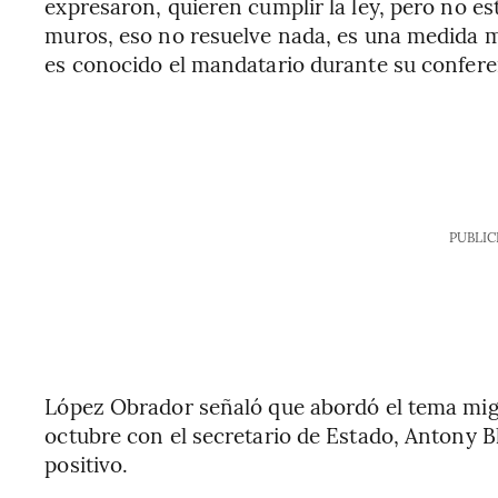
expresaron, quieren cumplir la ley, pero no e
muros, eso no resuelve nada, es una medida m
es conocido el mandatario durante su confere
PUBLIC
López Obrador señaló que abordó el tema migr
octubre con el secretario de Estado, Antony B
positivo.