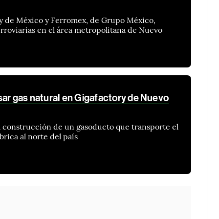
ty de México y Ferromex, de Grupo México,
rroviarias en el área metropolitana de Nuevo
sar gas natural en Gigafactory de Nuevo
la construcción de un gasoducto que transporte el
brica al norte del país