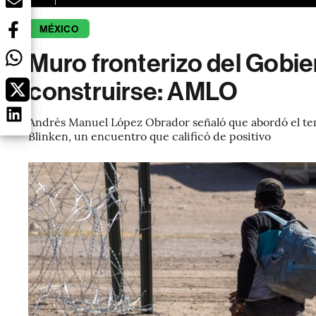
MÉXICO
Muro fronterizo del Gobie
construirse: AMLO
Andrés Manuel López Obrador señaló que abordó el tem
Blinken, un encuentro que calificó de positivo