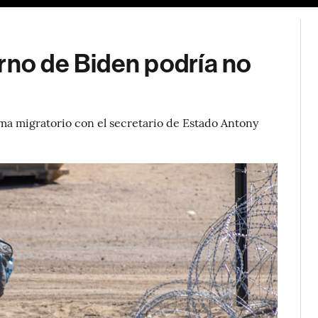
rno de Biden podría no
a migratorio con el secretario de Estado Antony