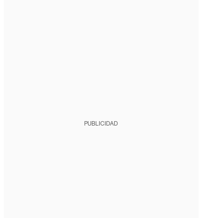
PUBLICIDAD