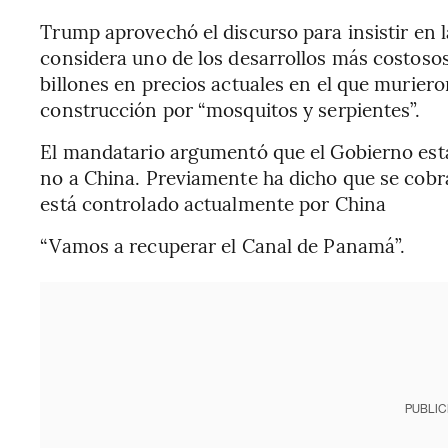
Trump aprovechó el discurso para insistir en 
considera uno de los desarrollos más costosos
billones en precios actuales en el que murie
construcción por “mosquitos y serpientes”.
El mandatario argumentó que el Gobierno est
no a China. Previamente ha dicho que se cobra
está controlado actualmente por China
“Vamos a recuperar el Canal de Panamá”.
PUBLIC