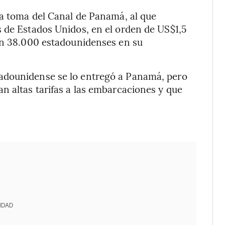
la toma del Canal de Panamá, al que
 de Estados Unidos, en el orden de US$1,5
ron 38.000 estadounidenses en su
adounidense se lo entregó a Panamá, pero
n altas tarifas a las embarcaciones y que
IDAD