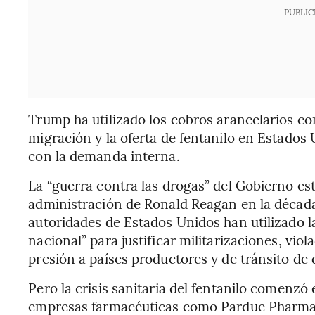
PUBLIC
Trump ha utilizado los cobros arancelarios com
migración y la oferta de fentanilo en Estados 
con la demanda interna.
La “guerra contra las drogas” del Gobierno e
administración de Ronald Reagan en la década
autoridades de Estados Unidos han utilizado la
nacional” para justificar militarizaciones, vi
presión a países productores y de tránsito de 
Pero la crisis sanitaria del fentanilo comenzó
empresas farmacéuticas como Pardue Pharma 