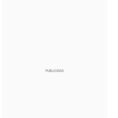
PUBLICIDAD