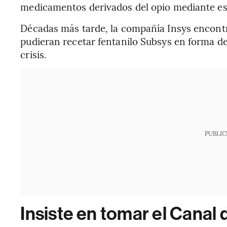
medicamentos derivados del opio mediante est
Décadas más tarde, la compañía Insys encontr
pudieran recetar fentanilo Subsys en forma de
crisis.
PUBLIC
Insiste en tomar el Canal