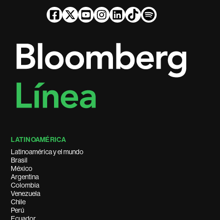
LATINOAMÉRICA
Latinoamérica y el mundo
Brasil
México
Argentina
Colombia
Venezuela
Chile
Perú
Ecuador