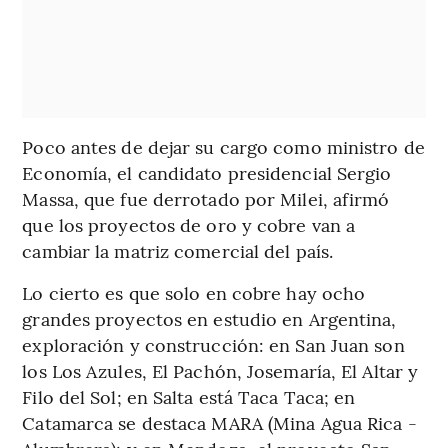
Poco antes de dejar su cargo como ministro de
Economía, el candidato presidencial Sergio
Massa, que fue derrotado por Milei, afirmó
que los proyectos de oro y cobre van a
cambiar la matriz comercial del país.
Lo cierto es que solo en cobre hay ocho
grandes proyectos en estudio en Argentina,
exploración y construcción: en San Juan son
los Los Azules, El Pachón, Josemaría, El Altar y
Filo del Sol; en Salta está Taca Taca; en
Catamarca se destaca MARA (Mina Agua Rica -