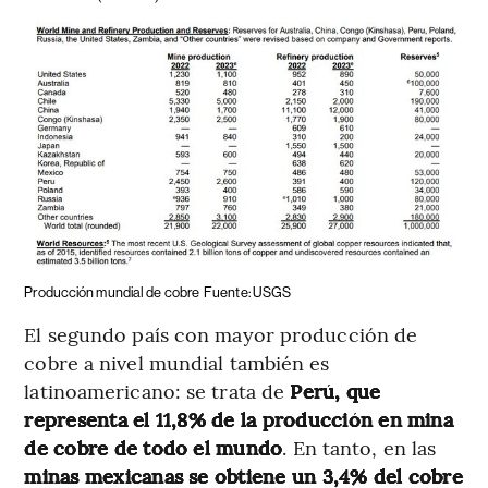
Producción mundial de cobre
Fuente: USGS
El segundo país con mayor producción de
cobre a nivel mundial también es
latinoamericano: se trata de
Perú, que
representa el 11,8% de la producción en mina
de cobre de todo el mundo
. En tanto, en las
minas mexicanas se obtiene un 3,4% del cobre