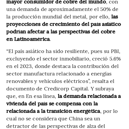
mayor consumidor de cobre del mundo
, con
una demanda de aproximadamente el 50% de
la producción mundial del metal, por ello,
las
proyecciones de crecimiento del país asiático
podrían afectar a las perspectivas del cobre
en Latinoamérica
.
“El país asiático ha sido resiliente, pues su PBI,
excluyendo el sector inmobiliario, creció 5.6%
en el 2023, donde destaca la contribución del
sector manufactura relacionado a energías
renovables y vehículos eléctricos”, resalta el
documento de Credicorp Capital. Y subraya
que, en En esa línea,
la demanda relacionada a
vivienda del país se compensa con la
relacionada a la transición energética
, por lo
cual no se considera que China sea un
detractor de las perspectivas de alza del