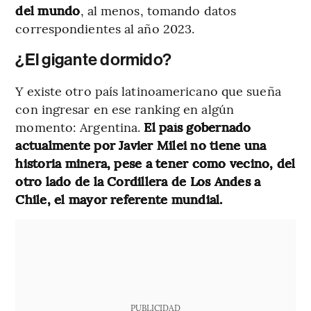
del mundo
, al menos, tomando datos
correspondientes al año 2023.
¿El gigante dormido?
Y existe otro país latinoamericano que sueña
con ingresar en ese ranking en algún
momento: Argentina.
El país gobernado
actualmente por Javier Milei no tiene una
historia minera, pese a tener como vecino, del
otro lado de la Cordillera de Los Andes a
Chile, el mayor referente mundial.
PUBLICIDAD