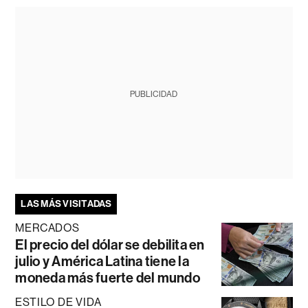
PUBLICIDAD
LAS MÁS VISITADAS
MERCADOS
El precio del dólar se debilita en
julio y América Latina tiene la
moneda más fuerte del mundo
ESTILO DE VIDA