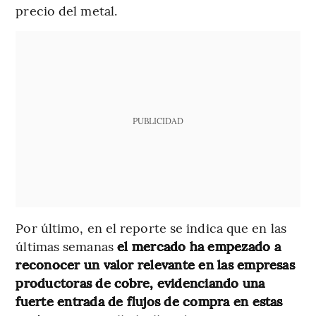
precio del metal.
PUBLICIDAD
Por último, en el reporte se indica que en las
últimas semanas
el mercado ha empezado a
reconocer un valor relevante en las empresas
productoras de cobre, evidenciando una
fuerte entrada de flujos de compra en estas