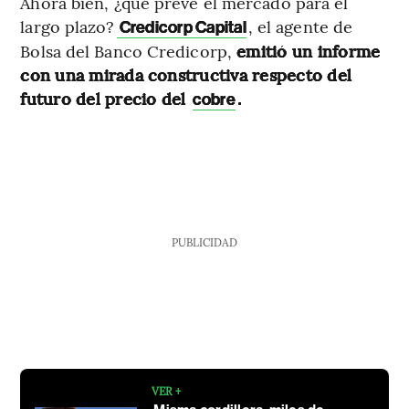
Ahora bien, ¿qué prevé el mercado para el
largo plazo?
, el agente de
Credicorp Capital
Bolsa del Banco Credicorp,
emitió un informe
con una mirada constructiva respecto del
futuro del precio del
.
cobre
PUBLICIDAD
VER +