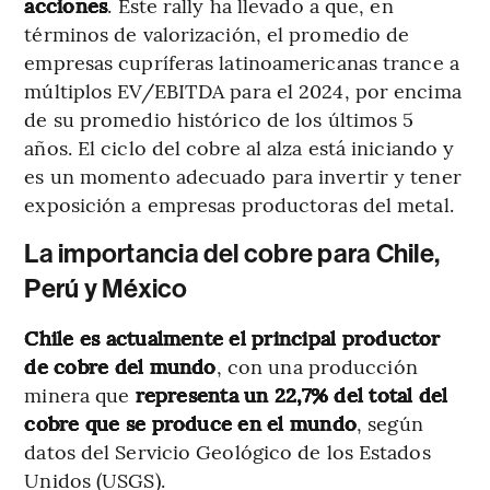
acciones
. Este rally ha llevado a que, en
términos de valorización, el promedio de
empresas cupríferas latinoamericanas trance a
múltiplos EV/EBITDA para el 2024, por encima
de su promedio histórico de los últimos 5
años. El ciclo del cobre al alza está iniciando y
es un momento adecuado para invertir y tener
exposición a empresas productoras del metal.
La importancia del cobre para Chile,
Perú y México
Chile es actualmente el principal productor
de cobre del mundo
, con una producción
minera que
representa un 22,7% del total del
cobre que se produce en el mundo
, según
datos del Servicio Geológico de los Estados
Unidos (USGS).