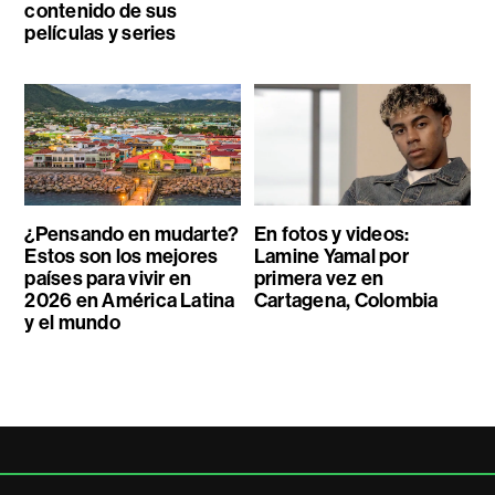
contenido de sus
películas y series
¿Pensando en mudarte?
En fotos y videos:
Estos son los mejores
Lamine Yamal por
países para vivir en
primera vez en
2026 en América Latina
Cartagena, Colombia
y el mundo