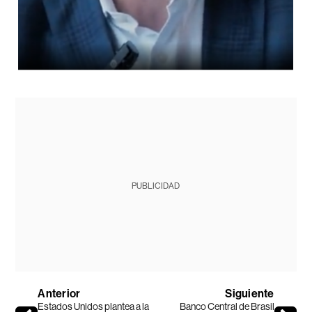
PUBLICIDAD
Anterior
Siguiente
Estados Unidos plantea a la
Banco Central de Brasil