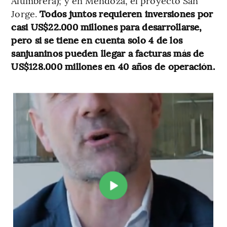
Alumbrera); y en Mendoza, el proyecto San
Jorge.
Todos juntos requieren inversiones por
casi US$22.000 millones para desarrollarse,
pero si se tiene en cuenta solo 4 de los
sanjuaninos pueden llegar a facturas más de
US$128.000 millones en 40 años de operación.