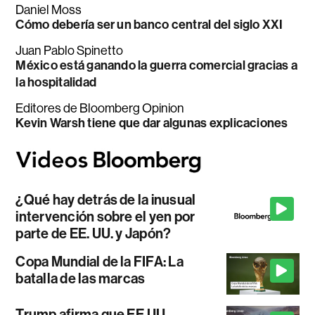
Daniel Moss
Cómo debería ser un banco central del siglo XXI
Juan Pablo Spinetto
México está ganando la guerra comercial gracias a
la hospitalidad
Editores de Bloomberg Opinion
Kevin Warsh tiene que dar algunas explicaciones
¿Qué hay detrás de la inusual
intervención sobre el yen por
parte de EE. UU. y Japón?
Copa Mundial de la FIFA: La
batalla de las marcas
Trump afirma que EE.UU.