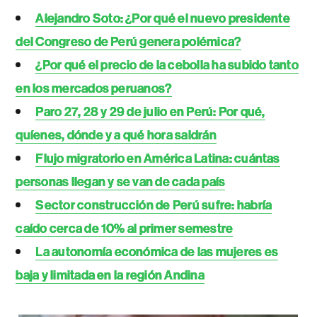
Alejandro Soto: ¿Por qué el nuevo presidente
del Congreso de Perú genera polémica?
¿Por qué el precio de la cebolla ha subido tanto
en los mercados peruanos?
Paro 27, 28 y 29 de julio en Perú: Por qué,
quíenes, dónde y a qué hora saldrán
Flujo migratorio en América Latina: cuántas
personas llegan y se van de cada país
Sector construcción de Perú sufre: habría
caído cerca de 10% al primer semestre
La autonomía económica de las mujeres es
baja y limitada en la región Andina