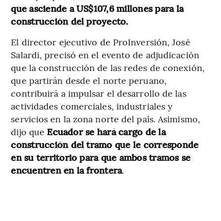
que asciende a US$107,6 millones para la
construcción del proyecto.
El director ejecutivo de ProInversión, José
Salardi, precisó en el evento de adjudicación
que la construcción de las redes de conexión,
que partirán desde el norte peruano,
contribuirá a impulsar el desarrollo de las
actividades comerciales, industriales y
servicios en la zona norte del país. Asimismo,
dijo que
Ecuador se hará cargo de la
construcción del tramo que le corresponde
en su territorio para que ambos tramos se
encuentren en la frontera
.