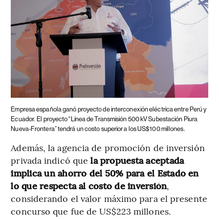
Empresa española ganó proyecto de interconexión eléctrica entre Perú y
Ecuador.
El proyecto “Línea de Transmisión 500 kV Subestación Piura
Nueva-Frontera” tendrá un costo superior a los US$100 millones.
Además, la agencia de promoción de inversión
privada indicó que
la propuesta aceptada
implica un ahorro del 50% para el Estado en
lo que respecta al costo de inversión
,
considerando el valor máximo para el presente
concurso que fue de US$223 millones.