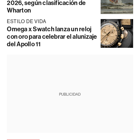
2026, según clasificación de
Wharton
ESTILO DE VIDA
Omega x Swatch lanza un reloj
con oro para celebrar el alunizaje
del Apollo 11
PUBLICIDAD