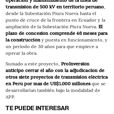
transmisión de 500 kV en territorio peruano
,
desde la Subestación Piura Nueva hasta el
punto de cruce de la frontera en Ecuador y la
ampliación de la Subestación Piura Nueva.
El
plazo de concesión comprende 46 meses para
la construcción
y puesta en funcionamiento, y
un período de 30 años para que empiece a
operar la obra.
Sumado a este proyecto,
ProInversión
anticipó cerrar el año con la adjudicación de
otros siete proyectos de transmisión eléctrica
en Perú por más de US$1.000 millones
que se
desarrollarían también bajo la modalidad de
APP.
TE PUEDE INTERESAR