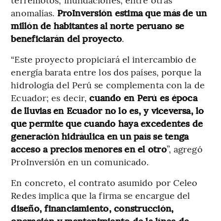
anomalías.
ProInversión estima que más de un
millón de habitantes al norte peruano se
beneficiarán del proyecto
.
“Este proyecto propiciará el intercambio de
energía barata entre los dos países, porque la
hidrología del Perú se complementa con la de
Ecuador; es decir,
cuando en Perú es época
de lluvias en Ecuador no lo es, y viceversa, lo
que permite que cuando haya excedentes de
generación hidráulica en un país se tenga
acceso a precios menores en el otro
”, agregó
ProInversión en un comunicado.
En concreto, el contrato asumido por Celeo
Redes implica que la firma se encargue del
diseño, financiamiento, construcción,
operación y mantenimiento de la línea de