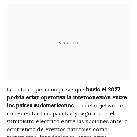
PUBLICIDAD
La entidad peruana prevé que
hacia el 2027
podría estar operativa la interconexión entre
los países sudamericanos
, con el objetivo de
incrementar la capacidad y seguridad del
suministro eléctrico entre las naciones ante la
ocurrencia de eventos naturales como
terremotos, inundaciones, entre otras