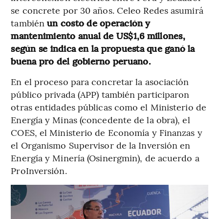
se concrete por 30 años. Celeo Redes asumirá
también
un costo de operación y
mantenimiento anual de US$1,6 millones,
según se indica en la propuesta que ganó la
buena pro del gobierno peruano.
En el proceso para concretar la asociación
público privada (APP) también participaron
otras entidades públicas como el Ministerio de
Energía y Minas (concedente de la obra), el
COES, el Ministerio de Economía y Finanzas y
el Organismo Supervisor de la Inversión en
Energía y Minería (Osinergmin), de acuerdo a
ProInversión.