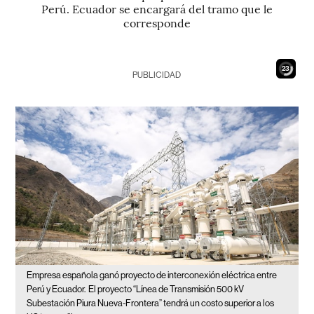
Perú. Ecuador se encargará del tramo que le
corresponde
21
PUBLICIDAD
Empresa española ganó proyecto de interconexión eléctrica entre
Perú y Ecuador.
El proyecto “Línea de Transmisión 500 kV
Subestación Piura Nueva-Frontera” tendrá un costo superior a los