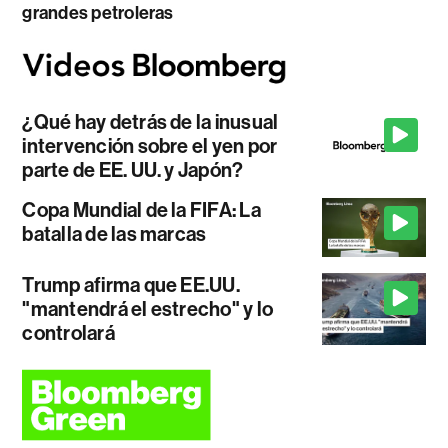
grandes petroleras
¿Qué hay detrás de la inusual
intervención sobre el yen por
parte de EE. UU. y Japón?
Copa Mundial de la FIFA: La
batalla de las marcas
Trump afirma que EE.UU.
"mantendrá el estrecho" y lo
controlará