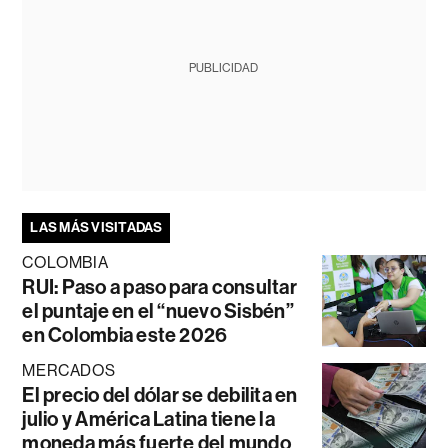
PUBLICIDAD
LAS MÁS VISITADAS
COLOMBIA
RUI: Paso a paso para consultar
el puntaje en el “nuevo Sisbén”
en Colombia este 2026
MERCADOS
El precio del dólar se debilita en
julio y América Latina tiene la
moneda más fuerte del mundo