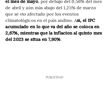
el mes de mayo
, por debajo del 0,56% del mes
de abril y aún más abajo del 1,25% de marzo
que se vio afectado por los eventos
climatológicos en el país andino. A
sí, el IPC
acumulado en lo que va del año se coloca en
2,67%, mientras que la inflación al quinto mes
del 2023 se sitúa en 7,90%
.
PUBLICIDAD