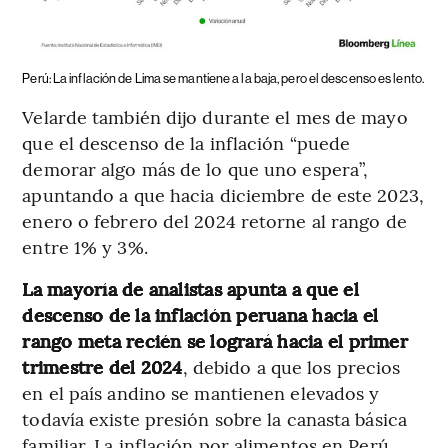
Perú: La inflación de Lima se mantiene a la baja, pero el descenso es lento.
Velarde también dijo durante el mes de mayo
que el descenso de la inflación “puede
demorar algo más de lo que uno espera”,
apuntando a que hacia diciembre de este 2023,
enero o febrero del 2024 retorne al rango de
entre 1% y 3%.
La mayoría de analistas apunta a que el
descenso de la inflación peruana hacia el
rango meta recién se logrará hacia el primer
trimestre del 2024
, debido a que los precios
en el país andino se mantienen elevados y
todavía existe presión sobre la canasta básica
familiar. La inflación por alimentos en Perú