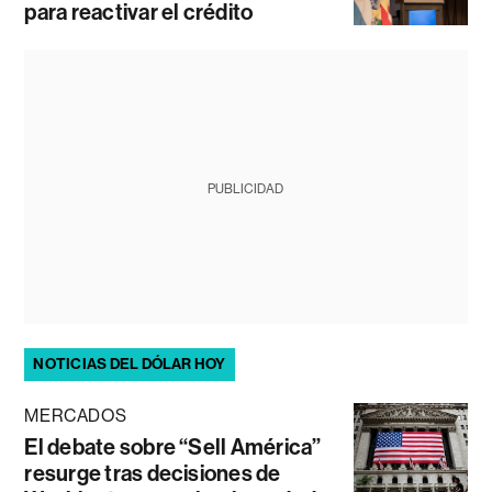
para reactivar el crédito
PUBLICIDAD
NOTICIAS DEL DÓLAR HOY
MERCADOS
El debate sobre “Sell América”
resurge tras decisiones de