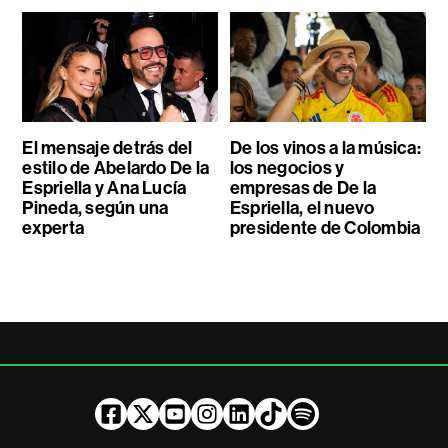
El mensaje detrás del
De los vinos a la música:
estilo de Abelardo De la
los negocios y
Espriella y Ana Lucía
empresas de De la
Pineda, según una
Espriella, el nuevo
experta
presidente de Colombia