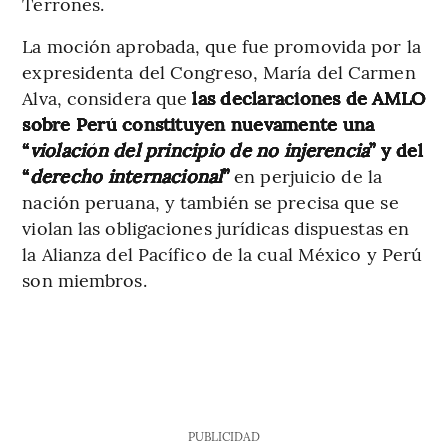
Terrones.
La moción aprobada, que fue promovida por la
expresidenta del Congreso, María del Carmen
Alva, considera que
las declaraciones de AMLO
sobre Perú constituyen nuevamente una
“
violación del principio de no injerencia
” y del
“
derecho internacional
”
en perjuicio de la
nación peruana, y también se precisa que se
violan las obligaciones jurídicas dispuestas en
la Alianza del Pacífico de la cual México y Perú
son miembros.
PUBLICIDAD