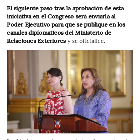
El siguiente paso tras la aprobación de esta
iniciativa en el Congreso será enviarla al
Poder Ejecutivo para que se publique en los
canales diplomáticos del Ministerio de
Relaciones Exteriores
y se oficialice.