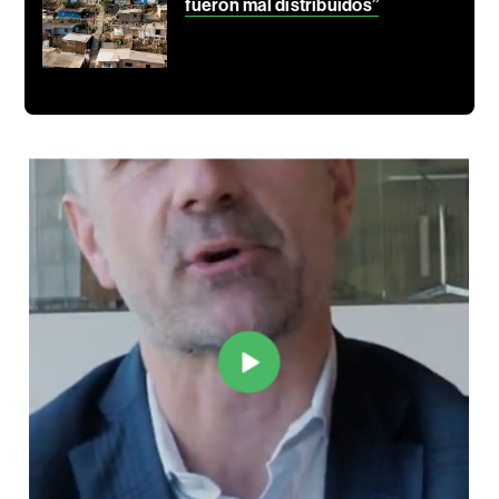
fueron mal distribuidos”