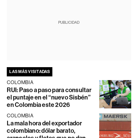
PUBLICIDAD
LAS MÁS VISITADAS
COLOMBIA
RUI: Paso a paso para consultar
el puntaje en el “nuevo Sisbén”
en Colombia este 2026
COLOMBIA
La mala hora del exportador
colombiano: dólar barato,