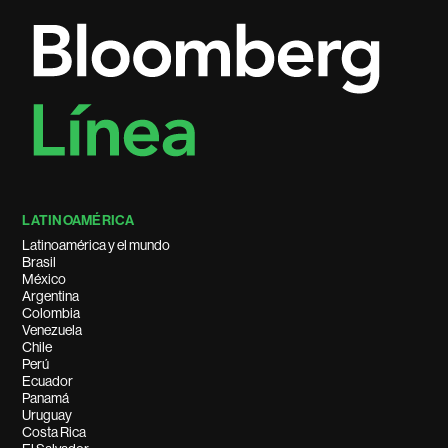
LATINOAMÉRICA
Latinoamérica y el mundo
Brasil
México
Argentina
Colombia
Venezuela
Chile
Perú
Ecuador
Panamá
Uruguay
Costa Rica