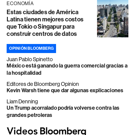
ECONOMÍA
Estas ciudades de América
Latina tienen mejores costos
que Tokio o Singapur para
construir centros de datos
OPINIÓN BLOOMBERG
Juan Pablo Spinetto
México está ganando la guerra comercial gracias a
la hospitalidad
Editores de Bloomberg Opinion
Kevin Warsh tiene que dar algunas explicaciones
Liam Denning
Un Trump acorralado podría volverse contra las
grandes petroleras