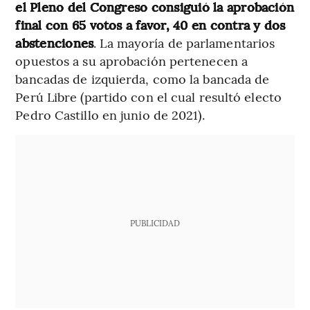
el Pleno del Congreso consiguió la aprobación
final con 65 votos a favor, 40 en contra y dos
abstenciones
. La mayoría de parlamentarios
opuestos a su aprobación pertenecen a
bancadas de izquierda, como la bancada de
Perú Libre (partido con el cual resultó electo
Pedro Castillo en junio de 2021).
PUBLICIDAD