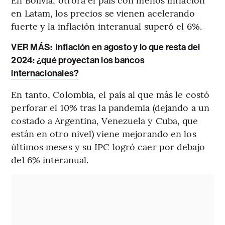
en Latam, los precios se vienen acelerando
fuerte y la inflación interanual superó el 6%.
VER MÁS:
Inflación en agosto y lo que resta del
2024: ¿qué proyectan los bancos
internacionales?
En tanto, Colombia, el país al que más le costó
perforar el 10% tras la pandemia (dejando a un
costado a Argentina, Venezuela y Cuba, que
están en otro nivel) viene mejorando en los
últimos meses y su IPC logró caer por debajo
del 6% interanual.