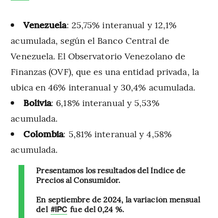
Venezuela
: 25,75% interanual y 12,1%
acumulada, según el Banco Central de
Venezuela. El Observatorio Venezolano de
Finanzas (OVF), que es una entidad privada, la
ubica en 46% interanual y 30,4% acumulada.
Bolivia
: 6,18% interanual y 5,53%
acumulada.
Colombia
: 5,81% interanual y 4,58%
acumulada.
Presentamos los resultados del Índice de
Precios al Consumidor.
En septiembre de 2024, la variación mensual
del
fue del 0,24 %.
#IPC