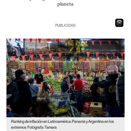
planeta
15
PUBLICIDAD
Ranking de inflación en Latinoamérica: Panamá y Argentina en los
extremos
Fotógrafa: Tamara