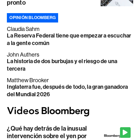
pronto
OPINIÓN BLOOMBERG
Claudia Sahm
La Reserva Federal tiene que empezar a escuchar
a la gente común
John Authers
La historia de dos burbujas y el riesgo de una
tercera
Matthew Brooker
Inglaterra fue, después de todo, la gran ganadora
del Mundial 2026
¿Qué hay detrás de la inusual
intervención sobre el yen por