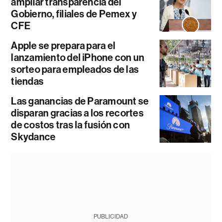
ampliar transparencia del
Gobierno, filiales de Pemex y
CFE
Apple se prepara para el
lanzamiento del iPhone con un
sorteo para empleados de las
tiendas
Las ganancias de Paramount se
disparan gracias a los recortes
de costos tras la fusión con
Skydance
PUBLICIDAD