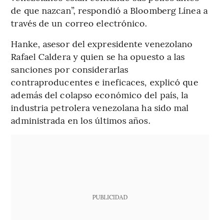
de que nazcan”, respondió a Bloomberg Línea a
través de un correo electrónico.
Hanke, asesor del expresidente venezolano
Rafael Caldera y quien se ha opuesto a las
sanciones por considerarlas
contraproducentes e ineficaces, explicó que
además del colapso económico del país, la
industria petrolera venezolana ha sido mal
administrada en los últimos años.
PUBLICIDAD