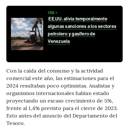
VER +
EE.UU. alivia temporalmente
algunas sanciones a los sectores
petrolero y gasífero de
Venezuela
Con la caída del consumo y la actividad
comercial este año, las estimaciones para el
2024 resultaban poco optimistas. Analistas y
organismos internacionales habían estado
proyectando un escaso crecimiento de 5%,
frente al 1,4% previsto para el cierre de 2023.
Esto antes del anuncio del Departamento del
Tesoro.