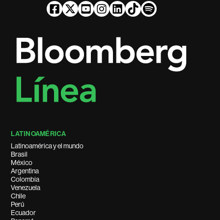
LATINOAMÉRICA
Latinoamérica y el mundo
Brasil
México
Argentina
Colombia
Venezuela
Chile
Perú
Ecuador