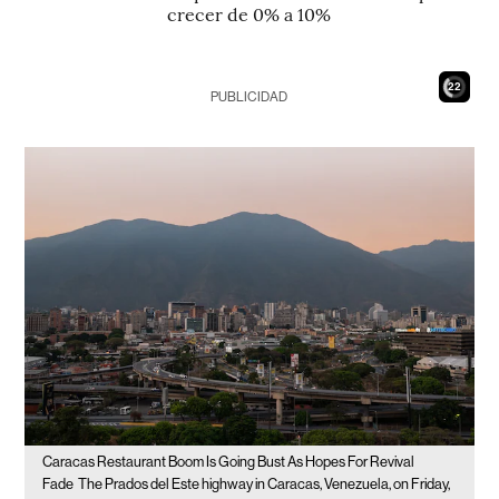
crecer de 0% a 10%
21
PUBLICIDAD
Caracas Restaurant Boom Is Going Bust As Hopes For Revival
Fade
The Prados del Este highway in Caracas, Venezuela, on Friday,