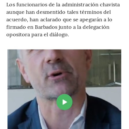
Los funcionarios de la administración chavista
aunque han desmentido tales términos del
acuerdo, han aclarado que se apegarán a lo
firmado en Barbados junto a la delegación
opositora para el diálogo.