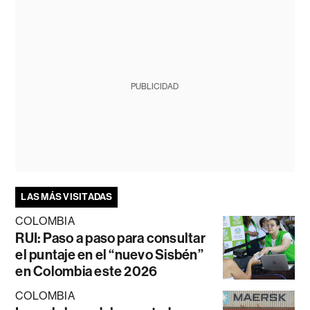
PUBLICIDAD
LAS MÁS VISITADAS
COLOMBIA
RUI: Paso a paso para consultar
el puntaje en el “nuevo Sisbén”
en Colombia este 2026
COLOMBIA