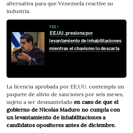
alternativa para que Venezuela reactive su
industria.
VER +
EE.UU. presiona por
levantamiento de inhabilitaciones
mientras el chavismo lo descarta
La licencia aprobada por EE.UU. contempla un
paquete de alivio de sanciones por seis meses,
sujeto a ser desmantelado
en caso de que el
gobierno de Nicolás Maduro no cumpla con
un levantamiento de inhabilitaciones a
candidatos opositores antes de diciembre.