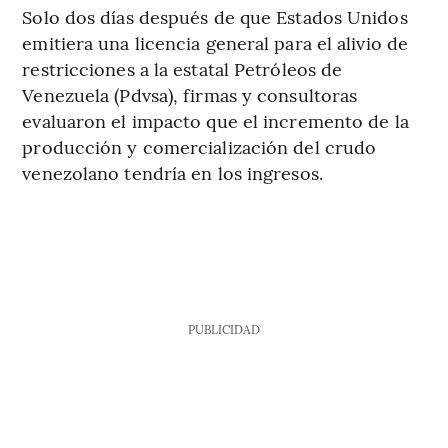
Solo dos días después de que Estados Unidos
emitiera una licencia general para el alivio de
restricciones a la estatal Petróleos de
Venezuela (Pdvsa), firmas y consultoras
evaluaron el impacto que el incremento de la
producción y comercialización del crudo
venezolano tendría en los ingresos.
PUBLICIDAD