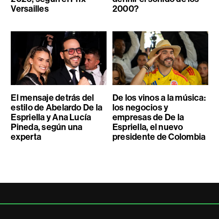
Versailles
2000?
El mensaje detrás del
De los vinos a la música:
estilo de Abelardo De la
los negocios y
Espriella y Ana Lucía
empresas de De la
Pineda, según una
Espriella, el nuevo
experta
presidente de Colombia