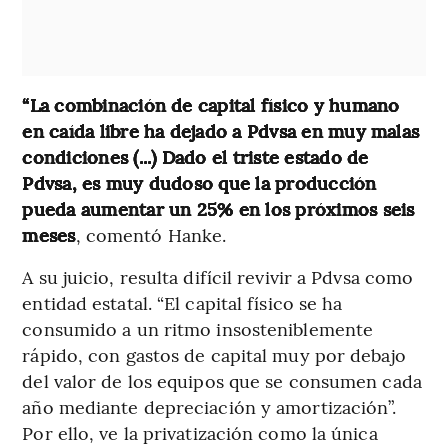
“La combinación de capital físico y humano
en caída libre ha dejado a Pdvsa en muy malas
condiciones (...) Dado el triste estado de
Pdvsa, es muy dudoso que la producción
pueda aumentar un 25% en los próximos seis
meses
, comentó Hanke.
A su juicio, resulta difícil revivir a Pdvsa como
entidad estatal. “El capital físico se ha
consumido a un ritmo insosteniblemente
rápido, con gastos de capital muy por debajo
del valor de los equipos que se consumen cada
año mediante depreciación y amortización”.
Por ello, ve la privatización como la única