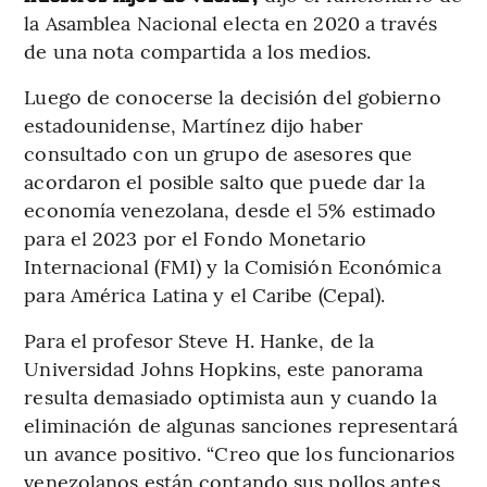
la Asamblea Nacional electa en 2020 a través
de una nota compartida a los medios.
Luego de conocerse la decisión del gobierno
estadounidense, Martínez dijo haber
consultado con un grupo de asesores que
acordaron el posible salto que puede dar la
economía venezolana, desde el 5% estimado
para el 2023 por el Fondo Monetario
Internacional (FMI) y la Comisión Económica
para América Latina y el Caribe (Cepal).
Para el profesor Steve H. Hanke, de la
Universidad Johns Hopkins, este panorama
resulta demasiado optimista aun y cuando la
eliminación de algunas sanciones representará
un avance positivo. “Creo que los funcionarios
venezolanos están contando sus pollos antes