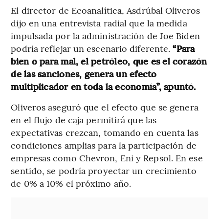
El director de Ecoanalítica, Asdrúbal Oliveros
dijo en una entrevista radial que la medida
impulsada por la administración de Joe Biden
podría reflejar un escenario diferente.
“Para
bien o para mal, el petróleo, que es el corazón
de las sanciones, genera un efecto
multiplicador en toda la economía”, apuntó.
Oliveros aseguró que el efecto que se genera
en el flujo de caja permitirá que las
expectativas crezcan, tomando en cuenta las
condiciones amplias para la participación de
empresas como Chevron, Eni y Repsol. En ese
sentido, se podría proyectar un crecimiento
de 0% a 10% el próximo año.