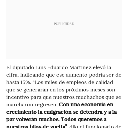
PUBLICIDAD
El diputado Luis Eduardo Martínez elevó la
cifra, indicando que ese aumento podría ser de
hasta 15%. “Los miles de empleos de calidad
que se generarán en los próximos meses son
incentivo para que nuestros muchachos que se
marcharon regresen.
Con una economía en
crecimiento la emigración se detendrá y a la
par volverán muchos. Todos queremos a
nuestros hijos de vuelta”,
dijo el funcionario de