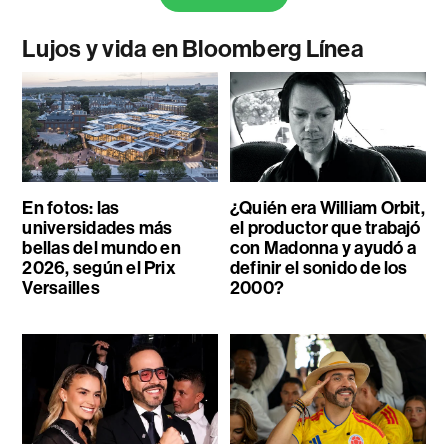
Lujos y vida en Bloomberg Línea
En fotos: las
¿Quién era William Orbit,
universidades más
el productor que trabajó
bellas del mundo en
con Madonna y ayudó a
2026, según el Prix
definir el sonido de los
Versailles
2000?