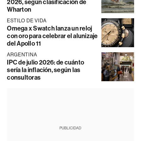
2026, según clasificación de
Wharton
ESTILO DE VIDA
Omega x Swatch lanza un reloj
con oro para celebrar el alunizaje
del Apollo 11
ARGENTINA
IPC de julio 2026: de cuánto
sería la inflación, según las
consultoras
PUBLICIDAD