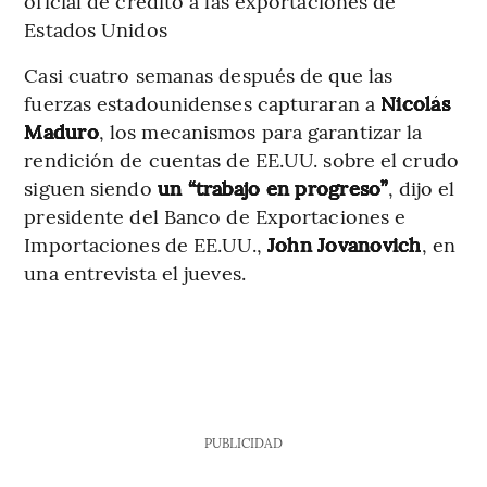
oficial de crédito a las exportaciones de
Estados Unidos
Casi cuatro semanas después de que las
fuerzas estadounidenses capturaran a
Nicolás
Maduro
, los mecanismos para garantizar la
rendición de cuentas de EE.UU. sobre el crudo
siguen siendo
un “trabajo en progreso”
, dijo el
presidente del Banco de Exportaciones e
Importaciones de EE.UU.,
John Jovanovich
, en
una entrevista el jueves.
PUBLICIDAD