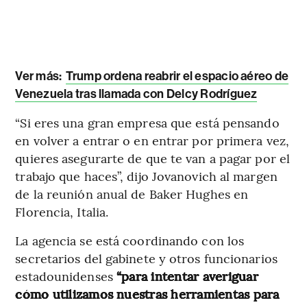
Ver más:
Trump ordena reabrir el espacio aéreo de
Venezuela tras llamada con Delcy Rodríguez
“Si eres una gran empresa que está pensando
en volver a entrar o en entrar por primera vez,
quieres asegurarte de que te van a pagar por el
trabajo que haces”, dijo Jovanovich al margen
de la reunión anual de Baker Hughes en
Florencia, Italia.
La agencia se está coordinando con los
secretarios del gabinete y otros funcionarios
estadounidenses
“para intentar averiguar
cómo utilizamos nuestras herramientas para