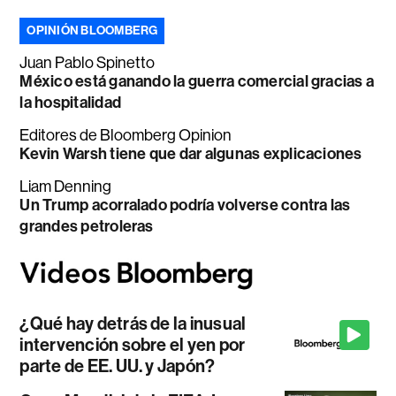
OPINIÓN BLOOMBERG
Juan Pablo Spinetto
México está ganando la guerra comercial gracias a
la hospitalidad
Editores de Bloomberg Opinion
Kevin Warsh tiene que dar algunas explicaciones
Liam Denning
Un Trump acorralado podría volverse contra las
grandes petroleras
¿Qué hay detrás de la inusual
intervención sobre el yen por
parte de EE. UU. y Japón?