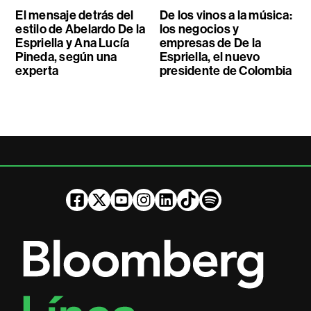
El mensaje detrás del
De los vinos a la música:
estilo de Abelardo De la
los negocios y
Espriella y Ana Lucía
empresas de De la
Pineda, según una
Espriella, el nuevo
experta
presidente de Colombia