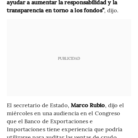
ayudar a aumentar la responsabilidad y la
transparencia en torno a los fondos”
, dijo.
PUBLICIDAD
El secretario de Estado,
Marco Rubio
, dijo el
miércoles en una audiencia en el Congreso
que el Banco de Exportaciones e
Importaciones tiene experiencia que podría
utilizarse para auditar las ventas de crudo