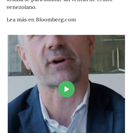
venezolano.
Lea más en Bloomberg.com