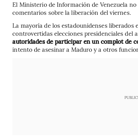
El Ministerio de Información de Venezuela no 
comentarios sobre la liberación del viernes.
La mayoría de los estadounidenses liberados el
controvertidas elecciones presidenciales del 
autoridades de participar en un complot de 
intento de asesinar a Maduro y a otros funcio
PUBLIC