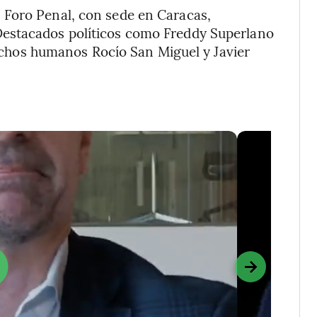
 Foro Penal, con sede en Caracas,
estacados políticos como Freddy Superlano
erechos humanos Rocío San Miguel y Javier