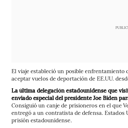
PUBLIC
El viaje estableció un posible enfrentamient
aceptar vuelos de deportación de EE.UU. des
La última delegación estadounidense que visi
enviado especial del presidente Joe Biden pa
Consiguió un canje de prisioneros en el que V
entregó a un contratista de defensa. Estados 
prisión estadounidense.