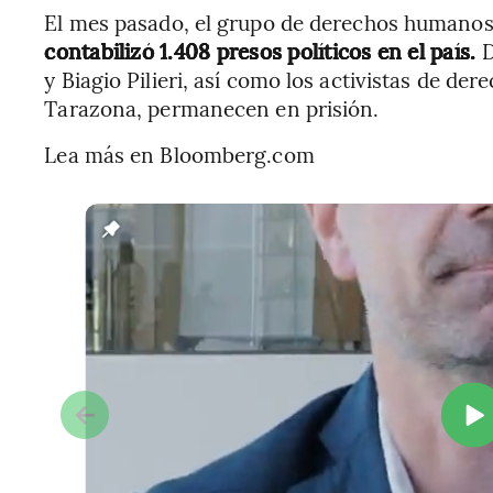
El mes pasado, el grupo de derechos humanos
contabilizó 1.408 presos políticos en el país.
D
y Biagio Pilieri, así como los activistas de d
Tarazona, permanecen en prisión.
Lea más en Bloomberg.com