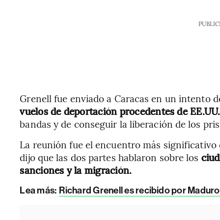
PUBLIC
Grenell fue enviado a Caracas en un intento 
vuelos de deportación procedentes de EE.UU
bandas y de conseguir la liberación de los pr
La reunión fue el encuentro más significativo
dijo que las dos partes hablaron sobre los
ciud
sanciones y la migración.
Lea más:
Richard Grenell es recibido por Maduro 