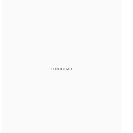
PUBLICIDAD