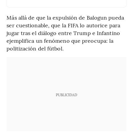
Más allá de que la expulsión de Balogun pueda
ser cuestionable, que la FIFA lo autorice para
jugar tras el diálogo entre Trump e Infantino
ejemplifica un fenómeno que preocupa: la
politización del fútbol.
PUBLICIDAD