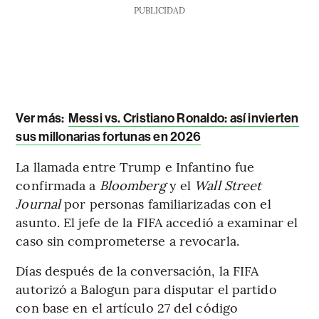
PUBLICIDAD
Ver más:
Messi vs. Cristiano Ronaldo: así invierten
sus millonarias fortunas en 2026
La llamada entre Trump e Infantino fue
confirmada a
Bloomberg
y el
Wall Street
Journal
por personas familiarizadas con el
asunto. El jefe de la FIFA accedió a examinar el
caso sin comprometerse a revocarla.
Días después de la conversación, la FIFA
autorizó a Balogun para disputar el partido
con base en el artículo 27 del código