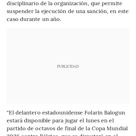
disciplinario de la organización, que permite
suspender la ejecución de una sanción, en este
caso durante un año.
PUBLICIDAD
“El delantero estadounidense Folarin Balogun
estará disponible para jugar el lunes en el
partido de octavos de final de la Copa Mundial
2026 contra Bélgica, que se disputará en el