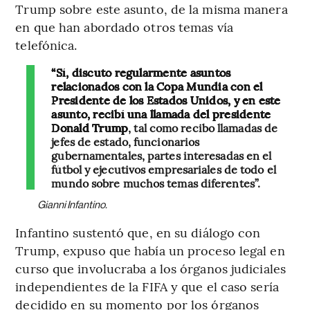
Trump sobre este asunto, de la misma manera
en que han abordado otros temas vía
telefónica.
“Sí, discuto regularmente asuntos
relacionados con la Copa Mundia con el
Presidente de los Estados Unidos, y en este
asunto, recibí una llamada del presidente
Donald Trump
, tal como recibo llamadas de
jefes de estado, funcionarios
gubernamentales, partes interesadas en el
fútbol y ejecutivos empresariales de todo el
mundo sobre muchos temas diferentes”.
Gianni Infantino.
Infantino sustentó que, en su diálogo con
Trump, expuso que había un proceso legal en
curso que involucraba a los órganos judiciales
independientes de la FIFA y que el caso sería
decidido en su momento por los órganos