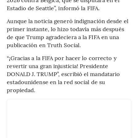
Estadio de Seattle”, informó la FIFA.
Aunque la noticia generó indignación desde el
primer instante, lo hizo todavía más después
de que Trump agradeciera a la FIFA en una
publicación en Truth Social.
“¡Gracias a la FIFA por hacer lo correcto y
revertir una gran injusticia! Presidente
DONALD J. TRUMP”, escribió el mandatario
estadounidense en la red social de su
propiedad.