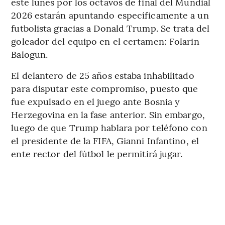
este lunes por los octavos de final del Mundial
2026 estarán apuntando específicamente a un
futbolista gracias a Donald Trump. Se trata del
goleador del equipo en el certamen: Folarin
Balogun.
El delantero de 25 años estaba inhabilitado
para disputar este compromiso, puesto que
fue expulsado en el juego ante Bosnia y
Herzegovina en la fase anterior. Sin embargo,
luego de que Trump hablara por teléfono con
el presidente de la FIFA, Gianni Infantino, el
ente rector del fútbol le permitirá jugar.