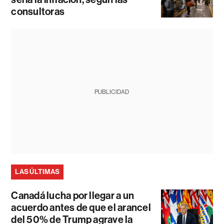
consultoras
PUBLICIDAD
LAS ÚLTIMAS
Canadá lucha por llegar a un
acuerdo antes de que el arancel
del 50% de Trump agrave la