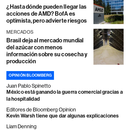
¿Hasta dónde pueden llegar las
acciones de AMD? BofA es
optimista, pero advierte riesgos
MERCADOS
Brasil deja al mercado mundial
del azúcar con menos
información sobre su cosecha y
producción
OPINIÓN BLOOMBERG
Juan Pablo Spinetto
México está ganando la guerra comercial gracias a
la hospitalidad
Editores de Bloomberg Opinion
Kevin Warsh tiene que dar algunas explicaciones
Liam Denning