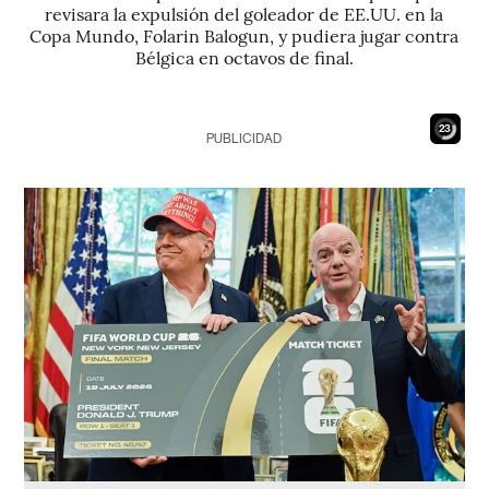
revisara la expulsión del goleador de EE.UU. en la
Copa Mundo, Folarin Balogun, y pudiera jugar contra
Bélgica en octavos de final.
21
PUBLICIDAD