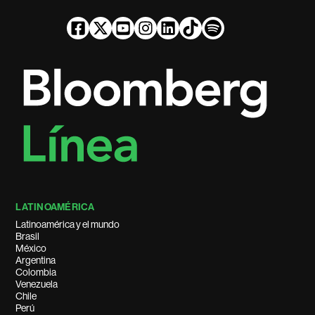
LATINOAMÉRICA
Latinoamérica y el mundo
Brasil
México
Argentina
Colombia
Venezuela
Chile
Perú