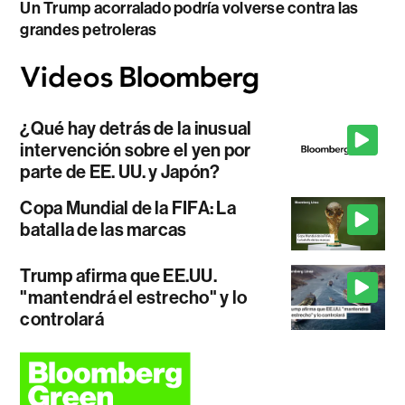
Un Trump acorralado podría volverse contra las
grandes petroleras
¿Qué hay detrás de la inusual
intervención sobre el yen por
parte de EE. UU. y Japón?
Copa Mundial de la FIFA: La
batalla de las marcas
Trump afirma que EE.UU.
"mantendrá el estrecho" y lo
controlará