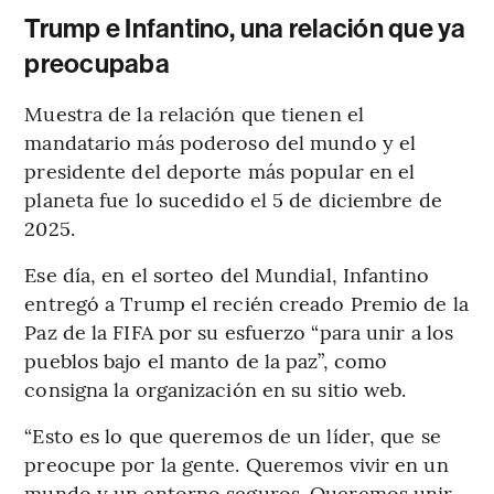
Trump e Infantino, una relación que ya
preocupaba
Muestra de la relación que tienen el
mandatario más poderoso del mundo y el
presidente del deporte más popular en el
planeta fue lo sucedido el 5 de diciembre de
2025.
Ese día, en el sorteo del Mundial, Infantino
entregó a Trump el recién creado Premio de la
Paz de la FIFA por su esfuerzo “para unir a los
pueblos bajo el manto de la paz”, como
consigna la organización en su sitio web.
“Esto es lo que queremos de un líder, que se
preocupe por la gente. Queremos vivir en un
mundo y un entorno seguros. Queremos unir.