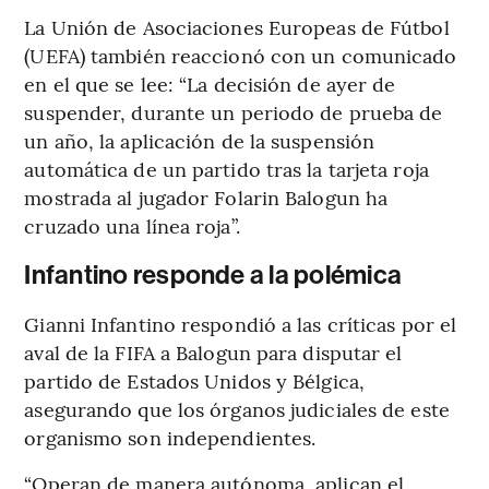
La Unión de Asociaciones Europeas de Fútbol
(UEFA) también reaccionó con un comunicado
en el que se lee: “La decisión de ayer de
suspender, durante un periodo de prueba de
un año, la aplicación de la suspensión
automática de un partido tras la tarjeta roja
mostrada al jugador Folarin Balogun ha
cruzado una línea roja”.
Infantino responde a la polémica
Gianni Infantino respondió a las críticas por el
aval de la FIFA a Balogun para disputar el
partido de Estados Unidos y Bélgica,
asegurando que los órganos judiciales de este
organismo son independientes.
“Operan de manera autónoma, aplican el