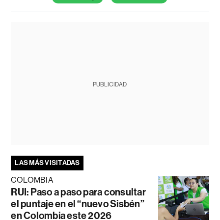
PUBLICIDAD
LAS MÁS VISITADAS
COLOMBIA
RUI: Paso a paso para consultar
el puntaje en el “nuevo Sisbén”
en Colombia este 2026