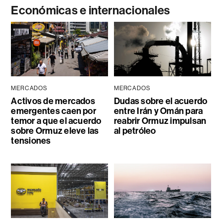
Económicas e internacionales
MERCADOS
MERCADOS
Activos de mercados
Dudas sobre el acuerdo
emergentes caen por
entre Irán y Omán para
temor a que el acuerdo
reabrir Ormuz impulsan
sobre Ormuz eleve las
al petróleo
tensiones