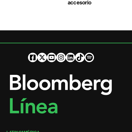
accesorio