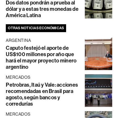
Dos datos pondrán a prueba al
dólar y a estas tres monedas de
América Latina
OTRAS NOTICIAS ECONÓMICAS
ARGENTINA
Caputo festejó el aporte de
US$100 millones por año que
hará el mayor proyecto minero
argentino
MERCADOS
Petrobras, Itaú y Vale: acciones
recomendadas en Brasil para
agosto, según bancos y
corredurías
MERCADOS