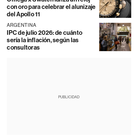
con oro para celebrar el alunizaje
del Apollo 11
ARGENTINA
IPC de julio 2026: de cuánto
sería la inflación, según las
consultoras
PUBLICIDAD