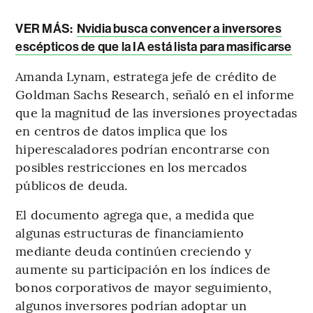
VER MÁS:
Nvidia busca convencer a inversores
escépticos de que la IA está lista para masificarse
Amanda Lynam, estratega jefe de crédito de
Goldman Sachs Research, señaló en el informe
que la magnitud de las inversiones proyectadas
en centros de datos implica que los
hiperescaladores podrían encontrarse con
posibles restricciones en los mercados
públicos de deuda.
El documento agrega que, a medida que
algunas estructuras de financiamiento
mediante deuda continúen creciendo y
aumente su participación en los índices de
bonos corporativos de mayor seguimiento,
algunos inversores podrían adoptar un