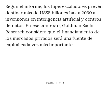
Según el informe, los hiperescaladores prevén
destinar más de US$5 billones hasta 2030 a
inversiones en inteligencia artificial y centros
de datos. En ese contexto, Goldman Sachs
Research considera que el financiamiento de
los mercados privados será una fuente de
capital cada vez más importante.
PUBLICIDAD