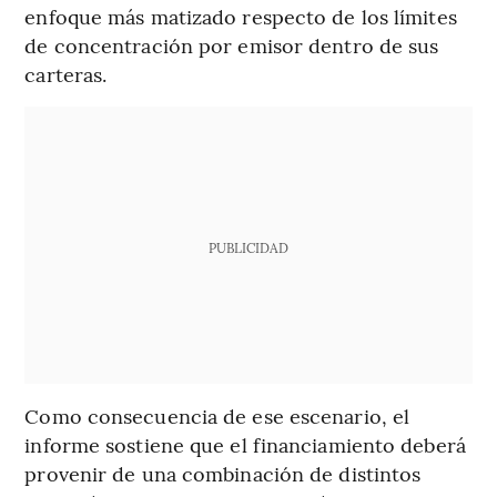
enfoque más matizado respecto de los límites
de concentración por emisor dentro de sus
carteras.
PUBLICIDAD
Como consecuencia de ese escenario, el
informe sostiene que el financiamiento deberá
provenir de una combinación de distintos