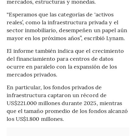
mercados, estructuras y monedas.
“Esperamos que las categorías de ‘activos
reales’, como la infraestructura privada y el
sector inmobiliario, desempeñen un papel aún
mayor en los próximos años”, escribió Lynam.
El informe también indica que el crecimiento
del financiamiento para centros de datos
ocurre en paralelo con la expansión de los
mercados privados.
En particular, los fondos privados de
infraestructura captaron un récord de
US$221.000 millones durante 2025, mientras
que el tamaño promedio de los fondos alcanzó
los US$1.800 millones.