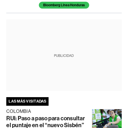
Bloomberg Línea Honduras
PUBLICIDAD
LAS MÁS VISITADAS
COLOMBIA
RUI: Paso a paso para consultar
el puntaje en el “nuevo Sisbén”