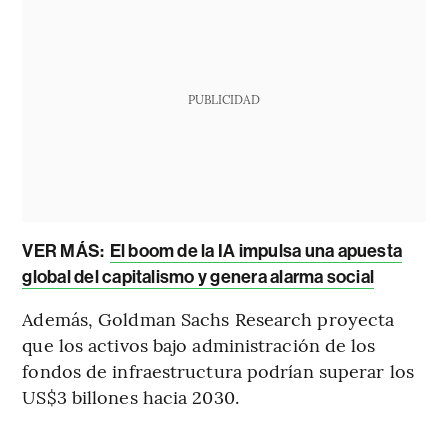
PUBLICIDAD
VER MÁS:
El boom de la IA impulsa una apuesta
global del capitalismo y genera alarma social
Además, Goldman Sachs Research proyecta
que los activos bajo administración de los
fondos de infraestructura podrían superar los
US$3 billones hacia 2030.