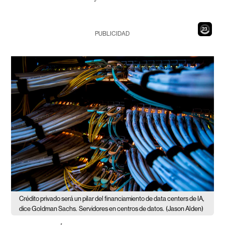
21
PUBLICIDAD
Crédito privado será un pilar del financiamiento de data centers de IA,
dice Goldman Sachs.
Servidores en centros de datos.
(Jason Alden)