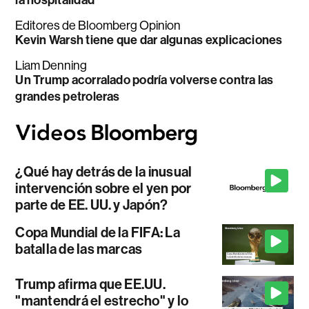
Editores de Bloomberg Opinion
Kevin Warsh tiene que dar algunas explicaciones
Liam Denning
Un Trump acorralado podría volverse contra las
grandes petroleras
¿Qué hay detrás de la inusual
intervención sobre el yen por
parte de EE. UU. y Japón?
Copa Mundial de la FIFA: La
batalla de las marcas
Trump afirma que EE.UU.
"mantendrá el estrecho" y lo