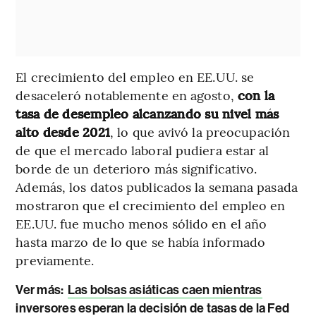
El crecimiento del empleo en EE.UU. se
desaceleró notablemente en agosto,
con la
tasa de desempleo alcanzando su nivel más
alto desde 2021
, lo que avivó la preocupación
de que el mercado laboral pudiera estar al
borde de un deterioro más significativo.
Además, los datos publicados la semana pasada
mostraron que el crecimiento del empleo en
EE.UU. fue mucho menos sólido en el año
hasta marzo de lo que se había informado
previamente.
Ver más:
Las bolsas asiáticas caen mientras
inversores esperan la decisión de tasas de la Fed