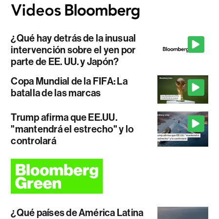
¿Qué hay detrás de la inusual
intervención sobre el yen por
parte de EE. UU. y Japón?
Copa Mundial de la FIFA: La
batalla de las marcas
Trump afirma que EE.UU.
"mantendrá el estrecho" y lo
controlará
¿Qué países de América Latina