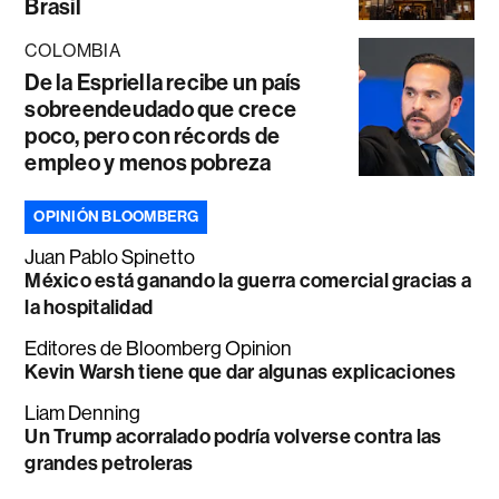
Brasil
COLOMBIA
De la Espriella recibe un país
sobreendeudado que crece
poco, pero con récords de
empleo y menos pobreza
OPINIÓN BLOOMBERG
Juan Pablo Spinetto
México está ganando la guerra comercial gracias a
la hospitalidad
Editores de Bloomberg Opinion
Kevin Warsh tiene que dar algunas explicaciones
Liam Denning
Un Trump acorralado podría volverse contra las
grandes petroleras