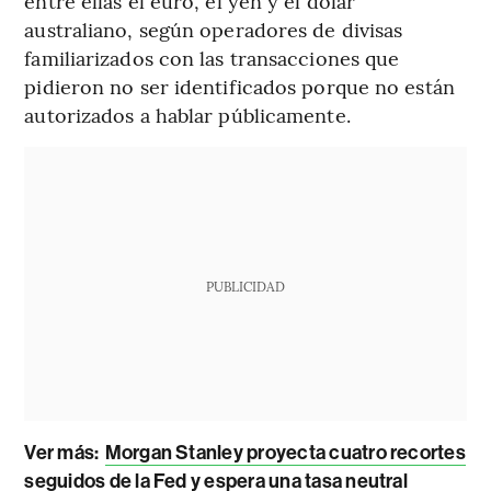
entre ellas el euro, el yen y el dólar
australiano, según operadores de divisas
familiarizados con las transacciones que
pidieron no ser identificados porque no están
autorizados a hablar públicamente.
PUBLICIDAD
Ver más:
Morgan Stanley proyecta cuatro recortes
seguidos de la Fed y espera una tasa neutral