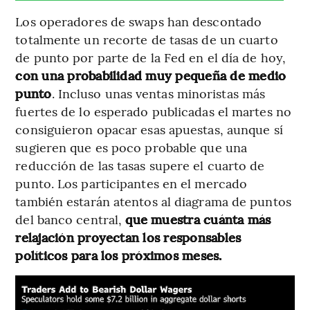
Los operadores de swaps han descontado
totalmente un recorte de tasas de un cuarto
de punto por parte de la Fed en el día de hoy,
con una probabilidad muy pequeña de medio
punto
. Incluso unas ventas minoristas más
fuertes de lo esperado publicadas el martes no
consiguieron opacar esas apuestas, aunque sí
sugieren que es poco probable que una
reducción de las tasas supere el cuarto de
punto. Los participantes en el mercado
también estarán atentos al diagrama de puntos
del banco central,
que muestra cuánta más
relajación proyectan los responsables
políticos para los próximos meses.