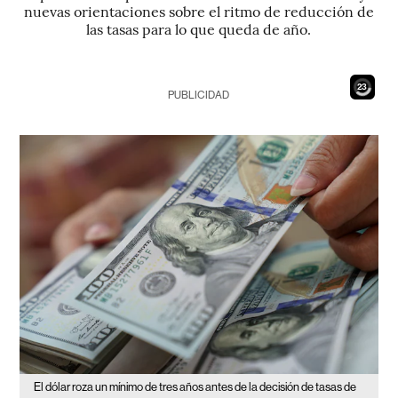
nuevas orientaciones sobre el ritmo de reducción de
las tasas para lo que queda de año.
21
PUBLICIDAD
El dólar roza un mínimo de tres años antes de la decisión de tasas de