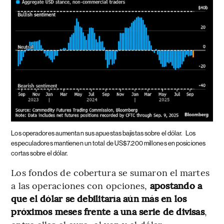
Los operadores aumentan sus apuestas bajistas sobre el dólar.
Los
especuladores mantienen un total de US$7.200 millones en posiciones
cortas sobre el dólar.
Los fondos de cobertura se sumaron el martes
a las operaciones con opciones,
apostando a
que el dólar se debilitaría aún más en los
próximos meses frente a una serie de divisas
,