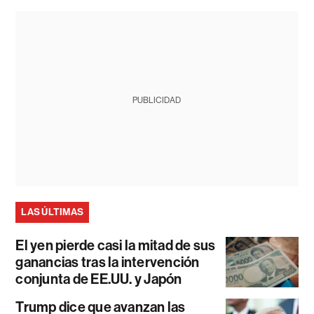
PUBLICIDAD
LAS ÚLTIMAS
El yen pierde casi la mitad de sus
ganancias tras la intervención
conjunta de EE.UU. y Japón
Trump dice que avanzan las