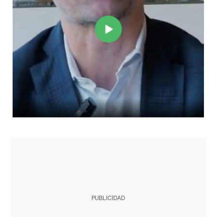
PUBLICIDAD