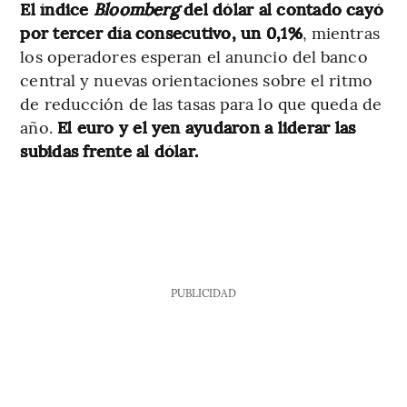
El índice
Bloomberg
del dólar al contado cayó
por tercer día consecutivo, un 0,1%
, mientras
los operadores esperan el anuncio del banco
central y nuevas orientaciones sobre el ritmo
de reducción de las tasas para lo que queda de
año.
El euro y el yen ayudaron a liderar las
subidas frente al dólar.
PUBLICIDAD