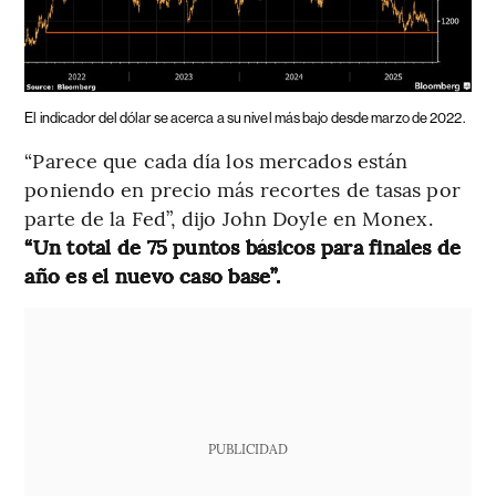
El indicador del dólar se acerca a su nivel más bajo desde marzo de 2022.
“Parece que cada día los mercados están
poniendo en precio más recortes de tasas por
parte de la Fed”, dijo John Doyle en Monex.
“Un total de 75 puntos básicos para finales de
año es el nuevo caso base”.
PUBLICIDAD