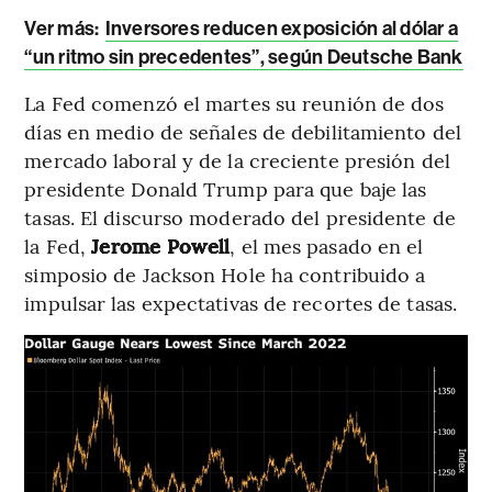
Ver más:
Inversores reducen exposición al dólar a
“un ritmo sin precedentes”, según Deutsche Bank
La Fed comenzó el martes su reunión de dos
días en medio de señales de debilitamiento del
mercado laboral y de la creciente presión del
presidente Donald Trump para que baje las
tasas. El discurso moderado del presidente de
la Fed,
Jerome Powell
, el mes pasado en el
simposio de Jackson Hole ha contribuido a
impulsar las expectativas de recortes de tasas.