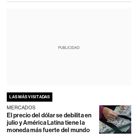
PUBLICIDAD
LAS MÁS VISITADAS
MERCADOS
El precio del dólar se debilita en
julio y América Latina tiene la
moneda más fuerte del mundo