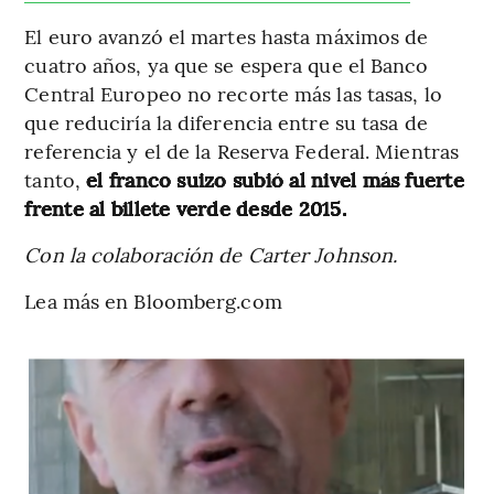
El euro avanzó el martes hasta máximos de
cuatro años, ya que se espera que el Banco
Central Europeo no recorte más las tasas, lo
que reduciría la diferencia entre su tasa de
referencia y el de la Reserva Federal. Mientras
tanto,
el franco suizo subió al nivel más fuerte
frente al billete verde desde 2015.
Con la colaboración de Carter Johnson.
Lea más en Bloomberg.com