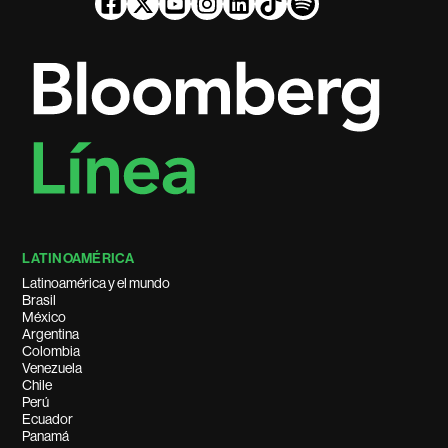
LATINOAMÉRICA
Latinoamérica y el mundo
Brasil
México
Argentina
Colombia
Venezuela
Chile
Perú
Ecuador
Panamá