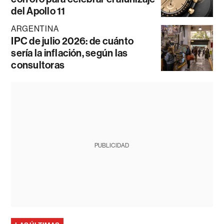
del Apollo 11
ARGENTINA
IPC de julio 2026: de cuánto
sería la inflación, según las
consultoras
PUBLICIDAD