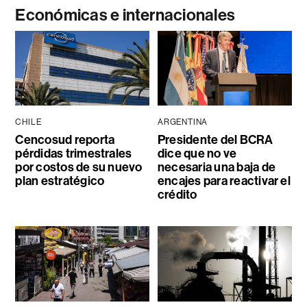
Económicas e internacionales
CHILE
ARGENTINA
Cencosud reporta
Presidente del BCRA
pérdidas trimestrales
dice que no ve
por costos de su nuevo
necesaria una baja de
plan estratégico
encajes para reactivar el
crédito