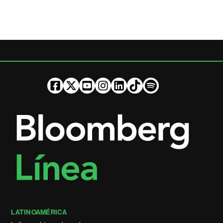
LATINOAMÉRICA