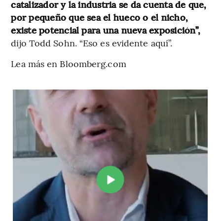
catalizador y la industria se da cuenta de que,
por pequeño que sea el hueco o el nicho,
existe potencial para una nueva exposición”,
dijo Todd Sohn. “Eso es evidente aquí”.
Lea más en Bloomberg.com