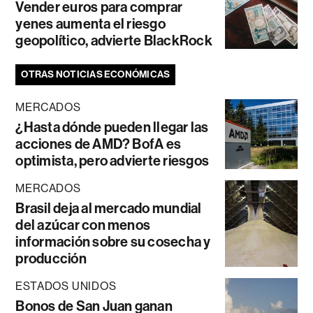
Vender euros para comprar
yenes aumenta el riesgo
geopolítico, advierte BlackRock
OTRAS NOTICIAS ECONÓMICAS
MERCADOS
¿Hasta dónde pueden llegar las
acciones de AMD? BofA es
optimista, pero advierte riesgos
MERCADOS
Brasil deja al mercado mundial
del azúcar con menos
información sobre su cosecha y
producción
ESTADOS UNIDOS
Bonos de San Juan ganan