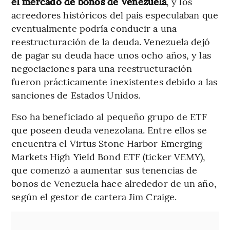
el mercado de bonos de Venezuela
, y los
acreedores históricos del país especulaban que
eventualmente podría conducir a una
reestructuración de la deuda. Venezuela dejó
de pagar su deuda hace unos ocho años, y las
negociaciones para una reestructuración
fueron prácticamente inexistentes debido a las
sanciones de Estados Unidos.
Eso ha beneficiado al pequeño grupo de ETF
que poseen deuda venezolana. Entre ellos se
encuentra el Virtus Stone Harbor Emerging
Markets High Yield Bond ETF (ticker VEMY),
que comenzó a aumentar sus tenencias de
bonos de Venezuela hace alrededor de un año,
según el gestor de cartera Jim Craige.