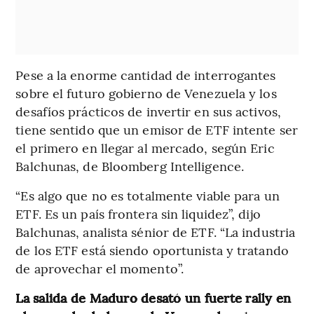
Pese a la enorme cantidad de interrogantes
sobre el futuro gobierno de Venezuela y los
desafíos prácticos de invertir en sus activos,
tiene sentido que un emisor de ETF intente ser
el primero en llegar al mercado, según Eric
Balchunas, de Bloomberg Intelligence.
“Es algo que no es totalmente viable para un
ETF. Es un país frontera sin liquidez”, dijo
Balchunas, analista sénior de ETF. “La industria
de los ETF está siendo oportunista y tratando
de aprovechar el momento”.
La salida de Maduro desató un fuerte rally en