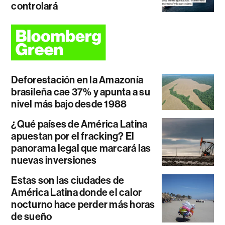
controlará
Deforestación en la Amazonía
brasileña cae 37% y apunta a su
nivel más bajo desde 1988
¿Qué países de América Latina
apuestan por el fracking? El
panorama legal que marcará las
nuevas inversiones
Estas son las ciudades de
América Latina donde el calor
nocturno hace perder más horas
de sueño