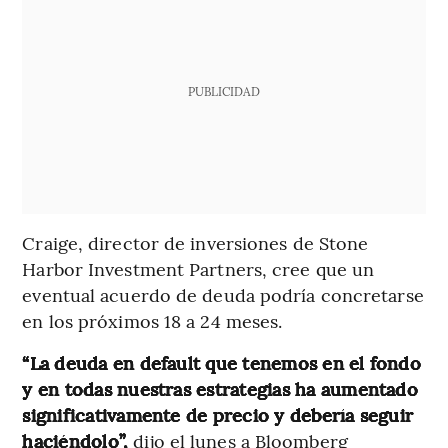
PUBLICIDAD
Craige, director de inversiones de Stone
Harbor Investment Partners, cree que un
eventual acuerdo de deuda podría concretarse
en los próximos 18 a 24 meses.
“La deuda en default que tenemos en el fondo
y en todas nuestras estrategias ha aumentado
significativamente de precio y debería seguir
haciéndolo”,
dijo el lunes a Bloomberg