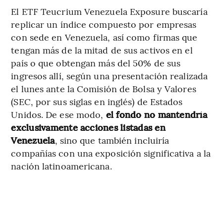
El ETF Teucrium Venezuela Exposure buscaría
replicar un índice compuesto por empresas
con sede en Venezuela, así como firmas que
tengan más de la mitad de sus activos en el
país o que obtengan más del 50% de sus
ingresos allí, según una presentación realizada
el lunes ante la Comisión de Bolsa y Valores
(SEC, por sus siglas en inglés) de Estados
Unidos. De ese modo,
el fondo no mantendría
exclusivamente acciones listadas en
Venezuela
, sino que también incluiría
compañías con una exposición significativa a la
nación latinoamericana.