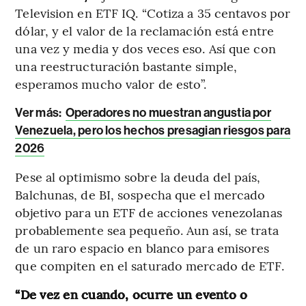
Television en ETF IQ. “Cotiza a 35 centavos por
dólar, y el valor de la reclamación está entre
una vez y media y dos veces eso. Así que con
una reestructuración bastante simple,
esperamos mucho valor de esto”.
Ver más:
Operadores no muestran angustia por
Venezuela, pero los hechos presagian riesgos para
2026
Pese al optimismo sobre la deuda del país,
Balchunas, de BI, sospecha que el mercado
objetivo para un ETF de acciones venezolanas
probablemente sea pequeño. Aun así, se trata
de un raro espacio en blanco para emisores
que compiten en el saturado mercado de ETF.
“De vez en cuando, ocurre un evento o