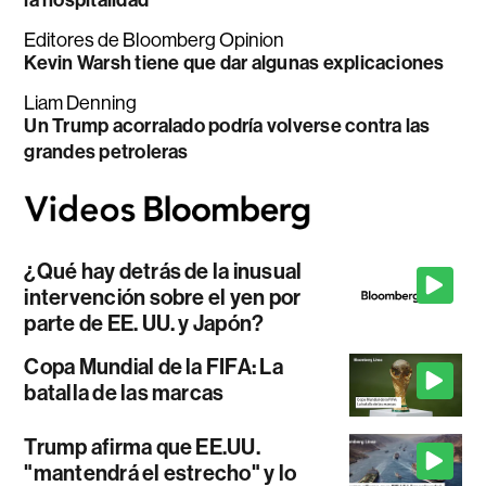
la hospitalidad
Editores de Bloomberg Opinion
Kevin Warsh tiene que dar algunas explicaciones
Liam Denning
Un Trump acorralado podría volverse contra las
grandes petroleras
¿Qué hay detrás de la inusual
intervención sobre el yen por
parte de EE. UU. y Japón?
Copa Mundial de la FIFA: La
batalla de las marcas
Trump afirma que EE.UU.
"mantendrá el estrecho" y lo