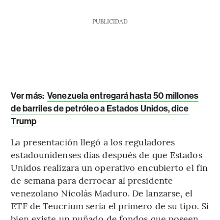
PUBLICIDAD
Ver más:
Venezuela entregará hasta 50 millones
de barriles de petróleo a Estados Unidos, dice
Trump
La presentación llegó a los reguladores
estadounidenses días después de que Estados
Unidos realizara un operativo encubierto el fin
de semana para derrocar al presidente
venezolano Nicolás Maduro. De lanzarse, el
ETF de Teucrium sería el primero de su tipo. Si
bien existe un puñado de fondos que poseen