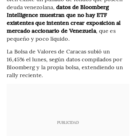
deuda venezolana,
datos de Bloomberg
Intelligence muestran que no hay ETF
existentes que intenten crear exposición al
mercado accionario de Venezuela
, que es
pequeño y poco líquido.
La Bolsa de Valores de Caracas subió un
16,45% el lunes, según datos compilados por
Bloomberg y la propia bolsa, extendiendo un
rally reciente.
PUBLICIDAD