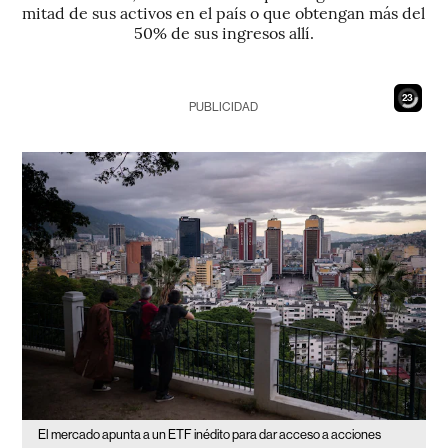
mitad de sus activos en el país o que obtengan más del
50% de sus ingresos allí.
21
PUBLICIDAD
El mercado apunta a un ETF inédito para dar acceso a acciones