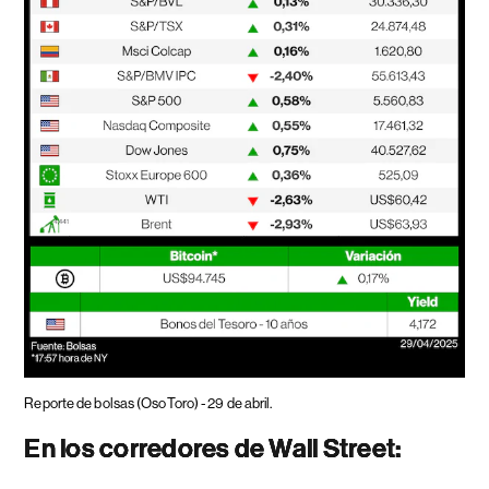
Reporte de bolsas (OsoToro) - 29 de abril.
En los corredores de Wall Street: