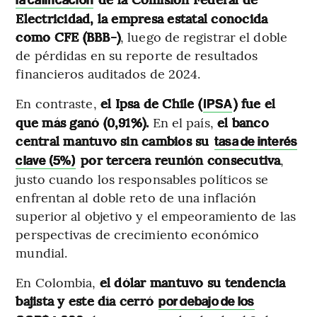
Electricidad, la empresa estatal conocida
como CFE (BBB-)
, luego de registrar el doble
de pérdidas en su reporte de resultados
financieros auditados de 2024.
En contraste,
el Ipsa de Chile (
) fue el
IPSA
que más ganó (0,91%).
En el país,
el banco
central mantuvo sin cambios su
tasa de interés
por tercera reunión consecutiva
,
clave (5%)
justo cuando los responsables políticos se
enfrentan al doble reto de una inflación
superior al objetivo y el empeoramiento de las
perspectivas de crecimiento económico
mundial.
En Colombia,
el dólar mantuvo su tendencia
bajista y este día cerró
por debajo de los