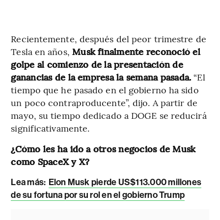
Recientemente, después del peor trimestre de
Tesla en años,
Musk finalmente reconoció el
golpe al comienzo de la presentación de
ganancias de la empresa la semana pasada.
“El
tiempo que he pasado en el gobierno ha sido
un poco contraproducente”, dijo. A partir de
mayo, su tiempo dedicado a DOGE se reducirá
significativamente.
¿Cómo les ha ido a otros negocios de Musk
como SpaceX y X?
Lea más:
Elon Musk pierde US$113.000 millones
de su fortuna por su rol en el gobierno Trump