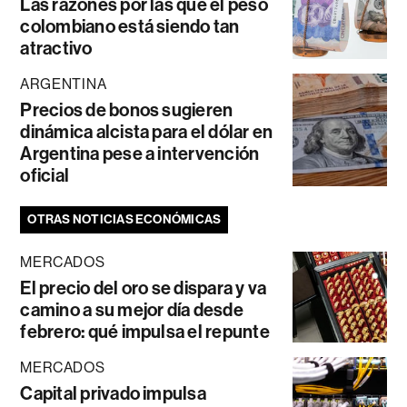
Las razones por las que el peso
colombiano está siendo tan
atractivo
ARGENTINA
Precios de bonos sugieren
dinámica alcista para el dólar en
Argentina pese a intervención
oficial
OTRAS NOTICIAS ECONÓMICAS
MERCADOS
El precio del oro se dispara y va
camino a su mejor día desde
febrero: qué impulsa el repunte
MERCADOS
Capital privado impulsa