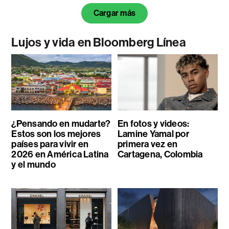
Cargar más
Lujos y vida en Bloomberg Línea
¿Pensando en mudarte?
En fotos y videos:
Estos son los mejores
Lamine Yamal por
países para vivir en
primera vez en
2026 en América Latina
Cartagena, Colombia
y el mundo