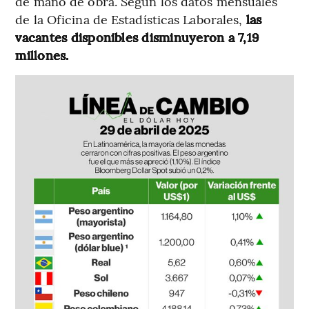
de mano de obra. Según los datos mensuales
de la Oficina de Estadísticas Laborales,
las
vacantes disponibles disminuyeron a 7,19
millones.