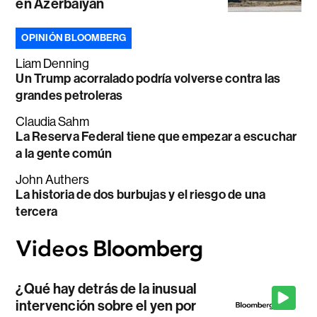
en Azerbaiyán
OPINIÓN BLOOMBERG
Liam Denning
Un Trump acorralado podría volverse contra las
grandes petroleras
Claudia Sahm
La Reserva Federal tiene que empezar a escuchar
a la gente común
John Authers
La historia de dos burbujas y el riesgo de una
tercera
¿Qué hay detrás de la inusual
intervención sobre el yen por