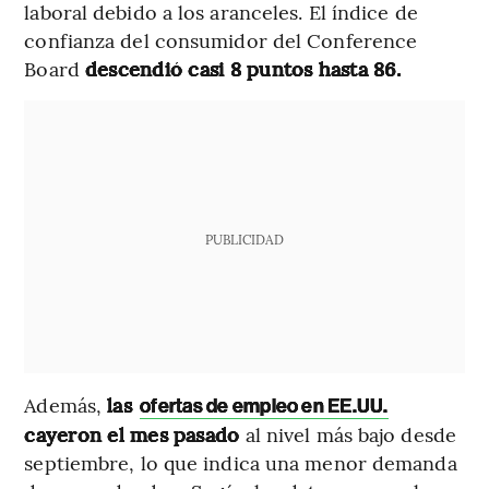
laboral debido a los aranceles. El índice de
confianza del consumidor del Conference
Board
descendió casi 8 puntos hasta 86.
PUBLICIDAD
Además,
las
ofertas de empleo en EE.UU.
cayeron el mes pasado
al nivel más bajo desde
septiembre, lo que indica una menor demanda