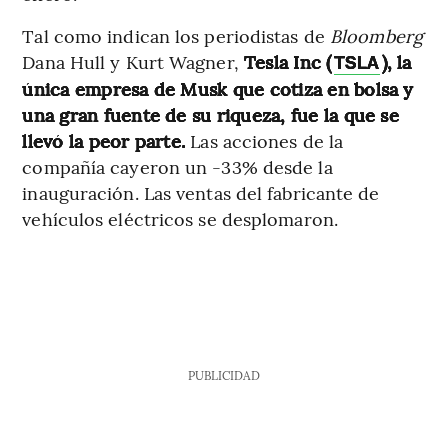
Tal como indican los periodistas de
Bloomberg
Dana Hull y Kurt Wagner,
Tesla Inc (
), la
TSLA
única empresa de Musk que cotiza en bolsa y
una gran fuente de su riqueza, fue la que se
llevó la peor parte.
Las acciones de la
compañía cayeron un -33% desde la
inauguración. Las ventas del fabricante de
vehículos eléctricos se desplomaron.
PUBLICIDAD