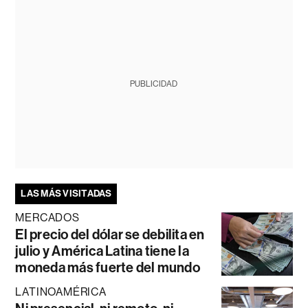
PUBLICIDAD
LAS MÁS VISITADAS
MERCADOS
El precio del dólar se debilita en
julio y América Latina tiene la
moneda más fuerte del mundo
LATINOAMÉRICA