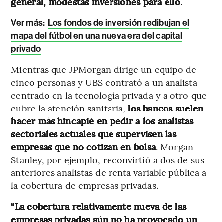
general, modestas inversiones para ello.
Ver más:
Los fondos de inversión redibujan el
mapa del fútbol en una nueva era del capital
privado
Mientras que JPMorgan dirige un equipo de
cinco personas y UBS contrató a un analista
centrado en la tecnología privada y a otro que
cubre la atención sanitaria,
los bancos suelen
hacer más hincapié en pedir a los analistas
sectoriales actuales que supervisen las
empresas que no cotizan en bolsa
. Morgan
Stanley, por ejemplo, reconvirtió a dos de sus
anteriores analistas de renta variable pública a
la cobertura de empresas privadas.
“La cobertura relativamente nueva de las
empresas privadas aún no ha provocado un