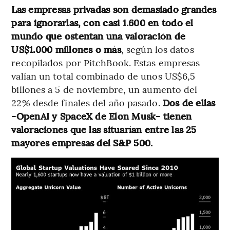
Las empresas privadas son demasiado grandes
para ignorarlas, con casi 1.600 en todo el
mundo que ostentan una valoración de
US$1.000 millones o más
, según los datos
recopilados por PitchBook. Estas empresas
valían un total combinado de unos US$6,5
billones a 5 de noviembre, un aumento del
22% desde finales del año pasado.
Dos de ellas
-OpenAI y SpaceX de Elon Musk- tienen
valoraciones que las situarían entre las 25
mayores empresas del S&P 500.