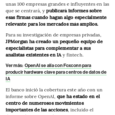
unas 100 empresas grandes e influyentes en las
que se centrará, y
publicará informes sobre
esas firmas cuando hagan algo especialmente
relevante para los mercados más amplios.
Para su investigación de empresas privadas,
JPMorgan ha creado un pequeño equipo de
especialistas para complementar a sus
analistas existentes en IA
y fintech.
Ver más:
OpenAI se alía con Foxconn para
producir hardware clave para centros de datos de
IA
El banco inició la cobertura este año con un
informe sobre OpenAI,
que ha estado en el
centro de numerosos movimientos
importantes de las acciones
, incluido el