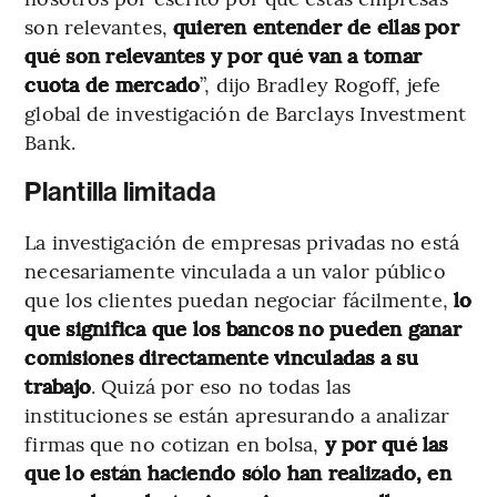
son relevantes,
quieren entender de ellas por
qué son relevantes y por qué van a tomar
cuota de mercado
”, dijo Bradley Rogoff, jefe
global de investigación de Barclays Investment
Bank.
Plantilla limitada
La investigación de empresas privadas no está
necesariamente vinculada a un valor público
que los clientes puedan negociar fácilmente,
lo
que significa que los bancos no pueden ganar
comisiones directamente vinculadas a su
trabajo
. Quizá por eso no todas las
instituciones se están apresurando a analizar
firmas que no cotizan en bolsa,
y por qué las
que lo están haciendo sólo han realizado, en