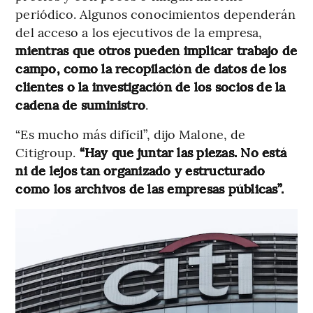
periódico. Algunos conocimientos dependerán
del acceso a los ejecutivos de la empresa,
mientras que otros pueden implicar trabajo de
campo, como la recopilación de datos de los
clientes o la investigación de los socios de la
cadena de suministro
.
“Es mucho más difícil”, dijo Malone, de
Citigroup.
“Hay que juntar las piezas. No está
ni de lejos tan organizado y estructurado
como los archivos de las empresas públicas”.