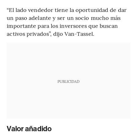
“El lado vendedor tiene la oportunidad de dar
un paso adelante y ser un socio mucho más
importante para los inversores que buscan
activos privados”, dijo Van-Tassel.
PUBLICIDAD
Valor añadido