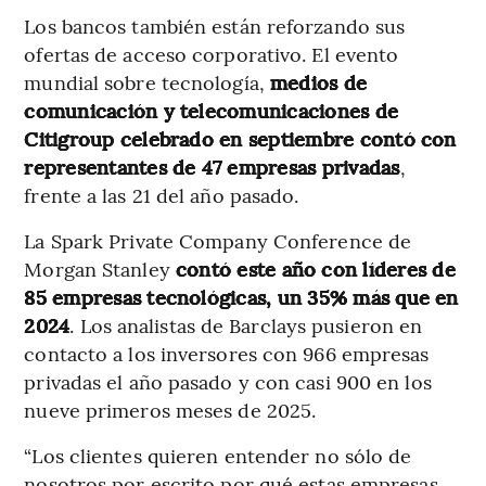
Los bancos también están reforzando sus
ofertas de acceso corporativo. El evento
mundial sobre tecnología,
medios de
comunicación y telecomunicaciones de
Citigroup celebrado en septiembre contó con
representantes de 47 empresas privadas
,
frente a las 21 del año pasado.
La Spark Private Company Conference de
Morgan Stanley
contó este año con líderes de
85 empresas tecnológicas, un 35% más que en
2024
. Los analistas de Barclays pusieron en
contacto a los inversores con 966 empresas
privadas el año pasado y con casi 900 en los
nueve primeros meses de 2025.
“Los clientes quieren entender no sólo de
nosotros por escrito por qué estas empresas