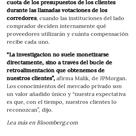
cuota de los presupuestos de los clientes
durante las llamadas votaciones de los
corredores
, cuando las instituciones del lado
comprador deciden internamente qué
proveedores utilizarán y cuánta compensación
recibe cada uno.
“La investigación no suele monetizarse
directamente, sino a través del bucle de
retroalimentación que obtenemos de
nuestros clientes”,
afirma Malik, de JPMorgan.
Los conocimientos del mercado privado son
un valor añadido único y “nuestra expectativa
es que, con el tiempo, nuestros clientes lo
reconozcan”, dijo.
Lea más en Bloomberg.com