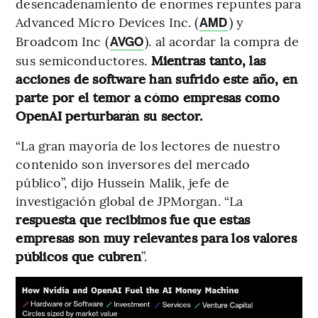
desencadenamiento de enormes repuntes para
Advanced Micro Devices Inc. (
) y
AMD
Broadcom Inc (
). al acordar la compra de
AVGO
sus semiconductores.
Mientras tanto, las
acciones de software han sufrido este año, en
parte por el temor a cómo empresas como
OpenAI perturbarán su sector.
“La gran mayoría de los lectores de nuestro
contenido son inversores del mercado
público”, dijo Hussein Malik, jefe de
investigación global de JPMorgan. “La
respuesta que recibimos fue que estas
empresas son muy relevantes para los valores
públicos que cubren
”.