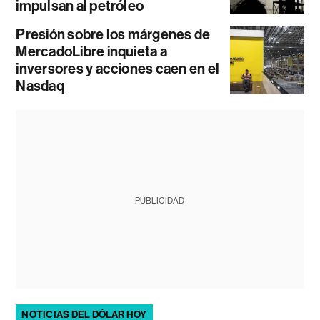
impulsan al petróleo
Presión sobre los márgenes de
MercadoLibre inquieta a
inversores y acciones caen en el
Nasdaq
PUBLICIDAD
NOTICIAS DEL DÓLAR HOY