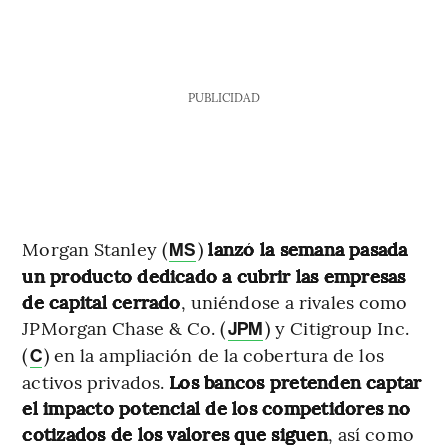
PUBLICIDAD
Morgan Stanley (
)
lanzó la semana pasada
MS
un producto dedicado a cubrir las empresas
de capital cerrado
, uniéndose a rivales como
JPMorgan Chase & Co. (
) y Citigroup Inc.
JPM
(
) en la ampliación de la cobertura de los
C
activos privados.
Los bancos pretenden captar
el impacto potencial de los competidores no
cotizados de los valores que siguen
, así como