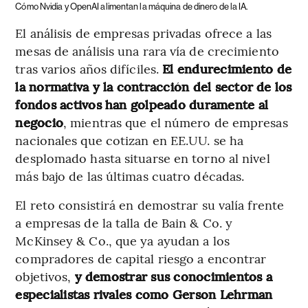
Cómo Nvidia y OpenAI alimentan la máquina de dinero de la IA.
El análisis de empresas privadas ofrece a las
mesas de análisis una rara vía de crecimiento
tras varios años difíciles.
El endurecimiento de
la normativa y la contracción del sector de los
fondos activos han golpeado duramente al
negocio
, mientras que el número de empresas
nacionales que cotizan en EE.UU. se ha
desplomado hasta situarse en torno al nivel
más bajo de las últimas cuatro décadas.
El reto consistirá en demostrar su valía frente
a empresas de la talla de Bain & Co. y
McKinsey & Co., que ya ayudan a los
compradores de capital riesgo a encontrar
objetivos,
y demostrar sus conocimientos a
especialistas rivales como Gerson Lehrman