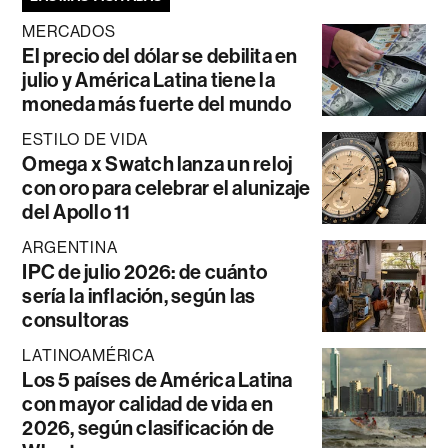
MERCADOS
El precio del dólar se debilita en
julio y América Latina tiene la
moneda más fuerte del mundo
ESTILO DE VIDA
Omega x Swatch lanza un reloj
con oro para celebrar el alunizaje
del Apollo 11
ARGENTINA
IPC de julio 2026: de cuánto
sería la inflación, según las
consultoras
LATINOAMÉRICA
Los 5 países de América Latina
con mayor calidad de vida en
2026, según clasificación de