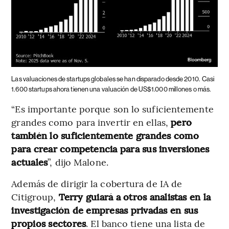
Las valuaciones de startups globales se han disparado desde 2010.
Casi
1.600 startups ahora tienen una valuación de US$1.000 millones o más.
“Es importante porque son lo suficientemente
grandes como para invertir en ellas,
pero
también lo suficientemente grandes como
para crear competencia para sus inversiones
actuales
”, dijo Malone.
Además de dirigir la cobertura de IA de
Citigroup,
Terry guiará a otros analistas en la
investigación de empresas privadas en sus
propios sectores
. El banco tiene una lista de