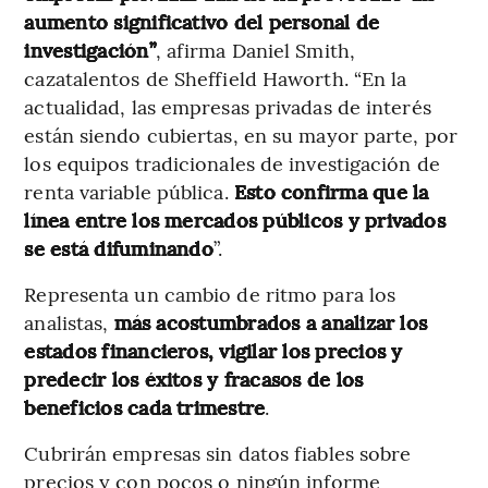
aumento significativo del personal de
investigación”
, afirma Daniel Smith,
cazatalentos de Sheffield Haworth. “En la
actualidad, las empresas privadas de interés
están siendo cubiertas, en su mayor parte, por
los equipos tradicionales de investigación de
renta variable pública.
Esto confirma que la
línea entre los mercados públicos y privados
se está difuminando
”.
Representa un cambio de ritmo para los
analistas,
más acostumbrados a analizar los
estados financieros, vigilar los precios y
predecir los éxitos y fracasos de los
beneficios cada trimestre
.
Cubrirán empresas sin datos fiables sobre
precios y con pocos o ningún informe