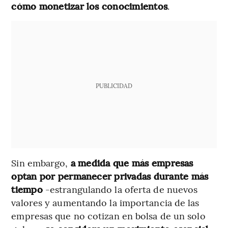
cómo monetizar los conocimientos
.
PUBLICIDAD
Sin embargo,
a medida que más empresas
optan por permanecer privadas durante más
tiempo
-estrangulando la oferta de nuevos
valores y aumentando la importancia de las
empresas que no cotizan en bolsa de un solo