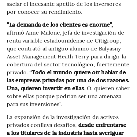
saciar el incesante apetito de los inversores
por conocer su rendimiento.
“La demanda de los clientes es enorme”,
afirmó Anne Malone, jefa de investigación de
renta variable estadounidense de Citigroup,
que contrató al antiguo alumno de Balyasny
Asset Management Heath Terry para dirigir la
cobertura del sector tecnológico, fuertemente
privado. “
Todo el mundo quiere oír hablar de
las empresas privadas por una de dos razones.
Una, quieren invertir en ellas
. O, quieren saber
sobre ellas porque podrían ser una amenaza
para sus inversiones”.
La expansión de la investigación de activos
privados conlleva desafíos,
desde enfrentarse
a los titulares de la industria hasta averiguar