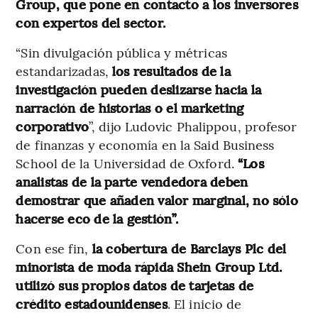
Group, que pone en contacto a los inversores
con expertos del sector.
“Sin divulgación pública y métricas
estandarizadas,
los resultados de la
investigación pueden deslizarse hacia la
narración de historias o el marketing
corporativo
”, dijo Ludovic Phalippou, profesor
de finanzas y economía en la Said Business
School de la Universidad de Oxford.
“Los
analistas de la parte vendedora deben
demostrar que añaden valor marginal, no sólo
hacerse eco de la gestión”.
Con ese fin,
la cobertura de Barclays Plc del
minorista de moda rápida Shein Group Ltd.
utilizó sus propios datos de tarjetas de
crédito estadounidenses
. El inicio de