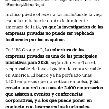
(Bloomberg/Michael Nagle)
Incluso puede ofrecer a los analistas de la vieja
escuela un baluarte contra la inminente
amenaza de la IA,
ya que la investigación de las
empresas privadas no puede ser replicada
fácilmente por las máquinas
.
En UBS Group AG,
la cobertura de las
empresas privadas es una de las principales
iniciativas para 2026
, según Jim Van-Tassel,
responsable de investigación de renta variable
en América. El banco ya ha perfilado unas
1.400 empresas que no cotizan en bolsa,
y ha
creado una red con más de 2.400 empresarios
que asisten a eventos y conferencias
corporativas, y a los que puede poner en
contacto con inversores institucionales.