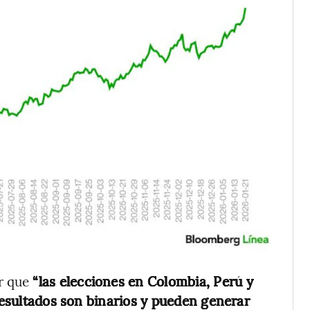
r que
“las elecciones en Colombia, Perú y
 resultados son binarios y pueden generar