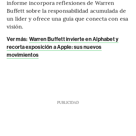
informe incorpora reflexiones de Warren
Buffett sobre la responsabilidad acumulada de
un líder y ofrece una guía que conecta con esa
visión.
Ver más:
Warren Buffett invierte en Alphabet y
recorta exposición a Apple: sus nuevos
movimientos
PUBLICIDAD