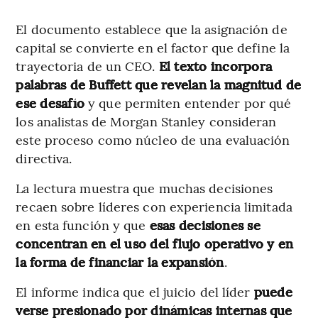
El documento establece que la asignación de
capital se convierte en el factor que define la
trayectoria de un CEO.
El texto incorpora
palabras de Buffett que revelan la magnitud de
ese desafío
y que permiten entender por qué
los analistas de Morgan Stanley consideran
este proceso como núcleo de una evaluación
directiva.
La lectura muestra que muchas decisiones
recaen sobre líderes con experiencia limitada
en esta función y que
esas decisiones se
concentran en el uso del flujo operativo y en
la forma de financiar la expansión
.
El informe indica que el juicio del líder
puede
verse presionado por dinámicas internas que