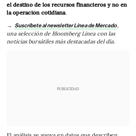
el destino de los recursos financieros y no en
la operación cotidiana
.
→
,
Suscríbete al newsletter Línea de Mercado
una selección de Bloomberg Línea con las
noticias bursátiles más destacadas del día.
PUBLICIDAD
El análisis se apoya en datos que describen