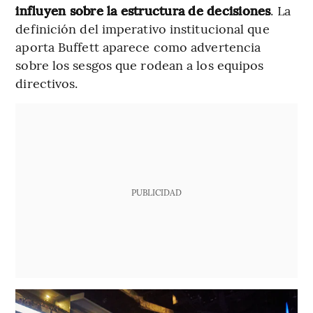
influyen sobre la estructura de decisiones
. La
definición del imperativo institucional que
aporta Buffett aparece como advertencia
sobre los sesgos que rodean a los equipos
directivos.
PUBLICIDAD