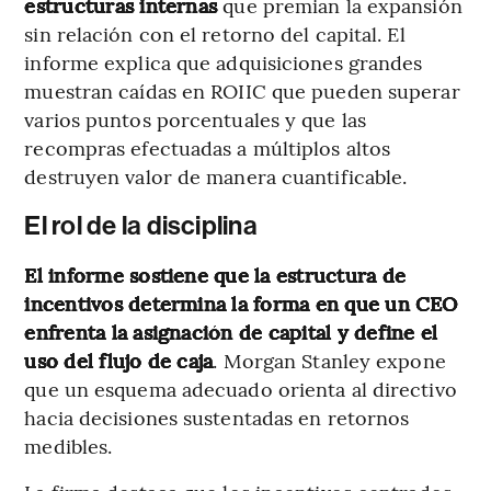
estructuras internas
que premian la expansión
sin relación con el retorno del capital. El
informe explica que adquisiciones grandes
muestran caídas en ROIIC que pueden superar
varios puntos porcentuales y que las
recompras efectuadas a múltiplos altos
destruyen valor de manera cuantificable.
El rol de la disciplina
El informe sostiene que la estructura de
incentivos determina la forma en que un CEO
enfrenta la asignación de capital y define el
uso del flujo de caja
. Morgan Stanley expone
que un esquema adecuado orienta al directivo
hacia decisiones sustentadas en retornos
medibles.