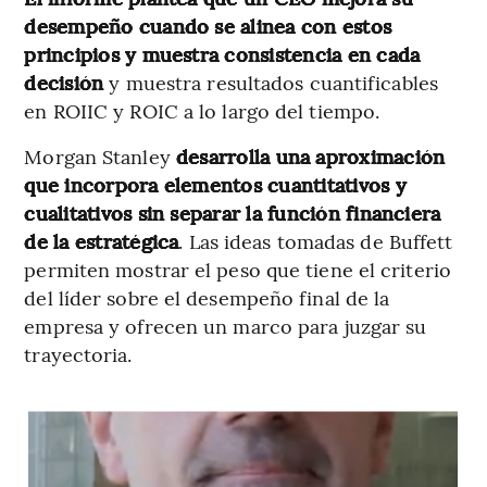
desempeño cuando se alinea con estos
principios y muestra consistencia en cada
decisión
y muestra resultados cuantificables
en ROIIC y ROIC a lo largo del tiempo.
Morgan Stanley
desarrolla una aproximación
que incorpora elementos cuantitativos y
cualitativos sin separar la función financiera
de la estratégica
. Las ideas tomadas de Buffett
permiten mostrar el peso que tiene el criterio
del líder sobre el desempeño final de la
empresa y ofrecen un marco para juzgar su
trayectoria.