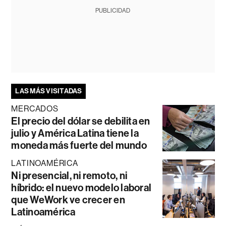
PUBLICIDAD
LAS MÁS VISITADAS
MERCADOS
El precio del dólar se debilita en
julio y América Latina tiene la
moneda más fuerte del mundo
LATINOAMÉRICA
Ni presencial, ni remoto, ni
híbrido: el nuevo modelo laboral
que WeWork ve crecer en
Latinoamérica