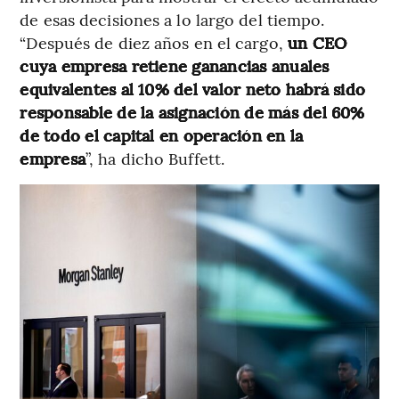
de esas decisiones a lo largo del tiempo.
“Después de diez años en el cargo,
un CEO
cuya empresa retiene ganancias anuales
equivalentes al 10% del valor neto habrá sido
responsable de la asignación de más del 60%
de todo el capital en operación en la
empresa
”, ha dicho Buffett.