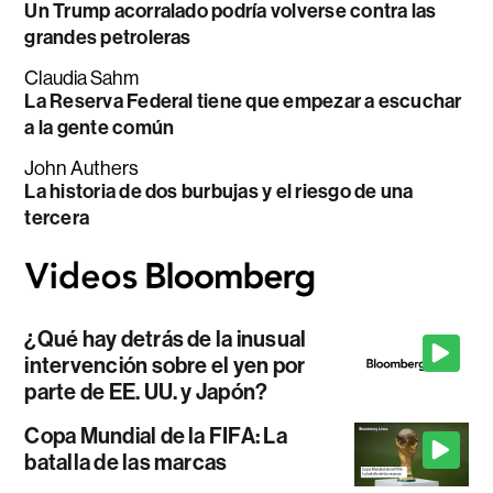
Un Trump acorralado podría volverse contra las
grandes petroleras
Claudia Sahm
La Reserva Federal tiene que empezar a escuchar
a la gente común
John Authers
La historia de dos burbujas y el riesgo de una
tercera
¿Qué hay detrás de la inusual
intervención sobre el yen por
parte de EE. UU. y Japón?
Copa Mundial de la FIFA: La
batalla de las marcas