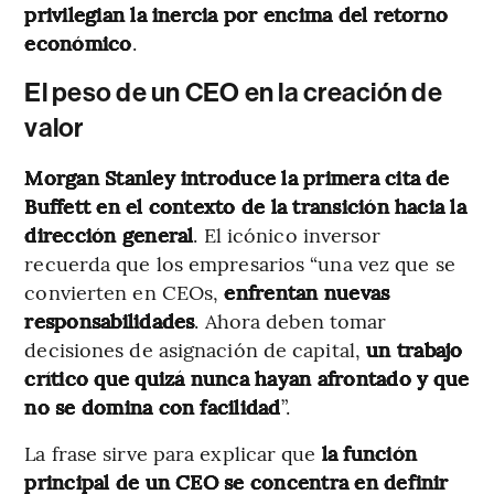
privilegian la inercia por encima del retorno
económico
.
El peso de un CEO en la creación de
valor
Morgan Stanley introduce la primera cita de
Buffett en el contexto de la transición hacia la
dirección general
. El icónico inversor
recuerda que los empresarios “una vez que se
convierten en CEOs,
enfrentan nuevas
responsabilidades
. Ahora deben tomar
decisiones de asignación de capital,
un trabajo
crítico que quizá nunca hayan afrontado y que
no se domina con facilidad
”.
La frase sirve para explicar que
la función
principal de un CEO se concentra en definir