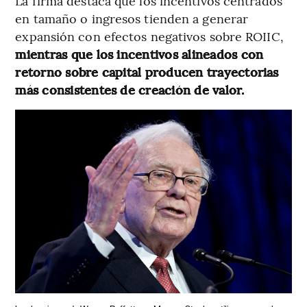
La firma destaca que los incentivos centrados
en tamaño o ingresos tienden a generar
expansión con efectos negativos sobre ROIIC,
mientras que los incentivos alineados con
retorno sobre capital producen trayectorias
más consistentes de creación de valor.