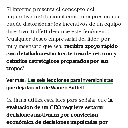
El informe presenta el concepto del
imperativo institucional como una presión que
puede distorsionar los incentivos de un equipo
directivo. Buffett describe este fenómeno:
“cualquier deseo empresarial del líder, por
muy insensato que sea,
recibirá apoyo rápido
con detallados estudios de tasa de retorno y
estudios estratégicos preparados por sus
tropas
”.
Ver más:
Las seis lecciones para inversionistas
que deja la carta de Warren Buffett
La firma utiliza esta idea para señalar que
la
evaluación de un CEO requiere separar
decisiones motivadas por convicción
económica de decisiones impulsadas por