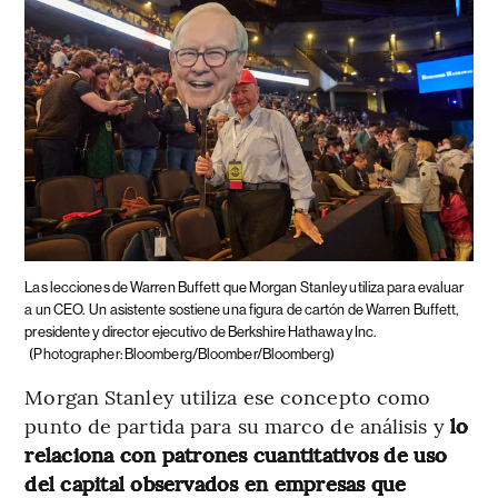
Las lecciones de Warren Buffett que Morgan Stanley utiliza para evaluar
a un CEO.
Un asistente sostiene una figura de cartón de Warren Buffett,
presidente y director ejecutivo de Berkshire Hathaway Inc.
(Photographer: Bloomberg/Bloomber/Bloomberg)
Morgan Stanley utiliza ese concepto como
punto de partida para su marco de análisis y
lo
relaciona con patrones cuantitativos de uso
del capital observados en empresas que