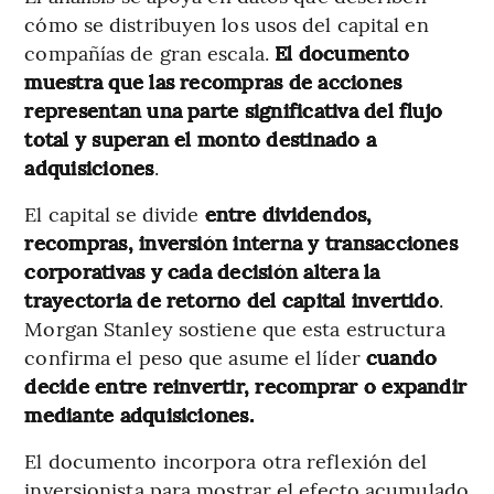
cómo se distribuyen los usos del capital en
compañías de gran escala.
El documento
muestra que las recompras de acciones
representan una parte significativa del flujo
total y superan el monto destinado a
adquisiciones
.
El capital se divide
entre dividendos,
recompras, inversión interna y transacciones
corporativas y cada decisión altera la
trayectoria de retorno del capital invertido
.
Morgan Stanley sostiene que esta estructura
confirma el peso que asume el líder
cuando
decide entre reinvertir, recomprar o expandir
mediante adquisiciones.
El documento incorpora otra reflexión del
inversionista para mostrar el efecto acumulado