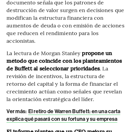
documento señala que los patrones de
destrucción de valor surgen en decisiones que
modifican la estructura financiera con
aumentos de deuda o con emisión de acciones
que reducen el rendimiento para los
accionistas.
La lectura de Morgan Stanley
propone un
método que coincide con los planteamientos
de Buffett al seleccionar prioridades
. La
revisión de incentivos, la estructura de
retorno del capital y la forma de financiar el
crecimiento actúan como señales que revelan
la orientación estratégica del líder.
Ver más:
El retiro de Warren Buffett: en una carta
explica qué pasará con su fortuna y su empresa
El informe plantea que un CEO mejora su