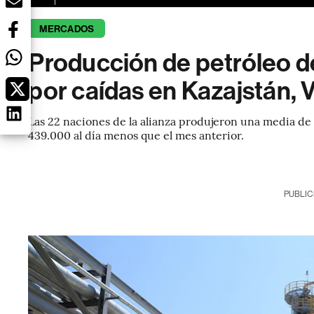
MERCADOS
Producción de petróleo d
por caídas en Kazajstán, 
Las 22 naciones de la alianza produjeron una media de 
439.000 al día menos que el mes anterior.
PUBLIC