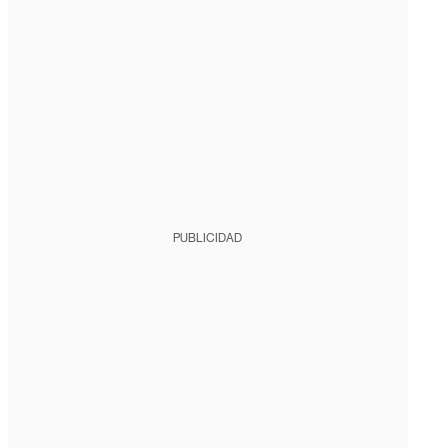
PUBLICIDAD