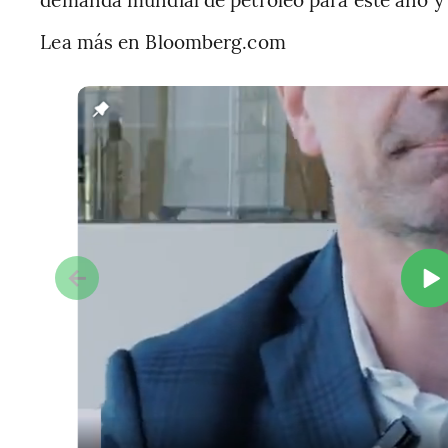
Lea más en Bloomberg.com