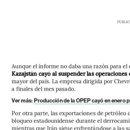
PUBLIC
Aunque el informe no daba una razón para el
Kazajstán cayó al suspender las operaciones 
mayor del país. La empresa dirigida por Chevr
a finales del mes pasado.
Ver más:
Producción de la OPEP cayó en enero po
Por otra parte, las exportaciones de petróleo
bloqueo estadounidense durante el derrocami
mientras que Irán sigue enfrentándose a las 