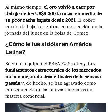
Al mismo tiempo,
el oro volvió a caer por
debajo de los US$3.000 la onza, en medio de
su peor racha bajista desde 2021
. El cobre
cerró a la baja tras entrar en corrección en la
jornada del lunes en la bolsa de Comex.
¿Cómo le fue al dólar en América
Latina?
Según el equipo del BBVA FX Strategy,
los
fundamentos estructurales de los mercados
no han mejorado desde finales de la semana
pasada
y, de hecho, se han agravado como
consecuencia de las nuevas amenazas en
materia comercial.