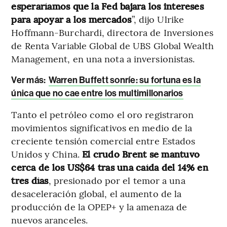
esperaríamos que la Fed bajara los intereses
para apoyar a los mercados
”, dijo Ulrike
Hoffmann-Burchardi, directora de Inversiones
de Renta Variable Global de UBS Global Wealth
Management, en una nota a inversionistas.
Ver más:
Warren Buffett sonríe: su fortuna es la
única que no cae entre los multimillonarios
Tanto el petróleo como el oro registraron
movimientos significativos en medio de la
creciente tensión comercial entre Estados
Unidos y China.
El crudo Brent se mantuvo
cerca de los US$64 tras una caída del 14% en
tres días
, presionado por el temor a una
desaceleración global, el aumento de la
producción de la OPEP+ y la amenaza de
nuevos aranceles.