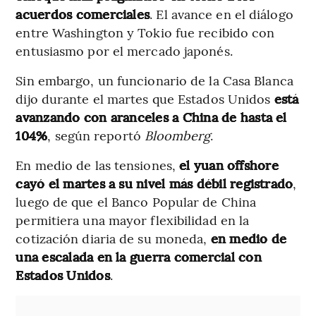
acuerdos comerciales
. El avance en el diálogo
entre Washington y Tokio fue recibido con
entusiasmo por el mercado japonés.
Sin embargo, un funcionario de la Casa Blanca
dijo durante el martes que Estados Unidos
está
avanzando con aranceles a China de hasta el
104%
, según reportó
Bloomberg
.
En medio de las tensiones,
el yuan offshore
cayó el martes a su nivel más débil registrado
,
luego de que el Banco Popular de China
permitiera una mayor flexibilidad en la
cotización diaria de su moneda,
en medio de
una escalada en la guerra comercial con
Estados Unidos
.