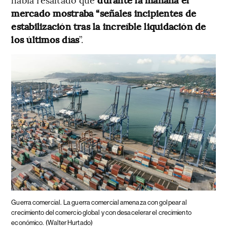
mercado mostraba “señales incipientes de
estabilización tras la increíble liquidación de
los últimos días
”.
Guerra comercial.
La guerra comercial amenaza con golpear al
crecimiento del comercio global y con desacelerar el crecimiento
económico.
(Walter Hurtado)