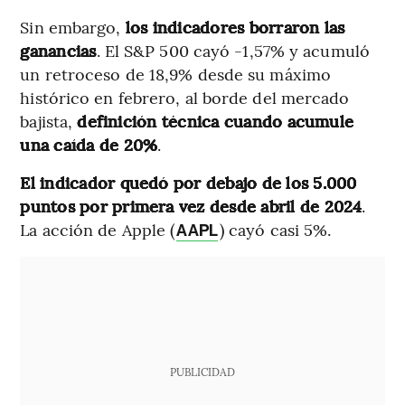
Sin embargo,
los indicadores borraron las
ganancias
. El S&P 500 cayó -1,57% y acumuló
un retroceso de 18,9% desde su máximo
histórico en febrero, al borde del mercado
bajista,
definición técnica cuando acumule
una caída de 20%
.
El indicador quedó por debajo de los 5.000
puntos por primera vez desde abril de 2024
.
La acción de Apple (
) cayó casi 5%.
AAPL
PUBLICIDAD