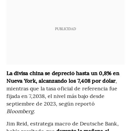
PUBLICIDAD
La divisa china se depreció hasta un 0,8% en
Nueva York, alcanzando los 7,408 por dólar
,
mientras que la tasa oficial de referencia fue
fijada en 7,2038, el nivel más bajo desde
septiembre de 2023, según reportó
Bloomberg
.
Jim Reid, estratega macro de Deutsche Bank,
había resaltado que
durante la mañana el