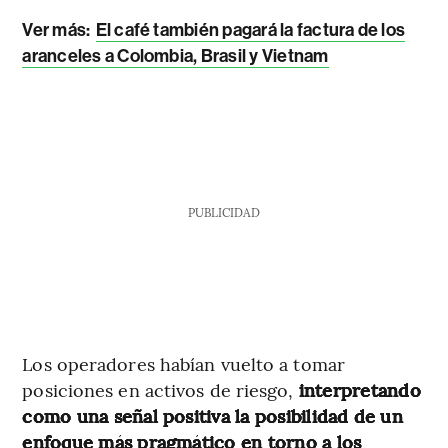
Ver más:
El café también pagará la factura de los
aranceles a Colombia, Brasil y Vietnam
PUBLICIDAD
Los operadores habían vuelto a tomar
posiciones en activos de riesgo,
interpretando
como una señal positiva la posibilidad de un
enfoque más pragmático en torno a los