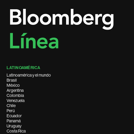
LATINOAMÉRICA
Latinoamérica y el mundo
Brasil
México
Argentina
Colombia
Venezuela
Chile
Perú
Ecuador
Panamá
Uruguay
Costa Rica