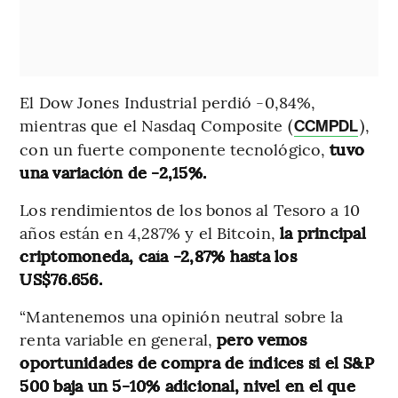
El Dow Jones Industrial perdió -0,84%,
mientras que el Nasdaq Composite (
),
CCMPDL
con un fuerte componente tecnológico,
tuvo
una variación de -2,15%.
Los rendimientos de los bonos al Tesoro a 10
años están en 4,287% y el Bitcoin,
la principal
criptomoneda, caía -2,87% hasta los
US$76.656.
“Mantenemos una opinión neutral sobre la
renta variable en general,
pero vemos
oportunidades de compra de índices si el S&P
500 baja un 5-10% adicional, nivel en el que