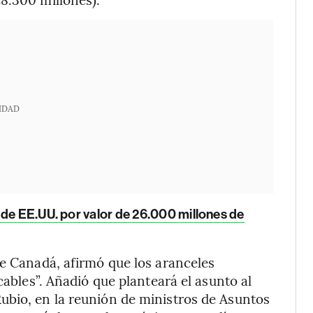
IDAD
 de EE.UU. por valor de 26.000 millones de
de Canadá, afirmó que los aranceles
cables”. Añadió que planteará el asunto al
ubio, en la reunión de ministros de Asuntos