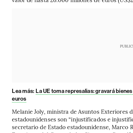
PUBLIC
Lea más:
La UE toma represalias: gravará bienes
euros
Melanie Joly, ministra de Asuntos Exteriores 
estadounidenses son “injustificados e injustifi
secretario de Estado estadounidense, Marco R