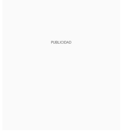
PUBLICIDAD