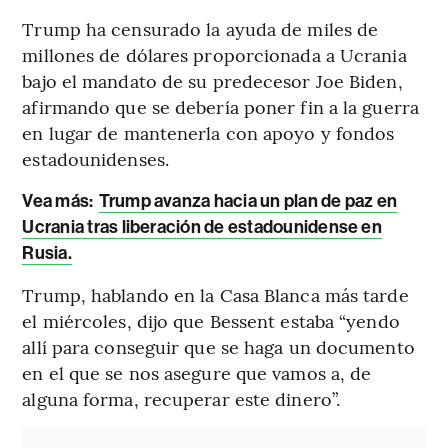
Trump ha censurado la ayuda de miles de
millones de dólares proporcionada a Ucrania
bajo el mandato de su predecesor Joe Biden,
afirmando que se debería poner fin a la guerra
en lugar de mantenerla con apoyo y fondos
estadounidenses.
Vea más:
Trump avanza hacia un plan de paz en
Ucrania tras liberación de estadounidense en
Rusia.
Trump, hablando en la Casa Blanca más tarde
el miércoles, dijo que Bessent estaba “yendo
allí para conseguir que se haga un documento
en el que se nos asegure que vamos a, de
alguna forma, recuperar este dinero”.