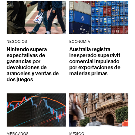
NEGOCIOS
ECONOMÍA
Nintendo supera
Australia registra
expectativas de
inesperado superávit
ganancias por
comercial impulsado
devoluciones de
por exportaciones de
aranceles y ventas de
materias primas
dos juegos
MERCADOS
MÉXICO