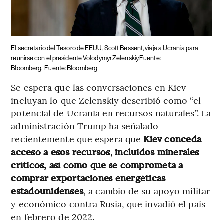
El secretario del Tesoro de EEUU, Scott Bessent, viaja a Ucrania para
reunirse con el presidente Volodymyr Zelenskiy.Fuente:
Bloomberg.
Fuente: Bloomberg
Se espera que las conversaciones en Kiev
incluyan lo que Zelenskiy describió como “el
potencial de Ucrania en recursos naturales”. La
administración Trump ha señalado
recientemente que espera que
Kiev conceda
acceso a esos recursos, incluidos minerales
críticos, así como que se comprometa a
comprar exportaciones energéticas
estadounidenses
, a cambio de su apoyo militar
y económico contra Rusia, que invadió el país
en febrero de 2022.