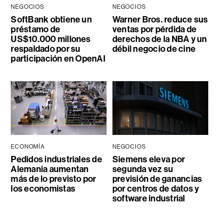
NEGOCIOS
NEGOCIOS
SoftBank obtiene un
Warner Bros. reduce sus
préstamo de
ventas por pérdida de
US$10.000 millones
derechos de la NBA y un
respaldado por su
débil negocio de cine
participación en OpenAI
ECONOMÍA
NEGOCIOS
Pedidos industriales de
Siemens eleva por
Alemania aumentan
segunda vez su
más de lo previsto por
previsión de ganancias
los economistas
por centros de datos y
software industrial