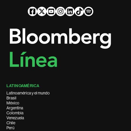
LATINOAMÉRICA
Latinoamérica y el mundo
Brasil
México
Argentina
Colombia
Venezuela
Chile
Perú