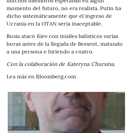
muchos miembros esperaban en algún
momento del futuro, no era realista. Putin ha
dicho sistemáticamente que el ingreso de
Ucrania en la OTAN sería inaceptable.
Rusia atacó Kiev con misiles balísticos varias
horas antes de la llegada de Bessent, matando
a una persona e hiriendo a cuatro.
Con la colaboración de Kateryna Chursina.
Lea más en Bloomberg.com