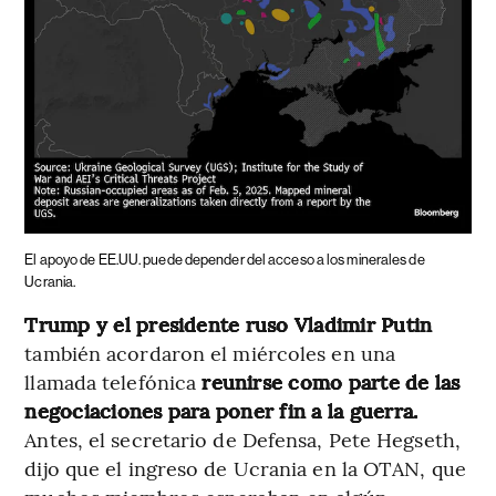
El apoyo de EE.UU. puede depender del acceso a los minerales de
Ucrania.
Trump y el presidente ruso Vladimir Putin
también acordaron el miércoles en una
llamada telefónica
reunirse como parte de las
negociaciones para poner fin a la guerra.
Antes, el secretario de Defensa, Pete Hegseth,
dijo que el ingreso de Ucrania en la OTAN, que