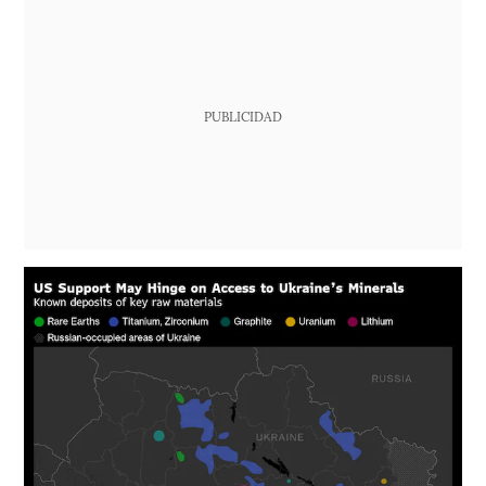
PUBLICIDAD