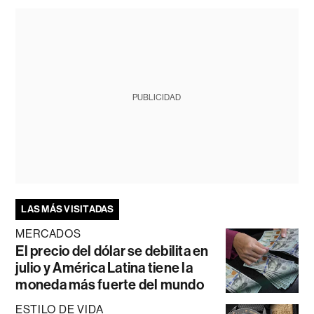
PUBLICIDAD
LAS MÁS VISITADAS
MERCADOS
El precio del dólar se debilita en
julio y América Latina tiene la
moneda más fuerte del mundo
ESTILO DE VIDA