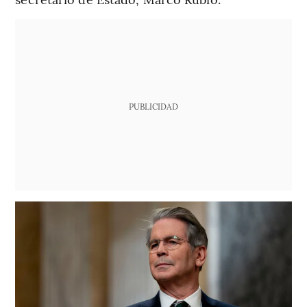
PUBLICIDAD