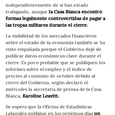
independientemente de si han estado
trabajando, aunque
la Casa Blanca encontró
formas legalmente controvertidas de pagar a
las tropas militares durante el cierre.
La visibilidad de los mercados financieros
sobre el estado de la economía también se ha
visto empañada porque el Gobierno dejó de
publicar datos económicos clave durante el
cierre. Es poco probable que se publiquen los
informes sobre el empleo y el índice de
precios al consumo de octubre debido al
cierre del Gobierno, según declaró el
miércoles la secretaria de prensa de la Casa
Blanca,
Karoline Leavitt.
Se espera que la Oficina de Estadísticas
Laborales publique en los próximos días
un