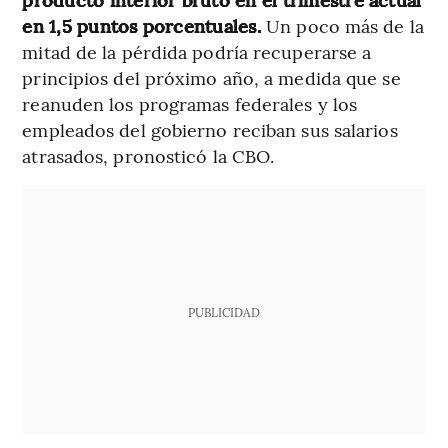
en 1,5 puntos porcentuales.
Un poco más de la
mitad de la pérdida podría recuperarse a
principios del próximo año, a medida que se
reanuden los programas federales y los
empleados del gobierno reciban sus salarios
atrasados, pronosticó la CBO.
PUBLICIDAD