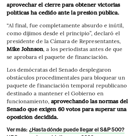
aprovechar el cierre para obtener victorias
políticas ha cedido ante la presión pública.
“Al final, fue completamente absurdo e inútil,
como dijimos desde el principio”, declaró el
presidente de la Cámara de Representantes,
Mike Johnson
, a los periodistas antes de que
se aprobara el paquete de financiación.
Los demócratas del Senado desplegaron
obstáculos procedimentales para bloquear un
paquete de financiación temporal republicano
destinado a mantener el Gobierno en
funcionamiento,
aprovechando las normas del
Senado que exigen 60 votos para superar una
oposición decidida.
Ver más:
¿Hasta dónde puede llegar el S&P 500?