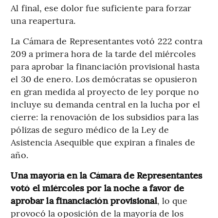
Al final, ese dolor fue suficiente para forzar
una reapertura.
La Cámara de Representantes votó 222 contra
209 a primera hora de la tarde del miércoles
para aprobar la financiación provisional hasta
el 30 de enero. Los demócratas se opusieron
en gran medida al proyecto de ley porque no
incluye su demanda central en la lucha por el
cierre: la renovación de los subsidios para las
pólizas de seguro médico de la Ley de
Asistencia Asequible que expiran a finales de
año.
Una mayoría en la Cámara de Representantes
votó el miércoles por la noche a favor de
aprobar la financiación provisional
, lo que
provocó la oposición de la mayoría de los