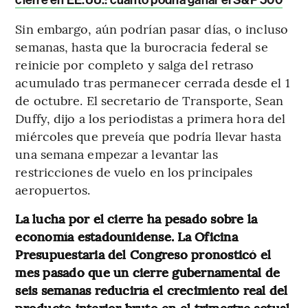
Sin embargo, aún podrían pasar días, o incluso
semanas, hasta que la burocracia federal se
reinicie por completo y salga del retraso
acumulado tras permanecer cerrada desde el 1
de octubre. El secretario de Transporte, Sean
Duffy, dijo a los periodistas a primera hora del
miércoles que preveía que podría llevar hasta
una semana empezar a levantar las
restricciones de vuelo en los principales
aeropuertos.
La lucha por el cierre ha pesado sobre la
economía estadounidense. La Oficina
Presupuestaria del Congreso pronosticó el
mes pasado que un cierre gubernamental de
seis semanas reduciría el crecimiento real del
producto interior bruto en el trimestre actual