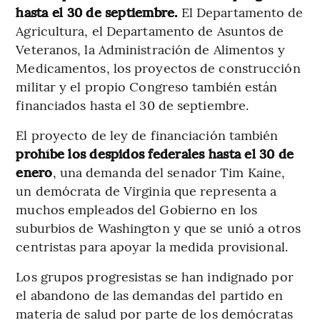
hasta el 30 de septiembre.
El Departamento de
Agricultura, el Departamento de Asuntos de
Veteranos, la Administración de Alimentos y
Medicamentos, los proyectos de construcción
militar y el propio Congreso también están
financiados hasta el 30 de septiembre.
El proyecto de ley de financiación también
prohíbe los despidos federales hasta el 30 de
enero
, una demanda del senador Tim Kaine,
un demócrata de Virginia que representa a
muchos empleados del Gobierno en los
suburbios de Washington y que se unió a otros
centristas para apoyar la medida provisional.
Los grupos progresistas se han indignado por
el abandono de las demandas del partido en
materia de salud por parte de los demócratas