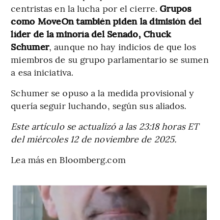
centristas en la lucha por el cierre.
Grupos
como MoveOn también piden la dimisión del
líder de la minoría del Senado, Chuck
Schumer
, aunque no hay indicios de que los
miembros de su grupo parlamentario se sumen
a esa iniciativa.
Schumer se opuso a la medida provisional y
quería seguir luchando, según sus aliados.
Este artículo se actualizó a las 23:18 horas ET
del miércoles 12 de noviembre de 2025.
Lea más en Bloomberg.com