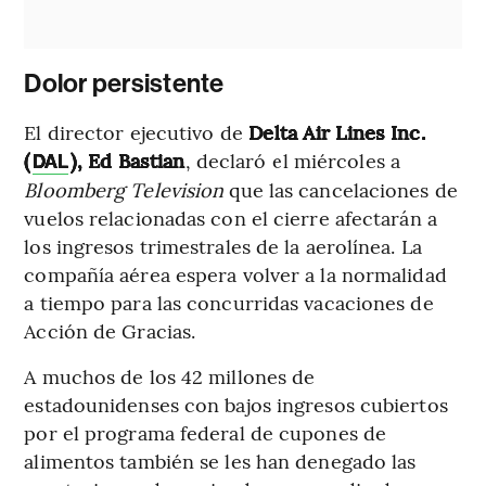
Dolor persistente
El director ejecutivo de
Delta Air Lines Inc.
(
), Ed Bastian
, declaró el miércoles a
DAL
Bloomberg Television
que las cancelaciones de
vuelos relacionadas con el cierre afectarán a
los ingresos trimestrales de la aerolínea. La
compañía aérea espera volver a la normalidad
a tiempo para las concurridas vacaciones de
Acción de Gracias.
A muchos de los 42 millones de
estadounidenses con bajos ingresos cubiertos
por el programa federal de cupones de
alimentos también se les han denegado las