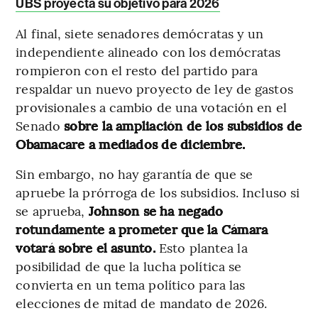
UBS proyecta su objetivo para 2026
Al final, siete senadores demócratas y un
independiente alineado con los demócratas
rompieron con el resto del partido para
respaldar un nuevo proyecto de ley de gastos
provisionales a cambio de una votación en el
Senado
sobre la ampliación de los subsidios de
Obamacare a mediados de diciembre.
Sin embargo, no hay garantía de que se
apruebe la prórroga de los subsidios. Incluso si
se aprueba,
Johnson se ha negado
rotundamente a prometer que la Cámara
votará sobre el asunto.
Esto plantea la
posibilidad de que la lucha política se
convierta en un tema político para las
elecciones de mitad de mandato de 2026.