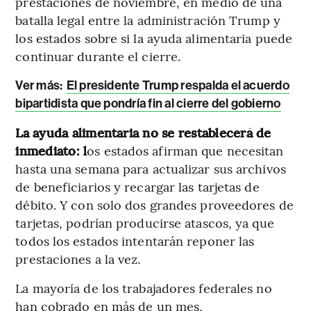
prestaciones de noviembre, en medio de una
batalla legal entre la administración Trump y
los estados sobre si la ayuda alimentaria puede
continuar durante el cierre.
Ver más:
El presidente Trump respalda el acuerdo
bipartidista que pondría fin al cierre del gobierno
La ayuda alimentaria no se restablecerá de
inmediato: l
os estados afirman que necesitan
hasta una semana para actualizar sus archivos
de beneficiarios y recargar las tarjetas de
débito. Y con solo dos grandes proveedores de
tarjetas, podrían producirse atascos, ya que
todos los estados intentarán reponer las
prestaciones a la vez.
La mayoría de los trabajadores federales no
han cobrado en más de un mes,