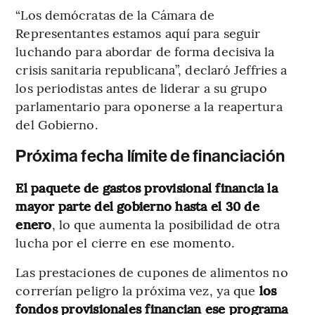
“Los demócratas de la Cámara de
Representantes estamos aquí para seguir
luchando para abordar de forma decisiva la
crisis sanitaria republicana”, declaró Jeffries a
los periodistas antes de liderar a su grupo
parlamentario para oponerse a la reapertura
del Gobierno.
Próxima fecha límite de financiación
El paquete de gastos provisional financia la
mayor parte del gobierno hasta el 30 de
enero
, lo que aumenta la posibilidad de otra
lucha por el cierre en ese momento.
Las prestaciones de cupones de alimentos no
correrían peligro la próxima vez, ya que
los
fondos provisionales financian ese programa