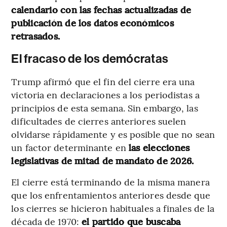
calendario con las fechas actualizadas de
publicación de los datos económicos
retrasados.
El fracaso de los demócratas
Trump afirmó que el fin del cierre era una
victoria en declaraciones a los periodistas a
principios de esta semana. Sin embargo, las
dificultades de cierres anteriores suelen
olvidarse rápidamente y es posible que no sean
un factor determinante en
las elecciones
legislativas de mitad de mandato de 2026.
El cierre está terminando de la misma manera
que los enfrentamientos anteriores desde que
los cierres se hicieron habituales a finales de la
década de 1970:
el partido que buscaba