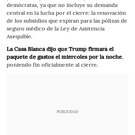
demócratas, ya que no incluye su demanda
central en la lucha por el cierre: la renovación
de los subsidios que expiran para las pólizas de
seguro médico de la Ley de Asistencia
Asequible.
La Casa Blanca dijo que Trump firmará el
paquete de gastos el miércoles por la noche
,
poniendo fin oficialmente al cierre.
PUBLICIDAD