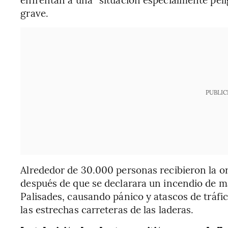
grave.
PUBLIC
Alrededor de 30.000 personas recibieron la o
después de que se declarara un incendio de m
Palisades, causando pánico y atascos de tráf
las estrechas carreteras de las laderas.