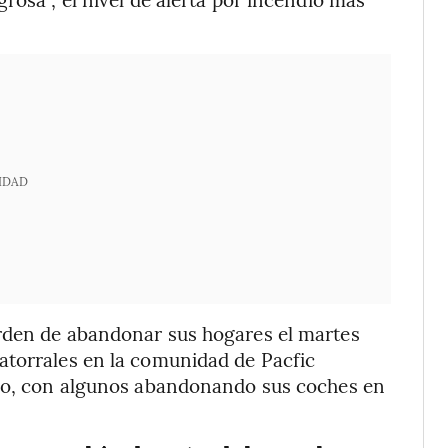
IDAD
rden de abandonar sus hogares el martes
atorrales en la comunidad de Pacfic
ico, con algunos abandonando sus coches en