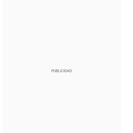
PUBLICIDAD