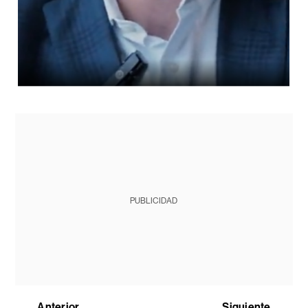
PUBLICIDAD
Anterior
Siguiente