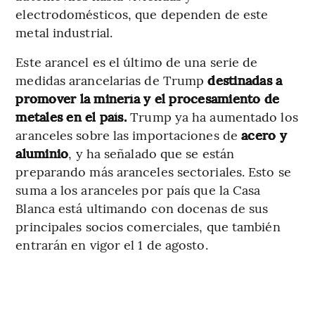
electrodomésticos, que dependen de este
metal industrial.
Este arancel es el último de una serie de
medidas arancelarias de Trump
destinadas a
promover la minería y el procesamiento de
metales en el país.
Trump ya ha aumentado los
aranceles sobre las importaciones de
acero y
aluminio
, y ha señalado que se están
preparando más aranceles sectoriales. Esto se
suma a los aranceles por país que la Casa
Blanca está ultimando con docenas de sus
principales socios comerciales, que también
entrarán en vigor el 1 de agosto.