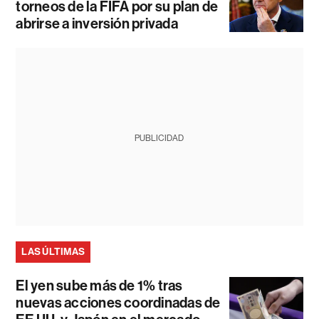
torneos de la FIFA por su plan de
abrirse a inversión privada
PUBLICIDAD
LAS ÚLTIMAS
El yen sube más de 1% tras
nuevas acciones coordinadas de