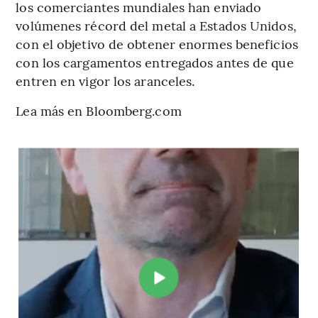
los comerciantes mundiales han enviado
volúmenes récord del metal a Estados Unidos,
con el objetivo de obtener enormes beneficios
con los cargamentos entregados antes de que
entren en vigor los aranceles.
Lea más en Bloomberg.com