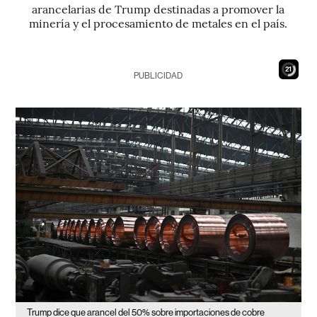
arancelarias de Trump destinadas a promover la
minería y el procesamiento de metales en el país.
20
PUBLICIDAD
Trump dice que arancel del 50% sobre importaciones de cobre