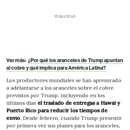
PUBLICIDAD
Ver más:
¿Por qué los aranceles de Trump apuntan
al cobre y qué implica para América Latina?
Los productores mundiales se han apresurado
a adelantarse a los aranceles sobre el cobre
previstos por Trump, incluyendo en los
últimos días
el traslado de entregas a Hawái y
Puerto Rico para reducir los tiempos de
envío
. Desde febrero, cuando Trump presentó
por primera vez sus planes para los aranceles,