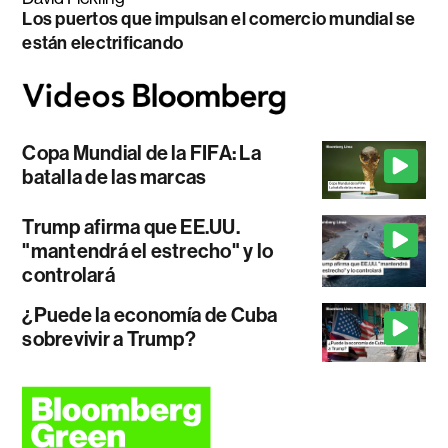
Los puertos que impulsan el comercio mundial se
están electrificando
Copa Mundial de la FIFA: La
batalla de las marcas
Trump afirma que EE.UU.
"mantendrá el estrecho" y lo
controlará
¿Puede la economía de Cuba
sobrevivir a Trump?