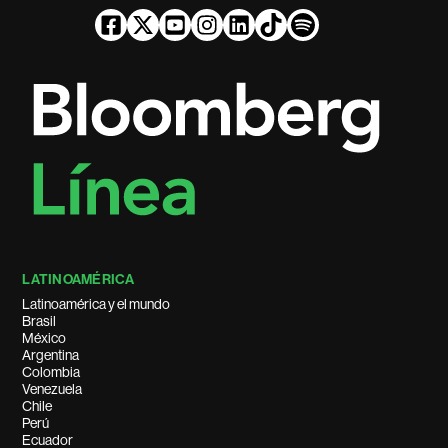
LATINOAMÉRICA
Latinoamérica y el mundo
Brasil
México
Argentina
Colombia
Venezuela
Chile
Perú
Ecuador