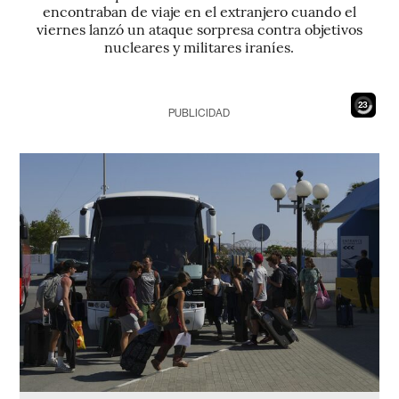
encontraban de viaje en el extranjero cuando el
viernes lanzó un ataque sorpresa contra objetivos
nucleares y militares iraníes.
22
PUBLICIDAD