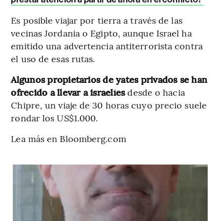
Es posible viajar por tierra a través de las
vecinas Jordania o Egipto, aunque Israel ha
emitido una advertencia antiterrorista contra
el uso de esas rutas.
Algunos propietarios de yates privados se han
ofrecido a llevar a israelíes
desde o hacia
Chipre, un viaje de 30 horas cuyo precio suele
rondar los US$1.000.
Lea más en Bloomberg.com