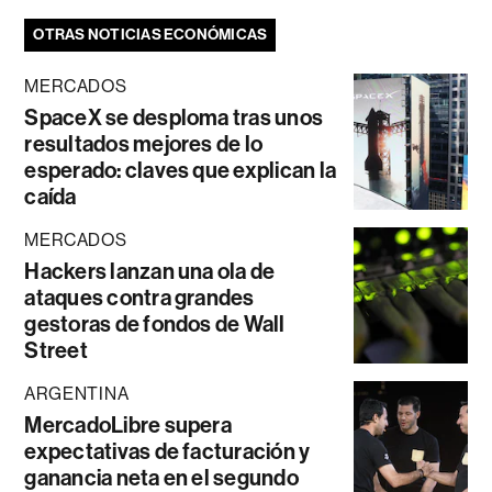
OTRAS NOTICIAS ECONÓMICAS
MERCADOS
SpaceX se desploma tras unos
resultados mejores de lo
esperado: claves que explican la
caída
MERCADOS
Hackers lanzan una ola de
ataques contra grandes
gestoras de fondos de Wall
Street
ARGENTINA
MercadoLibre supera
expectativas de facturación y
ganancia neta en el segundo