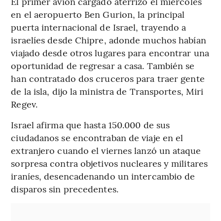
El primer avión cargado aterrizó el miércoles
en el aeropuerto Ben Gurion, la principal
puerta internacional de Israel, trayendo a
israelíes desde Chipre, adonde muchos habían
viajado desde otros lugares para encontrar una
oportunidad de regresar a casa. También se
han contratado dos cruceros para traer gente
de la isla, dijo la ministra de Transportes, Miri
Regev.
Israel afirma que hasta 150.000 de sus
ciudadanos se encontraban de viaje en el
extranjero cuando el viernes lanzó un ataque
sorpresa contra objetivos nucleares y militares
iraníes, desencadenando un intercambio de
disparos sin precedentes.