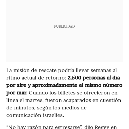
PUBLICIDAD
La misión de rescate podría llevar semanas al
ritmo actual de retorno:
2.500 personas al día
por aire y aproximadamente el mismo número
por mar.
Cuando los billetes se ofrecieron en
línea el martes, fueron acaparados en cuestión
de minutos, según los medios de
comunicación israelíes.
“No hay razón para estresarse”, dijo Regev en