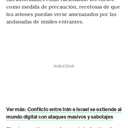
como medida de precaución, recelosas de que
los aviones puedan verse amenazados por las
andanadas de misiles entrantes.
PUBLICIDAD
Ver más:
Conflicto entre Irán e Israel se extiende al
mundo digital con ataques masivos y sabotajes