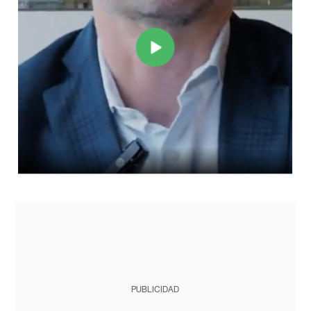
PUBLICIDAD