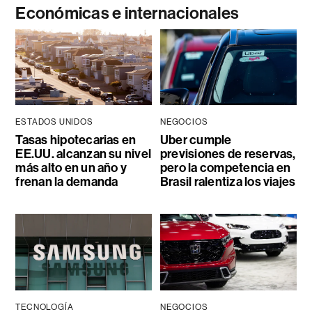
Económicas e internacionales
ESTADOS UNIDOS
NEGOCIOS
Tasas hipotecarias en
Uber cumple
EE.UU. alcanzan su nivel
previsiones de reservas,
más alto en un año y
pero la competencia en
frenan la demanda
Brasil ralentiza los viajes
TECNOLOGÍA
NEGOCIOS