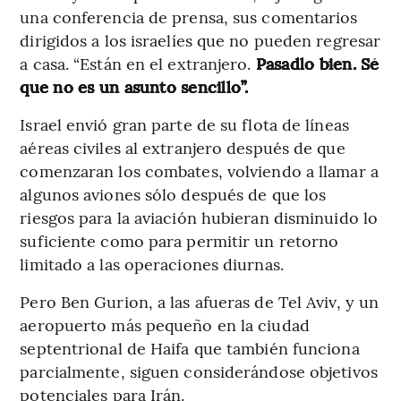
una conferencia de prensa, sus comentarios
dirigidos a los israelíes que no pueden regresar
a casa. “Están en el extranjero.
Pasadlo bien. Sé
que no es un asunto sencillo”.
Israel envió gran parte de su flota de líneas
aéreas civiles al extranjero después de que
comenzaran los combates, volviendo a llamar a
algunos aviones sólo después de que los
riesgos para la aviación hubieran disminuido lo
suficiente como para permitir un retorno
limitado a las operaciones diurnas.
Pero Ben Gurion, a las afueras de Tel Aviv, y un
aeropuerto más pequeño en la ciudad
septentrional de Haifa que también funciona
parcialmente, siguen considerándose objetivos
potenciales para Irán.