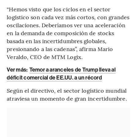
“Hemos visto que los ciclos en el sector
logístico son cada vez más cortos, con grandes
oscilaciones. Deberíamos ver una aceleración
en la demanda de composición de stocks
basada en las incertidumbres globales,
presionando a las cadenas”, afirma Mario
Veraldo, CEO de MTM Logix.
Ver más:
Temor a aranceles de Trump lleva al
déficit comercial de EE.UU. a un récord
Según el directivo, el sector logístico mundial
atraviesa un momento de gran incertidumbre.