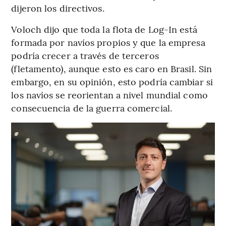
dijeron los directivos.
Voloch dijo que toda la flota de Log-In está
formada por navíos propios y que la empresa
podría crecer a través de terceros
(fletamento), aunque esto es caro en Brasil. Sin
embargo, en su opinión, esto podría cambiar si
los navíos se reorientan a nivel mundial como
consecuencia de la guerra comercial.