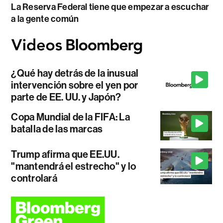
La Reserva Federal tiene que empezar a escuchar
a la gente común
¿Qué hay detrás de la inusual
intervención sobre el yen por
parte de EE. UU. y Japón?
Copa Mundial de la FIFA: La
batalla de las marcas
Trump afirma que EE.UU.
"mantendrá el estrecho" y lo
controlará