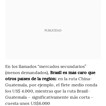
PUBLICIDAD
En los llamados “mercados secundarios”
(menos demandados),
Brasil es más caro que
otros países de la región:
en la ruta China-
Guatemala, por ejemplo, el flete medio ronda
los US$ 4.000, mientras que la ruta Brasil-
Guatemala – significativamente más corta –
cuesta unos US$6.000