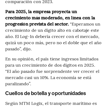
comparación con 2023.
Para 2025, la empresa proyecta un
crecimiento más moderado, en línea con la
progresión prevista del sector.
“Esperamos un
crecimiento de un dígito alto en cabotaje este
año. El Log-In debería crecer con el mercado,
quizá un poco más, pero no el doble que el año
pasado”, dijo.
En su opinión, el país tiene ingresos limitados
para un crecimiento de dos dígitos en 2025.
“El año pasado fue sorprendente ver crecer el
mercado casi un 10%. La economía se está
paralizando”.
Cuellos de botella y oportunidades
Según MTM Logix, el transporte marítimo es