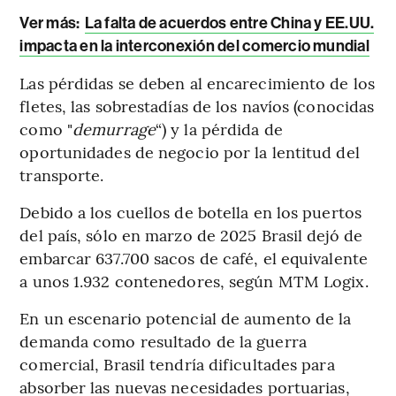
Ver más:
La falta de acuerdos entre China y EE.UU.
impacta en la interconexión del comercio mundial
Las pérdidas se deben al encarecimiento de los
fletes, las sobrestadías de los navíos (conocidas
como "
demurrage
“) y la pérdida de
oportunidades de negocio por la lentitud del
transporte.
Debido a los cuellos de botella en los puertos
del país, sólo en marzo de 2025 Brasil dejó de
embarcar 637.700 sacos de café, el equivalente
a unos 1.932 contenedores, según MTM Logix.
En un escenario potencial de aumento de la
demanda como resultado de la guerra
comercial, Brasil tendría dificultades para
absorber las nuevas necesidades portuarias,