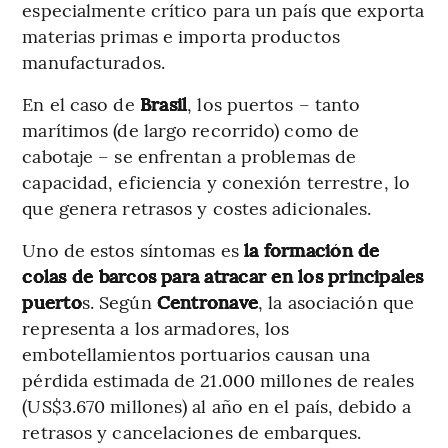
especialmente crítico para un país que exporta
materias primas e importa productos
manufacturados.
En el caso de
Brasil
, los puertos – tanto
marítimos (de largo recorrido) como de
cabotaje – se enfrentan a problemas de
capacidad, eficiencia y conexión terrestre, lo
que genera retrasos y costes adicionales.
Uno de estos síntomas es
la formación de
colas de barcos para atracar en los principales
puerto
s. Según
Centronave
, la asociación que
representa a los armadores, los
embotellamientos portuarios causan una
pérdida estimada de 21.000 millones de reales
(US$3.670 millones) al año en el país, debido a
retrasos y cancelaciones de embarques.