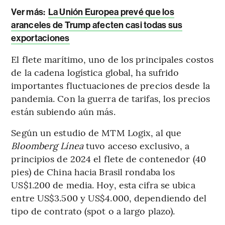
Ver más:
La Unión Europea prevé que los
aranceles de Trump afecten casi todas sus
exportaciones
El flete marítimo, uno de los principales costos
de la cadena logística global, ha sufrido
importantes fluctuaciones de precios desde la
pandemia. Con la guerra de tarifas, los precios
están subiendo aún más.
Según un estudio de MTM Logix, al que
Bloomberg Línea
tuvo acceso exclusivo, a
principios de 2024 el flete de contenedor (40
pies) de China hacia Brasil rondaba los
US$1.200 de media. Hoy, esta cifra se ubica
entre US$3.500 y US$4.000, dependiendo del
tipo de contrato (spot o a largo plazo).