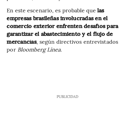
En este escenario, es probable que
las
empresas brasileñas involucradas en el
comercio exterior enfrenten desafíos para
garantizar el abastecimiento y el flujo de
mercancías
, según directivos entrevistados
por
Bloomberg Línea
.
PUBLICIDAD