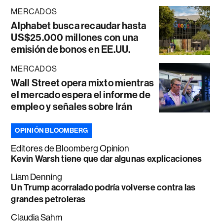
MERCADOS
Alphabet busca recaudar hasta
US$25.000 millones con una
emisión de bonos en EE.UU.
MERCADOS
Wall Street opera mixto mientras
el mercado espera el informe de
empleo y señales sobre Irán
OPINIÓN BLOOMBERG
Editores de Bloomberg Opinion
Kevin Warsh tiene que dar algunas explicaciones
Liam Denning
Un Trump acorralado podría volverse contra las
grandes petroleras
Claudia Sahm