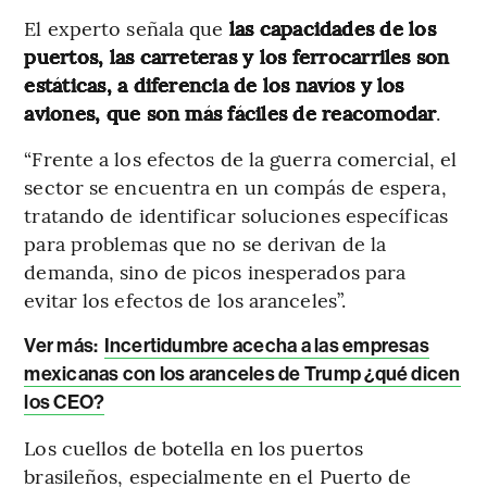
El experto señala que
las capacidades de los
puertos, las carreteras y los ferrocarriles son
estáticas, a diferencia de los navíos y los
aviones, que son más fáciles de reacomodar
.
“Frente a los efectos de la guerra comercial, el
sector se encuentra en un compás de espera,
tratando de identificar soluciones específicas
para problemas que no se derivan de la
demanda, sino de picos inesperados para
evitar los efectos de los aranceles”.
Ver más:
Incertidumbre acecha a las empresas
mexicanas con los aranceles de Trump ¿qué dicen
los CEO?
Los cuellos de botella en los puertos
brasileños, especialmente en el Puerto de