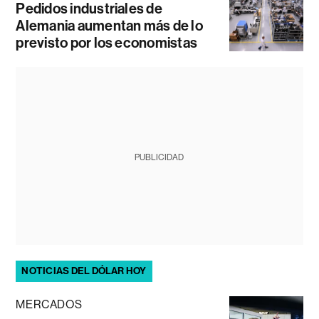
Pedidos industriales de
Alemania aumentan más de lo
previsto por los economistas
PUBLICIDAD
NOTICIAS DEL DÓLAR HOY
MERCADOS