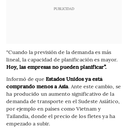
PUBLICIDAD
“Cuando la previsión de la demanda es más
lineal, la capacidad de planificación es mayor.
Hoy, las empresas no pueden planificar”.
Informó de que
Estados Unidos ya está
comprando menos a Asia
. Ante este cambio,
se
ha producido un aumento significativo de la
demanda de transporte en el Sudeste Asiático,
por ejemplo en países como Vietnam y
Tailandia, donde el precio de los fletes ya ha
empezado a subir.