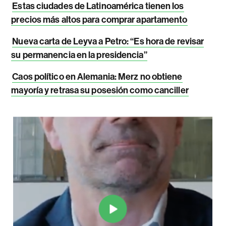
Estas ciudades de Latinoamérica tienen los
precios más altos para comprar apartamento
Nueva carta de Leyva a Petro: “Es hora de revisar
su permanencia en la presidencia”
Caos político en Alemania: Merz no obtiene
mayoría y retrasa su posesión como canciller