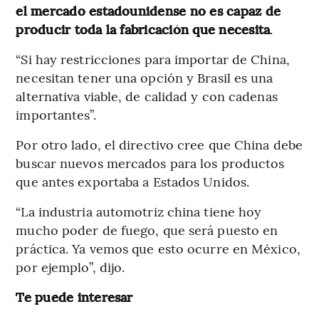
el mercado estadounidense no es capaz de
producir toda la fabricación que necesita
.
“Si hay restricciones para importar de China,
necesitan tener una opción y Brasil es una
alternativa viable, de calidad y con cadenas
importantes”.
Por otro lado, el directivo cree que China debe
buscar nuevos mercados para los productos
que antes exportaba a Estados Unidos.
“La industria automotriz china tiene hoy
mucho poder de fuego, que será puesto en
práctica. Ya vemos que esto ocurre en México,
por ejemplo”, dijo.
Te puede interesar