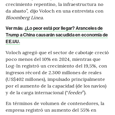
crecimiento repentino, la infraestructura no
da abasto”, dijo Voloch en una entrevista con
Bloomberg Línea
.
Ver más:
¿Lo peor está por llegar? Aranceles de
Trump a China causarán sacudida en economía de
EE.UU.
Voloch agregó que el sector de cabotaje creció
poco menos del 10% en 2024, mientras que
Log-In registró un crecimiento del 19,5%, con
ingresos récord de 2.300 millones de reales
(US$402 millones), impulsado principalmente
por el aumento de la capacidad (de los navíos)
y de la carga internacional (“
feeder
”).
En términos de volumen de contenedores, la
empresa registró un aumento del 55% en