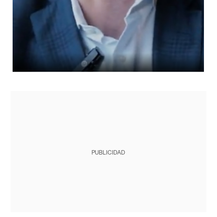
PUBLICIDAD