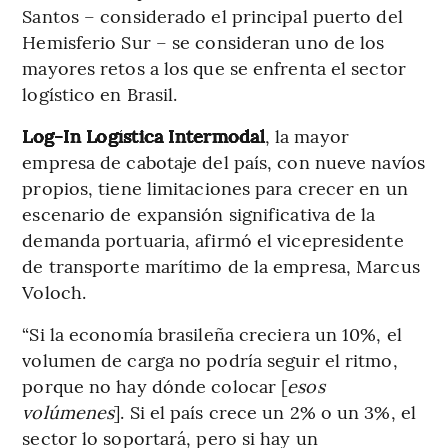
Santos – considerado el principal puerto del
Hemisferio Sur – se consideran uno de los
mayores retos a los que se enfrenta el sector
logístico en Brasil.
Log-In Logística Intermodal
, la mayor
empresa de cabotaje del país, con nueve navíos
propios, tiene limitaciones para crecer en un
escenario de expansión significativa de la
demanda portuaria, afirmó el vicepresidente
de transporte marítimo de la empresa, Marcus
Voloch.
“Si la economía brasileña creciera un 10%, el
volumen de carga no podría seguir el ritmo,
porque no hay dónde colocar [
esos
volúmenes
]. Si el país crece un 2% o un 3%, el
sector lo soportará, pero si hay un