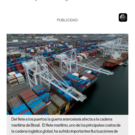
21
PUBLICIDAD
Del flete a los puertos: la guerra arancelaria afecta a la cadena
marítima de Brasil.
El flete marítimo, uno de los principales costos de
la cadena logística global, ha sufrido importantes fluctuaciones de