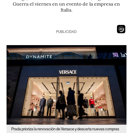
Guerra el viernes en un evento de la empresa en
Italia.
21
PUBLICIDAD
Prada prioriza la renovación de Versace y descarta nuevas compras