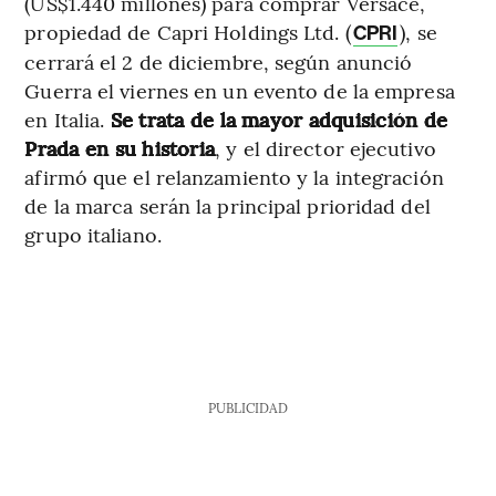
(US$1.440 millones) para comprar Versace,
propiedad de Capri Holdings Ltd. (
), se
CPRI
cerrará el 2 de diciembre, según anunció
Guerra el viernes en un evento de la empresa
en Italia.
Se trata de la mayor adquisición de
Prada en su historia
, y el director ejecutivo
afirmó que el relanzamiento y la integración
de la marca serán la principal prioridad del
grupo italiano.
PUBLICIDAD