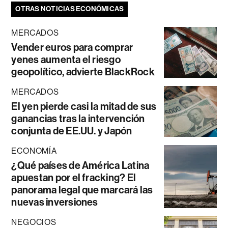
OTRAS NOTICIAS ECONÓMICAS
MERCADOS
Vender euros para comprar
yenes aumenta el riesgo
geopolítico, advierte BlackRock
MERCADOS
El yen pierde casi la mitad de sus
ganancias tras la intervención
conjunta de EE.UU. y Japón
ECONOMÍA
¿Qué países de América Latina
apuestan por el fracking? El
panorama legal que marcará las
nuevas inversiones
NEGOCIOS