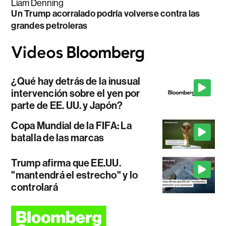
Liam Denning
Un Trump acorralado podría volverse contra las
grandes petroleras
¿Qué hay detrás de la inusual
intervención sobre el yen por
parte de EE. UU. y Japón?
Copa Mundial de la FIFA: La
batalla de las marcas
Trump afirma que EE.UU.
"mantendrá el estrecho" y lo
controlará