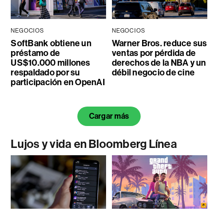
NEGOCIOS
NEGOCIOS
SoftBank obtiene un
Warner Bros. reduce sus
préstamo de
ventas por pérdida de
US$10.000 millones
derechos de la NBA y un
respaldado por su
débil negocio de cine
participación en OpenAI
Cargar más
Lujos y vida en Bloomberg Línea