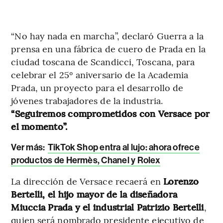
“No hay nada en marcha”, declaró Guerra a la
prensa en una fábrica de cuero de Prada en la
ciudad toscana de Scandicci, Toscana, para
celebrar el 25º aniversario de la Academia
Prada, un proyecto para el desarrollo de
jóvenes trabajadores de la industria.
“Seguiremos comprometidos con Versace por
el momento”.
Ver más:
TikTok Shop entra al lujo: ahora ofrece
productos de Hermès, Chanel y Rolex
La dirección de Versace recaerá en
Lorenzo
Bertelli, el hijo mayor de la diseñadora
Miuccia Prada y el industrial Patrizio Bertelli
,
quien será nombrado presidente ejecutivo de