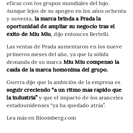
eficaz con los grupos mundiales del lujo.
Aunque lejos de su apogeo en los años ochenta
y noventa,
la marca brinda a Prada la
oportunidad de ampliar su negocio tras el
éxito de Miu Miu
, dijo entonces Bertelli.
Las ventas de Prada aumentaron en los nueve
primeros meses del año, ya que la sólida
demanda de su marca
Miu Miu compensó la
caída de la marca homónima del grupo.
Guerra dijo que la ambición de la empresa es
seguir creciendo “a un ritmo más rápido que
la industria”
y que el impacto de los aranceles
estadounidenses “ya ha quedado atrás”.
Lea más en Bloomberg.com