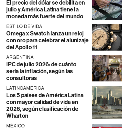
El precio del dólar se debilita en
julio y América Latina tiene la
moneda más fuerte del mundo
ESTILO DE VIDA
Omega x Swatch lanza un reloj
con oro para celebrar el alunizaje
del Apollo 11
ARGENTINA
IPC de julio 2026: de cuánto
sería la inflación, según las
consultoras
LATINOAMÉRICA
Los 5 países de América Latina
con mayor calidad de vida en
2026, según clasificación de
Wharton
MÉXICO