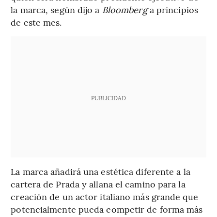
la marca, según dijo a
Bloomberg
a principios
de este mes.
PUBLICIDAD
La marca añadirá una estética diferente a la
cartera de Prada y allana el camino para la
creación de un actor italiano más grande que
potencialmente pueda competir de forma más