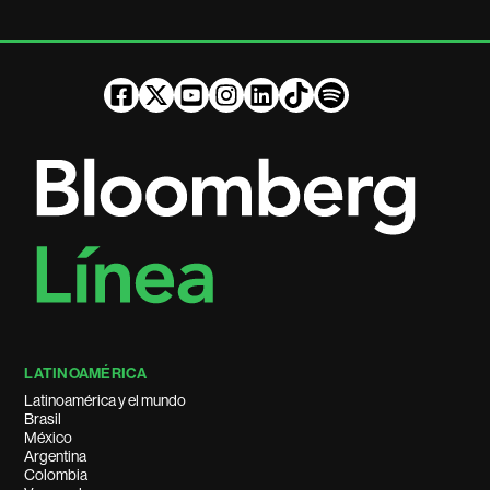
LATINOAMÉRICA
Latinoamérica y el mundo
Brasil
México
Argentina
Colombia