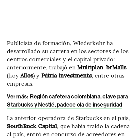
Publicista de formación, Wiederkehr ha
desarrollado su carrera en los sectores de los
centros comerciales y el capital privado:
anteriormente, trabajó en
Multiplan
,
brMalls
(hoy
Allos
) y
Pátria Investments
, entre otras
empresas.
Ver más
:
Región cafetera colombiana, clave para
Starbucks y Nestlé, padece ola de inseguridad
La anterior operadora de Starbucks en el país,
SouthRock Capital
, que había traído la cadena
al país, entró en concurso de acreedores en