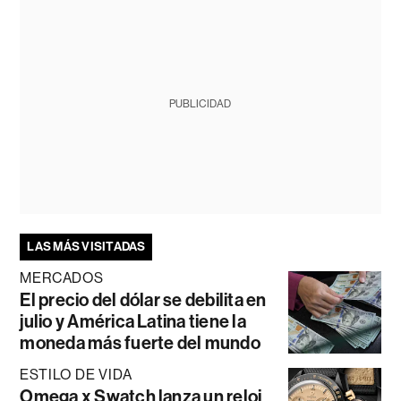
PUBLICIDAD
LAS MÁS VISITADAS
MERCADOS
El precio del dólar se debilita en
julio y América Latina tiene la
moneda más fuerte del mundo
ESTILO DE VIDA
Omega x Swatch lanza un reloj