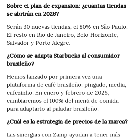
Sobre el plan de expansión: ¿cuántas tiendas
se abrirán en 2026?
Serán 30 nuevas tiendas, el 80% en São Paulo.
El resto en Río de Janeiro, Belo Horizonte,
Salvador y Porto Alegre.
¿Cómo se adapta Starbucks al consumidor
brasileño?
Hemos lanzado por primera vez una
plataforma de café brasileño: pingado, media,
cafezinho. En enero y febrero de 2026,
cambiaremos el 100% del menú de comida
para adaptarlo al paladar brasileño.
¿Cuál es la estrategia de precios de la marca?
Las sinergias con Zamp ayudan a tener más