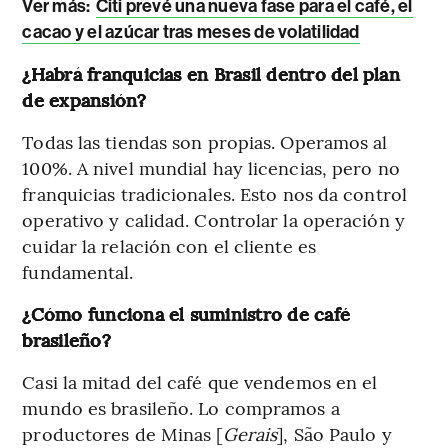
Ver más
:
Citi prevé una nueva fase para el café, el
cacao y el azúcar tras meses de volatilidad
¿Habrá franquicias en Brasil dentro del plan
de expansión?
Todas las tiendas son propias. Operamos al
100%. A nivel mundial hay licencias, pero no
franquicias tradicionales. Esto nos da control
operativo y calidad. Controlar la operación y
cuidar la relación con el cliente es
fundamental.
¿Cómo funciona el suministro de café
brasileño?
Casi la mitad del café que vendemos en el
mundo es brasileño. Lo compramos a
productores de Minas [
Gerais
], São Paulo y