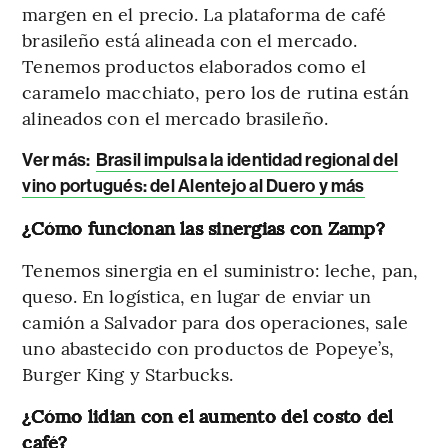
margen en el precio. La plataforma de café
brasileño está alineada con el mercado.
Tenemos productos elaborados como el
caramelo macchiato, pero los de rutina están
alineados con el mercado brasileño.
Ver más
:
Brasil impulsa la identidad regional del
vino portugués: del Alentejo al Duero y más
¿Cómo funcionan las sinergias con Zamp?
Tenemos sinergia en el suministro: leche, pan,
queso. En logística, en lugar de enviar un
camión a Salvador para dos operaciones, sale
uno abastecido con productos de Popeye’s,
Burger King y Starbucks.
¿Cómo lidian con el aumento del costo del
café?