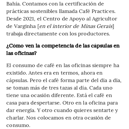
Bahía. Contamos con la certificación de
prácticas sostenibles llamada Café Practices.
Desde 2021, el Centro de Apoyo al Agricultor
de Varginha [
en el interior de Minas Gerais
]
trabaja directamente con los productores.
¿Cómo ven la competencia de las cápsulas en
las oficinas?
El consumo de café en las oficinas siempre ha
existido. Antes era en termos, ahora en
cápsulas. Pero el café forma parte del día a día,
se toman más de tres tazas al día. Cada uno
tiene una ocasión diferente. Está el café en
casa para despertarse. Otro en la oficina para
dar energía. Y otro cuando quieres sentarte y
charlar. Nos colocamos en otra ocasión de
consumo.