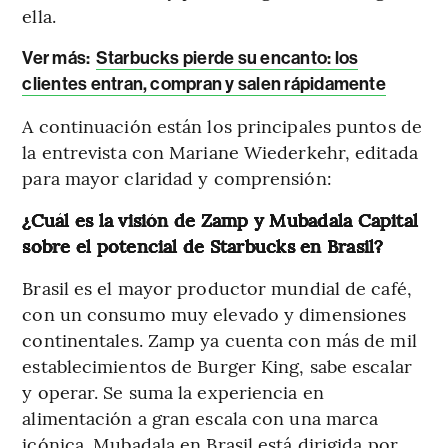
ella.
Ver más
:
Starbucks pierde su encanto: los
clientes entran, compran y salen rápidamente
A continuación están los principales puntos de
la entrevista con Mariane Wiederkehr, editada
para mayor claridad y comprensión:
¿Cuál es la visión de Zamp y Mubadala Capital
sobre el potencial de Starbucks en Brasil?
Brasil es el mayor productor mundial de café,
con un consumo muy elevado y dimensiones
continentales. Zamp ya cuenta con más de mil
establecimientos de Burger King, sabe escalar
y operar. Se suma la experiencia en
alimentación a gran escala con una marca
icónica. Mubadala en Brasil está dirigida por