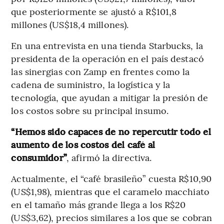
que posteriormente se ajustó a R$101,8
millones (US$18,4 millones).
En una entrevista en una tienda Starbucks, la
presidenta de la operación en el país destacó
las sinergias con Zamp en frentes como la
cadena de suministro, la logística y la
tecnología, que ayudan a mitigar la presión de
los costos sobre su principal insumo.
“Hemos sido capaces de no repercutir todo el
aumento de los costos del café al
consumidor”
, afirmó la directiva.
Actualmente, el “café brasileño” cuesta R$10,90
(US$1,98), mientras que el caramelo macchiato
en el tamaño más grande llega a los R$20
(US$3,62), precios similares a los que se cobran