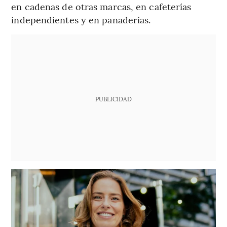
en cadenas de otras marcas, en cafeterías
independientes y en panaderías.
PUBLICIDAD