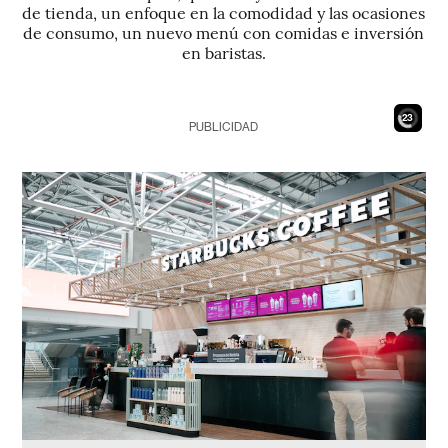
de tienda, un enfoque en la comodidad y las ocasiones
de consumo, un nuevo menú con comidas e inversión
en baristas.
21
PUBLICIDAD