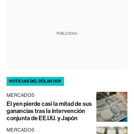
PUBLICIDAD
NOTICIAS DEL DÓLAR HOY
MERCADOS
El yen pierde casi la mitad de sus
ganancias tras la intervención
conjunta de EE.UU. y Japón
MERCADOS