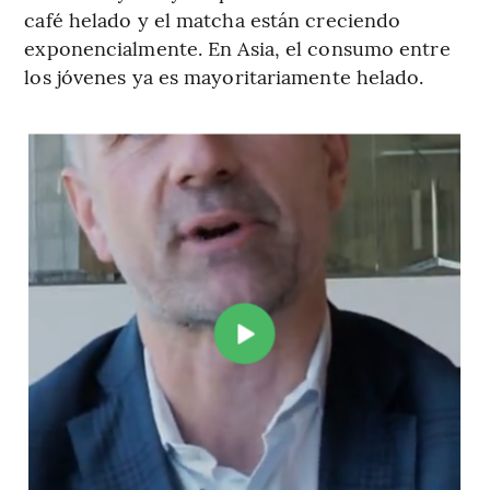
café helado y el matcha están creciendo
exponencialmente. En Asia, el consumo entre
los jóvenes ya es mayoritariamente helado.