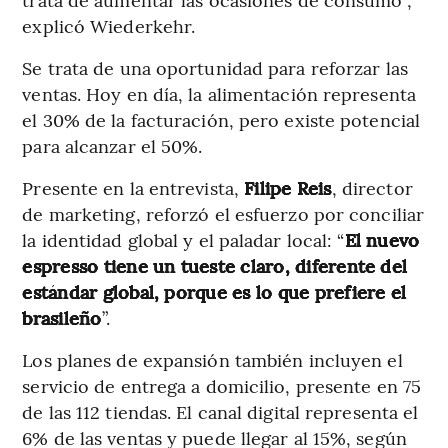
explicó Wiederkehr.
Se trata de una oportunidad para reforzar las
ventas. Hoy en día, la alimentación representa
el 30% de la facturación, pero existe potencial
para alcanzar el 50%.
Presente en la entrevista,
Filipe Reis
, director
de marketing, reforzó el esfuerzo por conciliar
la identidad global y el paladar local: “
El nuevo
espresso tiene un tueste claro, diferente del
estándar global, porque es lo que prefiere el
brasileño
”.
Los planes de expansión también incluyen el
servicio de entrega a domicilio, presente en 75
de las 112 tiendas. El canal digital representa el
6% de las ventas y puede llegar al 15%, según