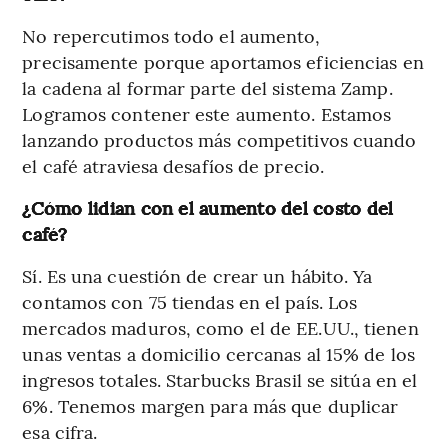
No repercutimos todo el aumento,
precisamente porque aportamos eficiencias en
la cadena al formar parte del sistema Zamp.
Logramos contener este aumento. Estamos
lanzando productos más competitivos cuando
el café atraviesa desafíos de precio.
¿Cómo lidian con el aumento del costo del
café?
Sí. Es una cuestión de crear un hábito. Ya
contamos con 75 tiendas en el país. Los
mercados maduros, como el de EE.UU., tienen
unas ventas a domicilio cercanas al 15% de los
ingresos totales. Starbucks Brasil se sitúa en el
6%. Tenemos margen para más que duplicar
esa cifra.