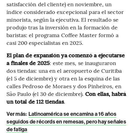
satisfacción del cliente) en noviembre, un
índice considerado excepcional para el sector
minorista, según la ejecutiva. El resultado se
produjo tras la inversión en la formación de
baristas: el programa Coffee Master formó a
casi 200 especialistas en 2025.
El plan de expansión ya comenzó a ejecutarse
a finales de 2025
: este mes, se inauguraron
dos tiendas: una en el aeropuerto de Curitiba
(el 5 de diciembre) y otra en la esquina de las
calles Pedroso de Moraes y dos Pinheiros, en
São Paulo (el 30 de diciembre).
Con ellas, habrá
un total de 112 tiendas
.
Ver más
:
Latinoamérica se encamina a 16 años
seguidos de récords en remesas, pero hay señales
de fatiga