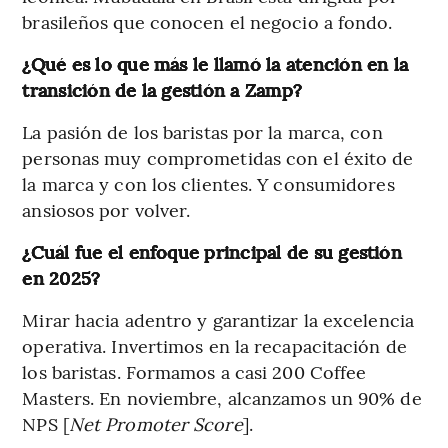
brasileños que conocen el negocio a fondo.
¿Qué es lo que más le llamó la atención en la
transición de la gestión a Zamp?
La pasión de los baristas por la marca, con
personas muy comprometidas con el éxito de
la marca y con los clientes. Y consumidores
ansiosos por volver.
¿Cuál fue el enfoque principal de su gestión
en 2025?
Mirar hacia adentro y garantizar la excelencia
operativa. Invertimos en la recapacitación de
los baristas. Formamos a casi 200 Coffee
Masters. En noviembre, alcanzamos un 90% de
NPS [
Net Promoter Score
].