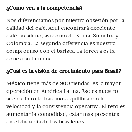
¿Cómo ven a la competencia?
Nos diferenciamos por nuestra obsesión por la
calidad del café. Aquí encontrará excelente
café brasileño, así como de Kenia, Sumatra y
Colombia. La segunda diferencia es nuestro
compromiso con el barista. La tercera es la
conexión humana.
¿Cuál es la visión de crecimiento para Brasil?
México tiene más de 900 tiendas, es la mayor
operación en América Latina. Ese es nuestro
sueño. Pero lo haremos equilibrando la
velocidad y la consistencia operativa. El reto es
aumentar la comodidad, estar más presentes
en el día a día de los brasileños.