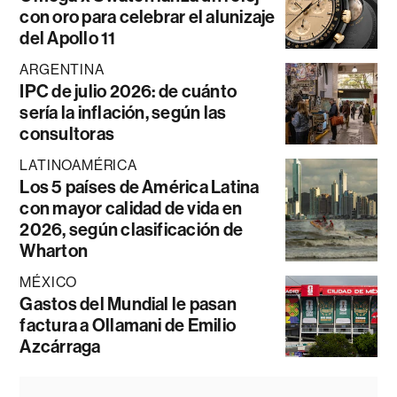
con oro para celebrar el alunizaje
del Apollo 11
ARGENTINA
IPC de julio 2026: de cuánto
sería la inflación, según las
consultoras
LATINOAMÉRICA
Los 5 países de América Latina
con mayor calidad de vida en
2026, según clasificación de
Wharton
MÉXICO
Gastos del Mundial le pasan
factura a Ollamani de Emilio
Azcárraga