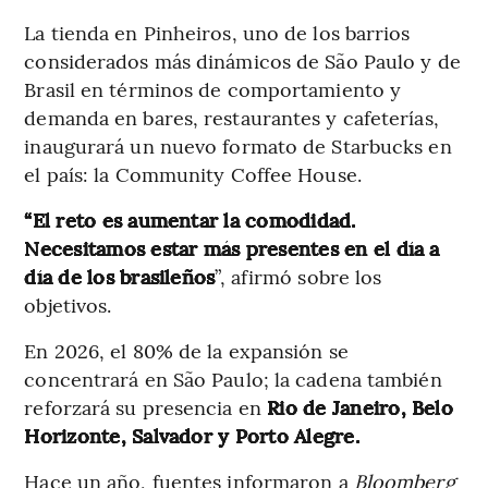
La tienda en Pinheiros, uno de los barrios
considerados más dinámicos de São Paulo y de
Brasil en términos de comportamiento y
demanda en bares, restaurantes y cafeterías,
inaugurará un nuevo formato de Starbucks en
el país: la Community Coffee House.
“El reto es aumentar la comodidad.
Necesitamos estar más presentes en el día a
día de los brasileños
”, afirmó sobre los
objetivos.
En 2026, el 80% de la expansión se
concentrará en São Paulo; la cadena también
reforzará su presencia en
Rio de Janeiro, Belo
Horizonte, Salvador y Porto Alegre.
Hace un año, fuentes informaron a
Bloomberg