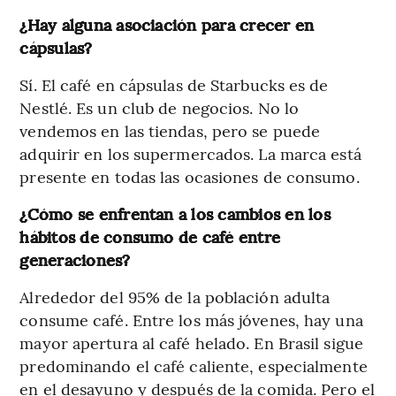
¿Hay alguna asociación para crecer en
cápsulas?
Sí. El café en cápsulas de Starbucks es de
Nestlé. Es un club de negocios. No lo
vendemos en las tiendas, pero se puede
adquirir en los supermercados. La marca está
presente en todas las ocasiones de consumo.
¿Cómo se enfrentan a los cambios en los
hábitos de consumo de café entre
generaciones?
Alrededor del 95% de la población adulta
consume café. Entre los más jóvenes, hay una
mayor apertura al café helado. En Brasil sigue
predominando el café caliente, especialmente
en el desayuno y después de la comida. Pero el