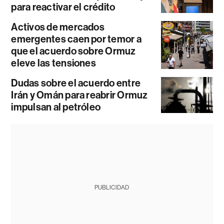
para reactivar el crédito
Activos de mercados
emergentes caen por temor a
que el acuerdo sobre Ormuz
eleve las tensiones
Dudas sobre el acuerdo entre
Irán y Omán para reabrir Ormuz
impulsan al petróleo
PUBLICIDAD