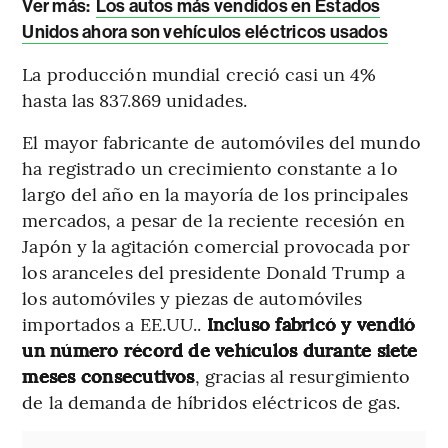
Ver más:
Los autos más vendidos en Estados
Unidos ahora son vehículos eléctricos usados
La producción mundial creció casi un 4%
hasta las 837.869 unidades.
El mayor fabricante de automóviles del mundo
ha registrado un crecimiento constante a lo
largo del año en la mayoría de los principales
mercados, a pesar de la reciente recesión en
Japón y la agitación comercial provocada por
los aranceles del presidente Donald Trump a
los automóviles y piezas de automóviles
importados a EE.UU..
Incluso fabricó y vendió
un número récord de vehículos durante siete
meses consecutivos
, gracias al resurgimiento
de la demanda de híbridos eléctricos de gas.