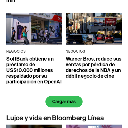
Irán
NEGOCIOS
NEGOCIOS
SoftBank obtiene un
Warner Bros. reduce sus
préstamo de
ventas por pérdida de
US$10.000 millones
derechos de la NBA y un
respaldado por su
débil negocio de cine
participación en OpenAI
Cargar más
Lujos y vida en Bloomberg Línea