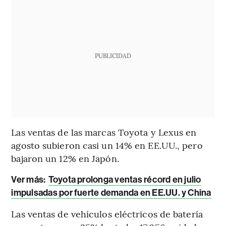
PUBLICIDAD
Las ventas de las marcas Toyota y Lexus en
agosto subieron casi un 14% en EE.UU., pero
bajaron un 12% en Japón.
Ver más:
Toyota prolonga ventas récord en julio
impulsadas por fuerte demanda en EE.UU. y China
Las ventas de vehículos eléctricos de batería