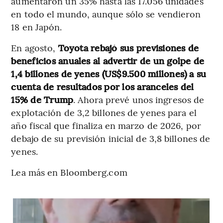
aumentaron un 35% hasta las 17.056 unidades
en todo el mundo, aunque sólo se vendieron
18 en Japón.
En agosto,
Toyota rebajó sus previsiones de
beneficios anuales al advertir de un golpe de
1,4 billones de yenes (US$9.500 millones) a su
cuenta de resultados por los aranceles del
15% de Trump
. Ahora prevé unos ingresos de
explotación de 3,2 billones de yenes para el
año fiscal que finaliza en marzo de 2026, por
debajo de su previsión inicial de 3,8 billones de
yenes.
Lea más en Bloomberg.com