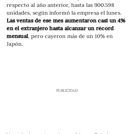
respecto al año anterior, hasta las 900.598
unidades, según informó la empresa el lunes.
Las ventas de ese mes aumentaron casi un 4%
en el extranjero hasta alcanzar un récord
mensual
, pero cayeron más de un 10% en
Japón.
PUBLICIDAD