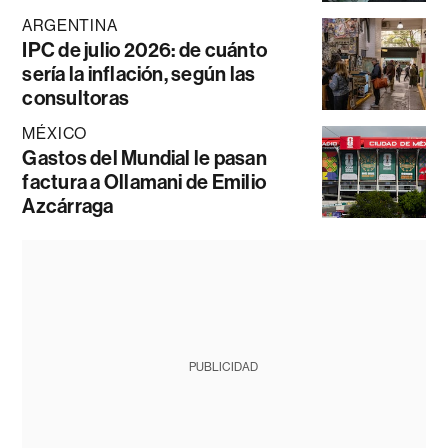
ARGENTINA
IPC de julio 2026: de cuánto
sería la inflación, según las
consultoras
MÉXICO
Gastos del Mundial le pasan
factura a Ollamani de Emilio
Azcárraga
PUBLICIDAD