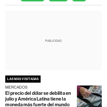
PUBLICIDAD
LAS MÁS VISITADAS
MERCADOS
El precio del dólar se debilita en
julio y América Latina tiene la
moneda más fuerte del mundo