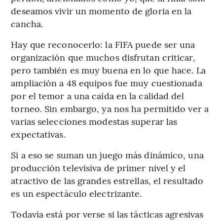
deseamos vivir un momento de gloria en la
cancha.
Hay que reconocerlo: la FIFA puede ser una
organización que muchos disfrutan criticar,
pero también es muy buena en lo que hace. La
ampliación a 48 equipos fue muy cuestionada
por el temor a una caída en la calidad del
torneo. Sin embargo, ya nos ha permitido ver a
varias selecciones modestas superar las
expectativas.
Si a eso se suman un juego más dinámico, una
producción televisiva de primer nivel y el
atractivo de las grandes estrellas, el resultado
es un espectáculo electrizante.
Todavía está por verse si las tácticas agresivas