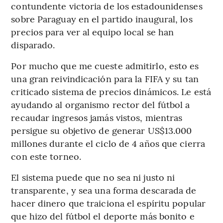
contundente victoria de los estadounidenses
sobre Paraguay en el partido inaugural, los
precios para ver al equipo local se han
disparado.
Por mucho que me cueste admitirlo, esto es
una gran reivindicación para la FIFA y su tan
criticado sistema de precios dinámicos. Le está
ayudando al organismo rector del fútbol a
recaudar ingresos jamás vistos, mientras
persigue su objetivo de generar US$13.000
millones durante el ciclo de 4 años que cierra
con este torneo.
El sistema puede que no sea ni justo ni
transparente, y sea una forma descarada de
hacer dinero que traiciona el espíritu popular
que hizo del fútbol el deporte más bonito e