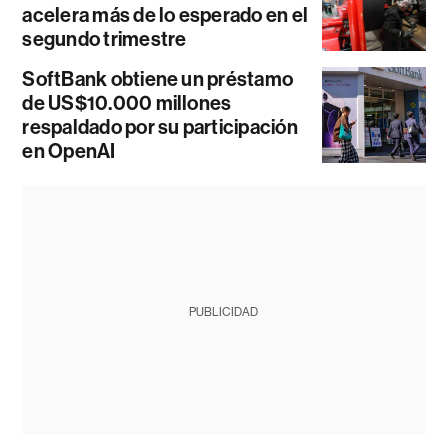
acelera más de lo esperado en el
segundo trimestre
SoftBank obtiene un préstamo
de US$10.000 millones
respaldado por su participación
en OpenAI
PUBLICIDAD