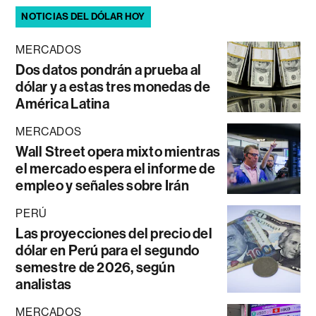
NOTICIAS DEL DÓLAR HOY
MERCADOS
Dos datos pondrán a prueba al
dólar y a estas tres monedas de
América Latina
MERCADOS
Wall Street opera mixto mientras
el mercado espera el informe de
empleo y señales sobre Irán
PERÚ
Las proyecciones del precio del
dólar en Perú para el segundo
semestre de 2026, según
analistas
MERCADOS