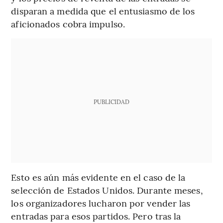
disparan a medida que el entusiasmo de los
aficionados cobra impulso.
PUBLICIDAD
Esto es aún más evidente en el caso de la
selección de Estados Unidos. Durante meses,
los organizadores lucharon por vender las
entradas para esos partidos. Pero tras la