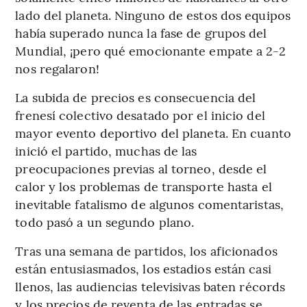
lado del planeta. Ninguno de estos dos equipos
había superado nunca la fase de grupos del
Mundial, ¡pero qué emocionante empate a 2-2
nos regalaron!
La subida de precios es consecuencia del
frenesí colectivo desatado por el inicio del
mayor evento deportivo del planeta. En cuanto
inició el partido, muchas de las
preocupaciones previas al torneo, desde el
calor y los problemas de transporte hasta el
inevitable fatalismo de algunos comentaristas,
todo pasó a un segundo plano.
Tras una semana de partidos, los aficionados
están entusiasmados, los estadios están casi
llenos, las audiencias televisivas baten récords
y los precios de reventa de las entradas se