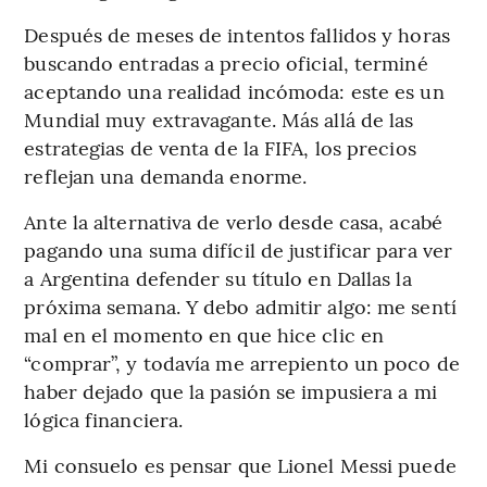
Después de meses de intentos fallidos y horas
buscando entradas a precio oficial, terminé
aceptando una realidad incómoda: este es un
Mundial muy extravagante. Más allá de las
estrategias de venta de la FIFA, los precios
reflejan una demanda enorme.
Ante la alternativa de verlo desde casa, acabé
pagando una suma difícil de justificar para ver
a Argentina defender su título en Dallas la
próxima semana. Y debo admitir algo: me sentí
mal en el momento en que hice clic en
“comprar”, y todavía me arrepiento un poco de
haber dejado que la pasión se impusiera a mi
lógica financiera.
Mi consuelo es pensar que Lionel Messi puede