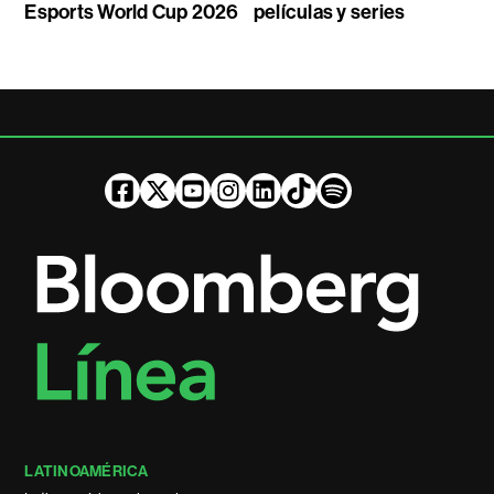
Esports World Cup 2026
películas y series
LATINOAMÉRICA