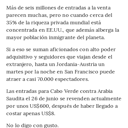
Más de seis millones de entradas a la venta
parecen muchas, pero no cuando cerca del
35% de la riqueza privada mundial está
concentrada en EE.UU., que además alberga la
mayor población inmigrante del planeta.
Si a eso se suman aficionados con alto poder
adquisitivo y seguidores que viajan desde el
extranjero, hasta un Jordania-Austria un
martes por la noche en San Francisco puede
atraer a casi 70.000 espectadores.
Las entradas para Cabo Verde contra Arabia
Saudita el 26 de junio se revenden actualmente
por unos US$600, después de haber llegado a
costar apenas US$8.
No lo digo con gusto.