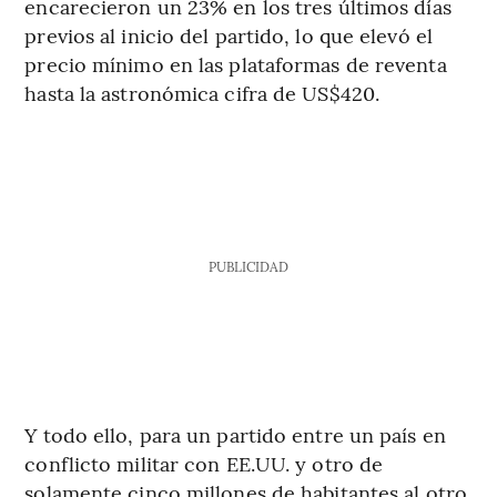
encarecieron un 23% en los tres últimos días
previos al inicio del partido, lo que elevó el
precio mínimo en las plataformas de reventa
hasta la astronómica cifra de US$420.
PUBLICIDAD
Y todo ello, para un partido entre un país en
conflicto militar con EE.UU. y otro de
solamente cinco millones de habitantes al otro