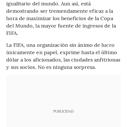
igualitario del mundo. Aun así, está
demostrando ser tremendamente eficaz a la
hora de maximizar los beneficios de la Copa
del Mundo, la mayor fuente de ingresos de la
FIFA.
La FIFA, una organización sin ánimo de lucro
únicamente en papel, exprime hasta el último
dólar a los aficionados, las ciudades anfitrionas
y sus socios. No es ninguna sorpresa.
PUBLICIDAD