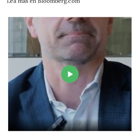
Lea más en Bloomberg.com