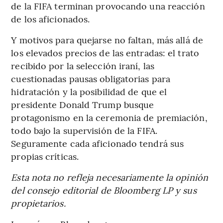
de la FIFA terminan provocando una reacción
de los aficionados.
Y motivos para quejarse no faltan, más allá de
los elevados precios de las entradas: el trato
recibido por la selección iraní, las
cuestionadas pausas obligatorias para
hidratación y la posibilidad de que el
presidente Donald Trump busque
protagonismo en la ceremonia de premiación,
todo bajo la supervisión de la FIFA.
Seguramente cada aficionado tendrá sus
propias críticas.
Esta nota no refleja necesariamente la opinión
del consejo editorial de Bloomberg LP y sus
propietarios.