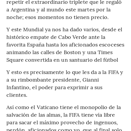
repetir el extraordinario triplete que le regaló
a Argentina y al mundo este martes por la
noche; esos momentos no tienen precio.
Y este Mundial ya nos ha dado varios, desde el
histórico empate de Cabo Verde ante la
favorita España hasta los aficionados escoceses
animando las calles de Boston y una Times
Square convertida en un santuario del fútbol
Y esto es precisamente lo que les da a la FIFA y
a su rimbombante presidente, Gianni
Infantino, el poder para exprimir a sus
clientes.
Así como el Vaticano tiene el monopolio de la
salvación de las almas, la FIFA tiene vía libre
para sacar el máximo provecho de ingenuos,
perdón, aficionados como yo, que al final solo