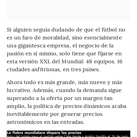
Si alguien seguía dudando de que el fútbol no
es un faro de moralidad, sino esencialmente
una gigantesca empresa, el negocio de la
pasión en sí mismo, solo tiene que fijarse en
esta versión XXL del Mundial: 48 equipos. 16
ciudades anfitrionas, en tres países.
Ahora todo es más grande, más nuevo y más
lucrativo. Además, cuando la demanda sigue
superando a la oferta por un margen tan
amplio, la política de precios dinámicos acaba
inevitablemente por generar precios
astronómicos en las entradas.