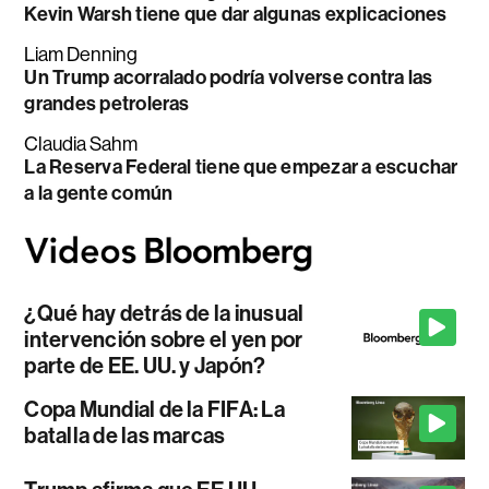
Kevin Warsh tiene que dar algunas explicaciones
Liam Denning
Un Trump acorralado podría volverse contra las
grandes petroleras
Claudia Sahm
La Reserva Federal tiene que empezar a escuchar
a la gente común
¿Qué hay detrás de la inusual
intervención sobre el yen por
parte de EE. UU. y Japón?
Copa Mundial de la FIFA: La
batalla de las marcas