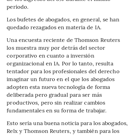
período.
Los bufetes de abogados, en general, se han
quedado rezagados en materia de IA.
Una encuesta reciente de Thomson Reuters
los muestra muy por detrás del sector
corporativo en cuanto a inversión
organizacional en IA. Por lo tanto, resulta
tentador para los profesionales del derecho
imaginar un futuro en el que los abogados
adopten esta nueva tecnología de forma
deliberada pero gradual para ser más
productivos, pero sin realizar cambios
fundamentales en su forma de trabajar.
Esto sería una buena noticia para los abogados,
Relx y Thomson Reuters, y también para los