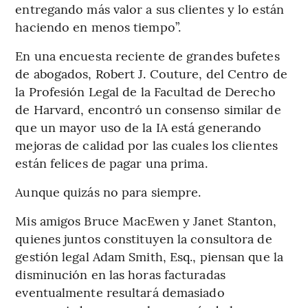
entregando más valor a sus clientes y lo están
haciendo en menos tiempo”.
En una encuesta reciente de grandes bufetes
de abogados, Robert J. Couture, del Centro de
la Profesión Legal de la Facultad de Derecho
de Harvard, encontró un consenso similar de
que un mayor uso de la IA está generando
mejoras de calidad por las cuales los clientes
están felices de pagar una prima.
Aunque quizás no para siempre.
Mis amigos Bruce MacEwen y Janet Stanton,
quienes juntos constituyen la consultora de
gestión legal Adam Smith, Esq., piensan que la
disminución en las horas facturadas
eventualmente resultará demasiado