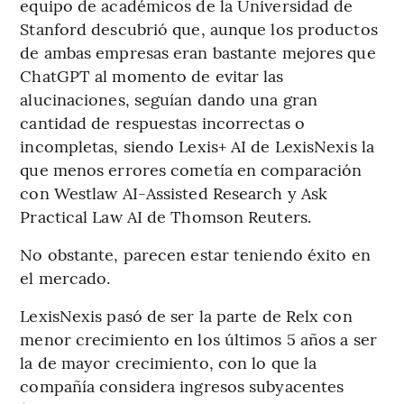
equipo de académicos de la Universidad de
Stanford descubrió que, aunque los productos
de ambas empresas eran bastante mejores que
ChatGPT al momento de evitar las
alucinaciones, seguían dando una gran
cantidad de respuestas incorrectas o
incompletas, siendo Lexis+ AI de LexisNexis la
que menos errores cometía en comparación
con Westlaw AI-Assisted Research y Ask
Practical Law AI de Thomson Reuters.
No obstante, parecen estar teniendo éxito en
el mercado.
LexisNexis pasó de ser la parte de Relx con
menor crecimiento en los últimos 5 años a ser
la de mayor crecimiento, con lo que la
compañía considera ingresos subyacentes