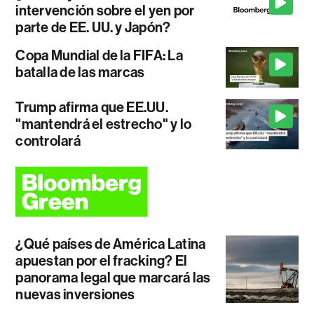
intervención sobre el yen por
parte de EE. UU. y Japón?
Copa Mundial de la FIFA: La
batalla de las marcas
Trump afirma que EE.UU.
"mantendrá el estrecho" y lo
controlará
¿Qué países de América Latina
apuestan por el fracking? El
panorama legal que marcará las
nuevas inversiones