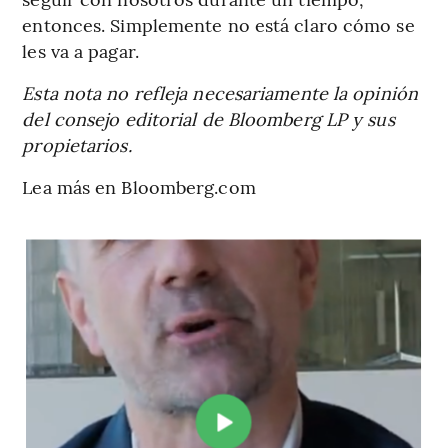
entonces. Simplemente no está claro cómo se
les va a pagar.
Esta nota no refleja necesariamente la opinión
del consejo editorial de Bloomberg LP y sus
propietarios.
Lea más en Bloomberg.com