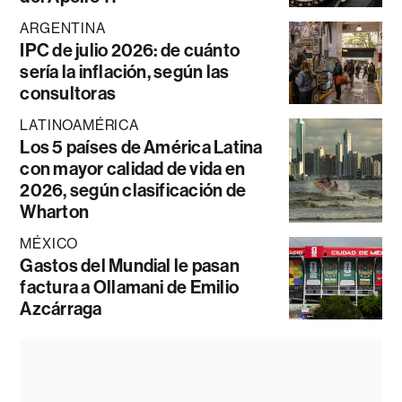
ARGENTINA
IPC de julio 2026: de cuánto
sería la inflación, según las
consultoras
LATINOAMÉRICA
Los 5 países de América Latina
con mayor calidad de vida en
2026, según clasificación de
Wharton
MÉXICO
Gastos del Mundial le pasan
factura a Ollamani de Emilio
Azcárraga