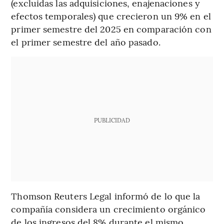
(excluidas las adquisiciones, enajenaciones y
efectos temporales) que crecieron un 9% en el
primer semestre del 2025 en comparación con
el primer semestre del año pasado.
PUBLICIDAD
Thomson Reuters Legal informó de lo que la
compañía considera un crecimiento orgánico
de los ingresos del 8% durante el mismo