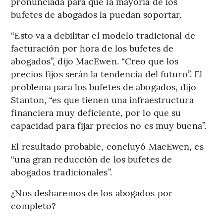
pronunciada para que la mayoría de los
bufetes de abogados la puedan soportar.
“Esto va a debilitar el modelo tradicional de
facturación por hora de los bufetes de
abogados”, dijo MacEwen. “Creo que los
precios fijos serán la tendencia del futuro”. El
problema para los bufetes de abogados, dijo
Stanton, “es que tienen una infraestructura
financiera muy deficiente, por lo que su
capacidad para fijar precios no es muy buena”.
El resultado probable, concluyó MacEwen, es
“una gran reducción de los bufetes de
abogados tradicionales”.
¿Nos desharemos de los abogados por
completo?