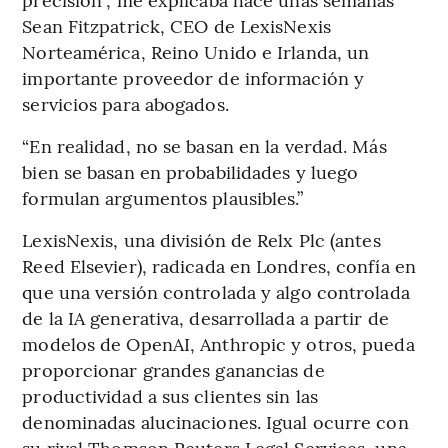
Sean Fitzpatrick, CEO de LexisNexis
Norteamérica, Reino Unido e Irlanda, un
importante proveedor de información y
servicios para abogados.
“En realidad, no se basan en la verdad. Más
bien se basan en probabilidades y luego
formulan argumentos plausibles.”
LexisNexis, una división de Relx Plc (antes
Reed Elsevier), radicada en Londres, confía en
que una versión controlada y algo controlada
de la IA generativa, desarrollada a partir de
modelos de OpenAI, Anthropic y otros, pueda
proporcionar grandes ganancias de
productividad a sus clientes sin las
denominadas alucinaciones. Igual ocurre con
su rival Thomson Reuters Legal Services, una