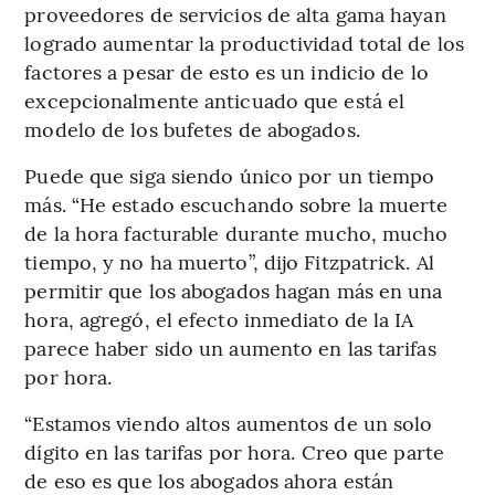
proveedores de servicios de alta gama hayan
logrado aumentar la productividad total de los
factores a pesar de esto es un indicio de lo
excepcionalmente anticuado que está el
modelo de los bufetes de abogados.
Puede que siga siendo único por un tiempo
más. “He estado escuchando sobre la muerte
de la hora facturable durante mucho, mucho
tiempo, y no ha muerto”, dijo Fitzpatrick. Al
permitir que los abogados hagan más en una
hora, agregó, el efecto inmediato de la IA
parece haber sido un aumento en las tarifas
por hora.
“Estamos viendo altos aumentos de un solo
dígito en las tarifas por hora. Creo que parte
de eso es que los abogados ahora están