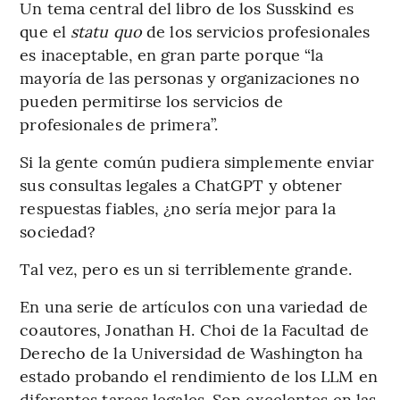
Un tema central del libro de los Susskind es
que el
statu quo
de los servicios profesionales
es inaceptable, en gran parte porque “la
mayoría de las personas y organizaciones no
pueden permitirse los servicios de
profesionales de primera”.
Si la gente común pudiera simplemente enviar
sus consultas legales a ChatGPT y obtener
respuestas fiables, ¿no sería mejor para la
sociedad?
Tal vez, pero es un si terriblemente grande.
En una serie de artículos con una variedad de
coautores, Jonathan H. Choi de la Facultad de
Derecho de la Universidad de Washington ha
estado probando el rendimiento de los LLM en
diferentes tareas legales. Son excelentes en las