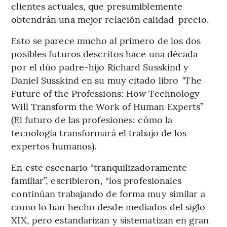
clientes actuales, que presumiblemente
obtendrán una mejor relación calidad-precio.
Esto se parece mucho al primero de los dos
posibles futuros descritos hace una década
por el dúo padre-hijo Richard Susskind y
Daniel Susskind en su muy citado libro
“
The
Future of the Professions: How Technology
Will Transform the Work of Human Experts”
(El futuro de las profesiones: cómo la
tecnología transformará el trabajo de los
expertos humanos).
En este escenario “tranquilizadoramente
familiar”, escribieron, “los profesionales
continúan trabajando de forma muy similar a
como lo han hecho desde mediados del siglo
XIX, pero estandarizan y sistematizan en gran