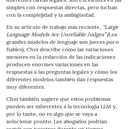
simples con respuestas directas, pero luchan
con la complejidad y la ambigüedad.
En su artículo de trabajo más reciente,
“Large
Language Models Are Unreliable Judges” (
Los
grandes modelos de lenguaje son jueces poco
fiables), Choi describe cómo las variaciones
menores en la redacción de las indicaciones
producen enormes variaciones en las
respuestas a las preguntas legales y cómo los
diferentes modelos también dan respuestas
muy diferentes.
Choi también sugiere que estos problemas
pueden ser inherentes a la tecnología LLM y,
por lo tanto, no es algo que se vaya a
solucionar pronto. Los abogados podrían
seguir con nosotros durante un tiempo,