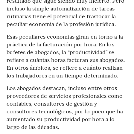
resultado que sigue siendo muy incierto. Pero
incluso la simple automatización de tareas
rutinarias tiene el potencial de trastocar la
peculiar economía de la profesión jurídica.
Esas peculiares economías giran en torno a la
práctica de la facturación por hora. En los
bufetes de abogados, la “productividad” se
refiere a cuántas horas facturan sus abogados.
En otros ámbitos, se refiere a cuánto realizan
los trabajadores en un tiempo determinado.
Los abogados destacan, incluso entre otros
proveedores de servicios profesionales como
contables, consultores de gestión y
consultores tecnológicos, por lo poco que ha
aumentado su productividad por hora a lo
largo de las décadas.