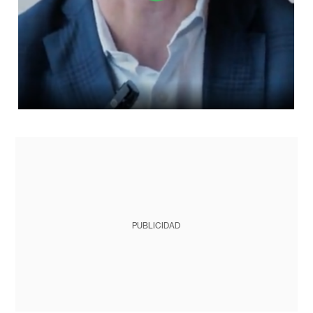
PUBLICIDAD