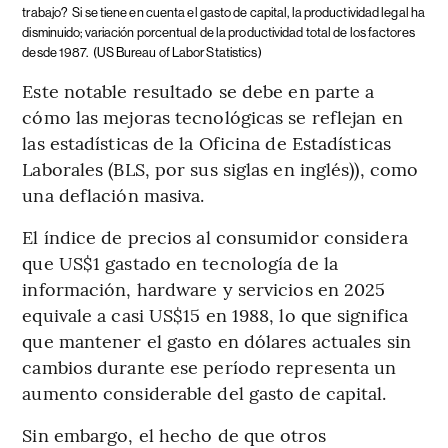
trabajo?
Si se tiene en cuenta el gasto de capital, la productividad legal ha
disminuido; variación porcentual de la productividad total de los factores
desde 1987.
(US Bureau of Labor Statistics)
Este notable resultado se debe en parte a
cómo las mejoras tecnológicas se reflejan en
las estadísticas de la Oficina de Estadísticas
Laborales (BLS, por sus siglas en inglés)), como
una deflación masiva.
El índice de precios al consumidor considera
que US$1 gastado en tecnología de la
información, hardware y servicios en 2025
equivale a casi US$15 en 1988, lo que significa
que mantener el gasto en dólares actuales sin
cambios durante ese período representa un
aumento considerable del gasto de capital.
Sin embargo, el hecho de que otros