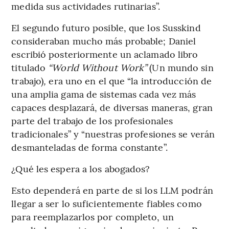
medida sus actividades rutinarias”.
El segundo futuro posible, que los Susskind
consideraban mucho más probable; Daniel
escribió posteriormente un aclamado libro
titulado
“World Without Work”
(Un mundo sin
trabajo)
,
era uno en el que “la introducción de
una amplia gama de sistemas cada vez más
capaces desplazará, de diversas maneras, gran
parte del trabajo de los profesionales
tradicionales” y “nuestras profesiones se verán
desmanteladas de forma constante”.
¿Qué les espera a los abogados?
Esto dependerá en parte de si los LLM podrán
llegar a ser lo suficientemente fiables como
para reemplazarlos por completo, un