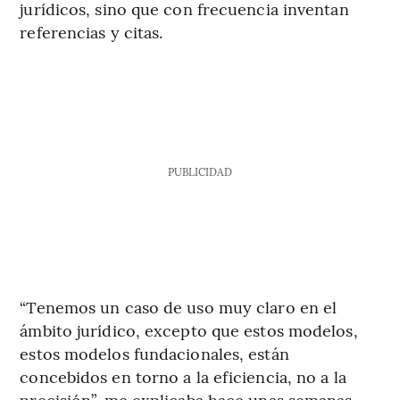
jurídicos, sino que con frecuencia inventan
referencias y citas.
PUBLICIDAD
“Tenemos un caso de uso muy claro en el
ámbito jurídico, excepto que estos modelos,
estos modelos fundacionales, están
concebidos en torno a la eficiencia, no a la
precisión”, me explicaba hace unas semanas