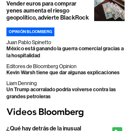
Vender euros para comprar
yenes aumenta el riesgo
geopolítico, advierte BlackRock
OPINIÓN BLOOMBERG
Juan Pablo Spinetto
México está ganando la guerra comercial gracias a
la hospitalidad
Editores de Bloomberg Opinion
Kevin Warsh tiene que dar algunas explicaciones
Liam Denning
Un Trump acorralado podría volverse contra las
grandes petroleras
¿Qué hay detrás de la inusual