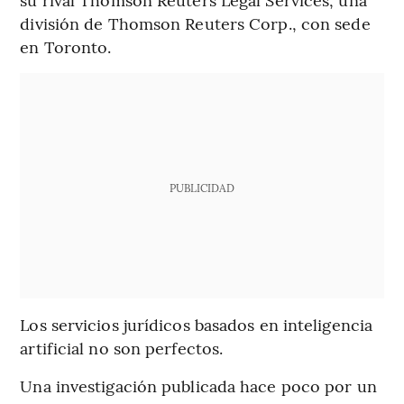
división de Thomson Reuters Corp., con sede
en Toronto.
PUBLICIDAD
Los servicios jurídicos basados en inteligencia
artificial no son perfectos.
Una investigación publicada hace poco por un