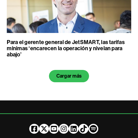
Para el gerente general de JetSMART, las tarifas
mínimas ‘encarecen la operación y nivelan para
abajo’
Cargar más