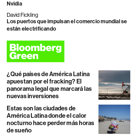
Nvidia
David Fickling
Los puertos que impulsan el comercio mundial se
están electrificando
¿Qué países de América Latina
apuestan por el fracking? El
panorama legal que marcará las
nuevas inversiones
Estas son las ciudades de
América Latina donde el calor
nocturno hace perder más horas
de sueño