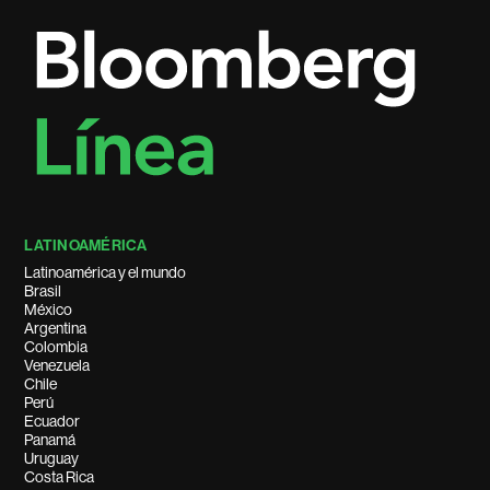
LATINOAMÉRICA
Latinoamérica y el mundo
Brasil
México
Argentina
Colombia
Venezuela
Chile
Perú
Ecuador
Panamá
Uruguay
Costa Rica