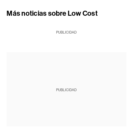
Más noticias sobre Low Cost
PUBLICIDAD
PUBLICIDAD