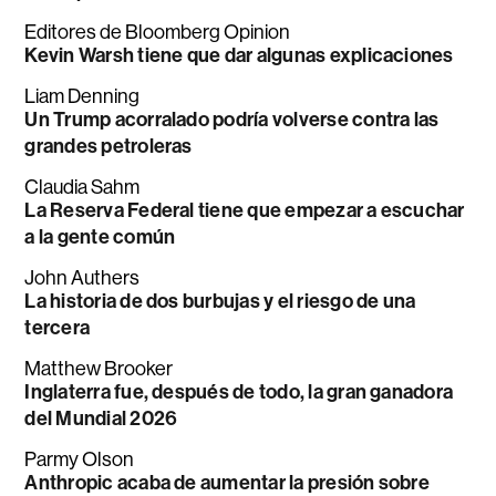
Editores de Bloomberg Opinion
Kevin Warsh tiene que dar algunas explicaciones
Liam Denning
Un Trump acorralado podría volverse contra las
grandes petroleras
Claudia Sahm
La Reserva Federal tiene que empezar a escuchar
a la gente común
John Authers
La historia de dos burbujas y el riesgo de una
tercera
Matthew Brooker
Inglaterra fue, después de todo, la gran ganadora
del Mundial 2026
Parmy Olson
Anthropic acaba de aumentar la presión sobre