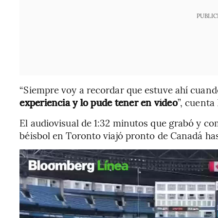
PUBLIC
“Siempre voy a recordar que estuve ahí cuand
experiencia y lo pude tener en vídeo
”, cuenta
El audiovisual de 1:32 minutos que grabó y co
béisbol en Toronto viajó pronto de Canadá hasta