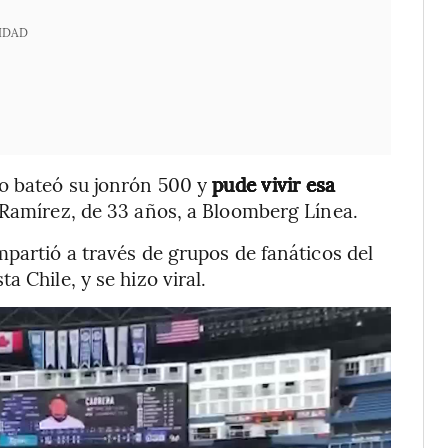
IDAD
o bateó su jonrón 500 y
pude vivir esa
 Ramírez, de 33 años, a Bloomberg Línea.
mpartió a través de grupos de fanáticos del
 Chile, y se hizo viral.