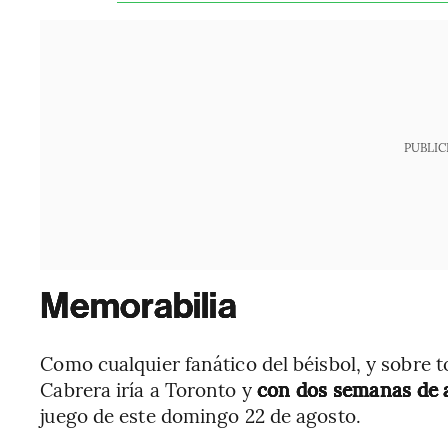
PUBLIC
Memorabilia
Como cualquier fanático del béisbol, y sobre
Cabrera iría a Toronto y
con dos semanas de a
juego de este domingo 22 de agosto.