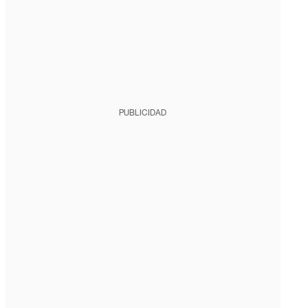
PUBLICIDAD