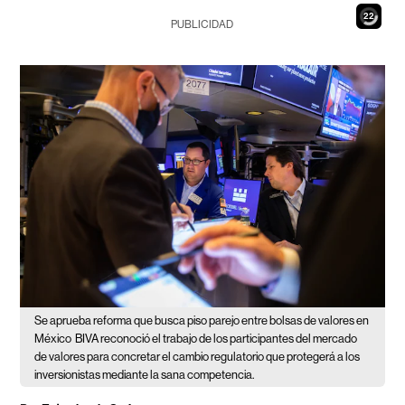
20
PUBLICIDAD
Se aprueba reforma que busca piso parejo entre bolsas de valores en
México
BIVA reconoció el trabajo de los participantes del mercado
de valores para concretar el cambio regulatorio que protegerá a los
inversionistas mediante la sana competencia.