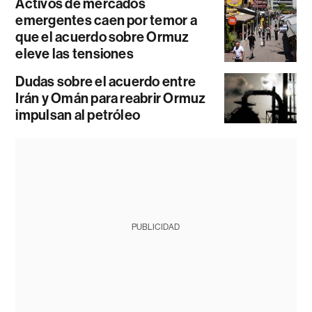
Activos de mercados
emergentes caen por temor a
que el acuerdo sobre Ormuz
eleve las tensiones
Dudas sobre el acuerdo entre
Irán y Omán para reabrir Ormuz
impulsan al petróleo
PUBLICIDAD