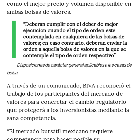
como el mejor precio y volumen disponible en
ambas bolsas de valores.
“Deberán cumplir con el deber de mejor
ejecución cuando el tipo de orden esté
contemplada en cualquiera de las bolsas de
valores; en caso contrario, deberán enviar la
orden a aquella bolsa de valores en la que se
contemple el tipo de orden respectivo”
Disposiciones de carácter general aplicables a las casas de
bolsa
A través de un comunicado, BIVA reconoció el
trabajo de los participantes del mercado de
valores para concretar el cambio regulatorio
que protegerá a los inversionistas mediante la
sana competencia.
“El mercado bursátil mexicano requiere
competencia para hacer posible su