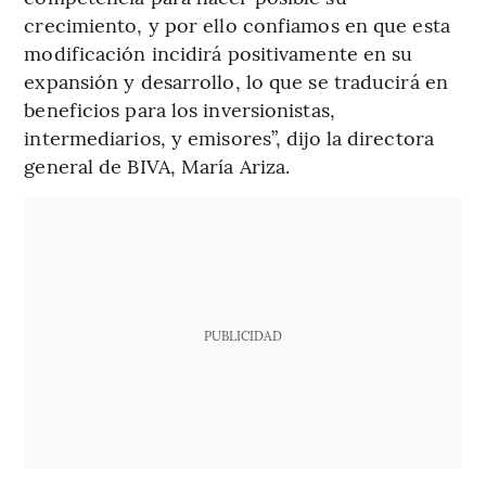
crecimiento, y por ello confiamos en que esta
modificación incidirá positivamente en su
expansión y desarrollo, lo que se traducirá en
beneficios para los inversionistas,
intermediarios, y emisores”, dijo la directora
general de BIVA, María Ariza.
PUBLICIDAD