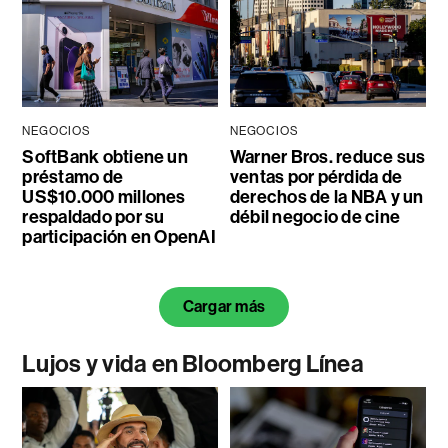
NEGOCIOS
NEGOCIOS
SoftBank obtiene un
Warner Bros. reduce sus
préstamo de
ventas por pérdida de
US$10.000 millones
derechos de la NBA y un
respaldado por su
débil negocio de cine
participación en OpenAI
Cargar más
Lujos y vida en Bloomberg Línea