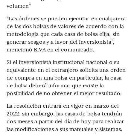
volumen”
“Las órdenes se pueden ejecutar en cualquiera
de las dos bolsas de valores de acuerdo con la
metodología que cada casa de bolsa elija, sin
generar sesgos y a favor del inversionista”,
mencionó BIVA en el comunicado.
Si el inversionista institucional nacional o su
equivalente en el extranjero solicita una orden
de compra en una bolsa en particular, la casa
de bolsa deberá informar que existe la
posibilidad de no obtener el mejor resultado.
La resolución entrará en vigor en marzo del
2022; sin embargo, las casas de bolsa tendrán
dos meses a partir del día de hoy para realizar
las modificaciones a sus manuales y sistemas.