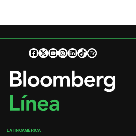
LATINOAMÉRICA