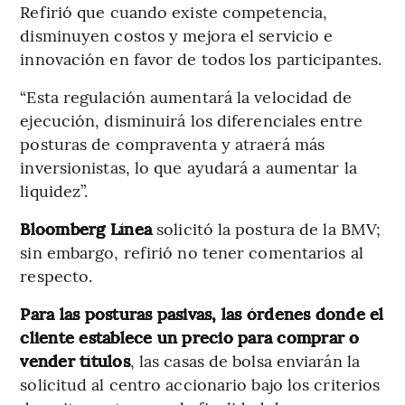
Refirió que cuando existe competencia,
disminuyen costos y mejora el servicio e
innovación en favor de todos los participantes.
“Esta regulación aumentará la velocidad de
ejecución, disminuirá los diferenciales entre
posturas de compraventa y atraerá más
inversionistas, lo que ayudará a aumentar la
liquidez”.
Bloomberg Línea
solicitó la postura de la BMV;
sin embargo, refirió no tener comentarios al
respecto.
Para las posturas pasivas, las órdenes donde el
cliente establece un precio para comprar o
vender títulos
, las casas de bolsa enviarán la
solicitud al centro accionario bajo los criterios