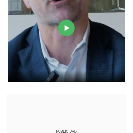
PUBLICIDAD