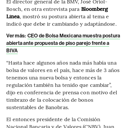
El director general de la BMV, José Oriol-
Bosch, en otra entrevista para
Bloomberg
Línea
, mostró su postura abierta al tema e
indicó que debe ir cambiando y adaptándose.
Ver más:
CEO de Bolsa Mexicana muestra postura
abierta ante propuesta de piso parejo frente a
BIVA
“Hasta hace algunos años nada más había una
bolsa de valores en el país, hace más de 3 años
tenemos una nueva bolsa y entonces la
regulación también ha tenido que cambiar”,
dijo en conferencia de prensa con motivo del
timbrazo de la colocación de bonos
sustentables de Banobras.
El entonces presidente de la Comisión
Nacional Bancaria y de Valores (CNBV), Juan