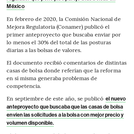
México
En febrero de 2020, la Comisión Nacional de
Mejora Regulatoria (Conamer) publicó el
primer anteproyecto que buscaba enviar por
lo menos el 30% del total de las posturas
diarias a las bolsas de valores.
El documento recibió comentarios de distintas
casas de bolsa donde referían que la reforma
en sí misma generaba problemas de
competencia.
En septiembre de este año, se publicó
el nuevo
anteproyecto que buscaba que las casas de bolsa
envíen las solicitudes a la bolsa con mejor precio y
volumen disponible.