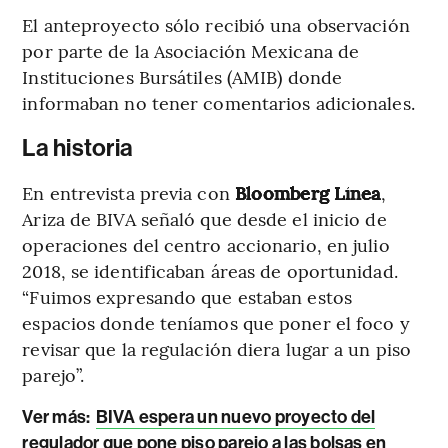
El anteproyecto sólo recibió una observación
por parte de la Asociación Mexicana de
Instituciones Bursátiles (AMIB) donde
informaban no tener comentarios adicionales.
La historia
En entrevista previa con
Bloomberg Línea
,
Ariza de BIVA señaló que desde el inicio de
operaciones del centro accionario, en julio
2018, se identificaban áreas de oportunidad.
“Fuimos expresando que estaban estos
espacios donde teníamos que poner el foco y
revisar que la regulación diera lugar a un piso
parejo”.
Ver más:
BIVA espera un nuevo proyecto del
regulador que pone piso parejo a las bolsas en