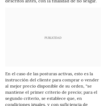
descritos antes, con la finalidad de no sesgar.
PUBLICIDAD
En el caso de las posturas activas, esto es la
instrucción del cliente para comprar o vender
al mejor precio disponible de su orden, “se
mantiene el primer criterio de precio; para el
segundo criterio, se establece que, en
condiciones iguales, y con suficiencia de