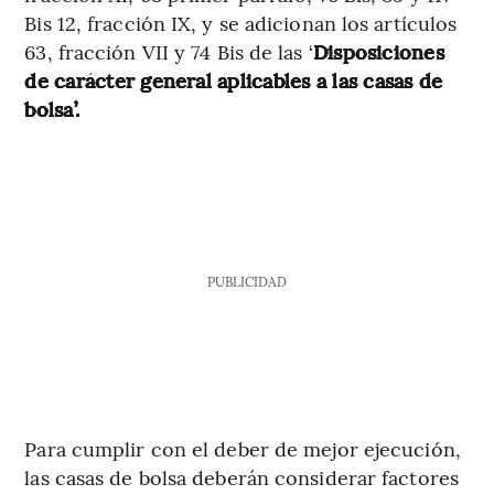
Bis 12, fracción IX, y se adicionan los artículos
63, fracción VII y 74 Bis de las ‘
Disposiciones
de carácter general aplicables a las casas de
bolsa’.
PUBLICIDAD
Para cumplir con el deber de mejor ejecución,
las casas de bolsa deberán considerar factores