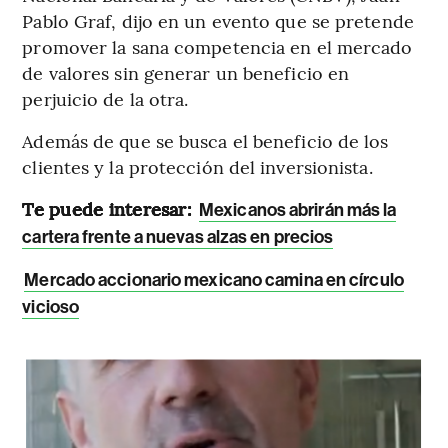
Pablo Graf, dijo en un evento que se pretende
promover la sana competencia en el mercado
de valores sin generar un beneficio en
perjuicio de la otra.
Además de que se busca el beneficio de los
clientes y la protección del inversionista.
Te puede interesar:
Mexicanos abrirán más la
cartera frente a nuevas alzas en precios
Mercado accionario mexicano camina en círculo
vicioso