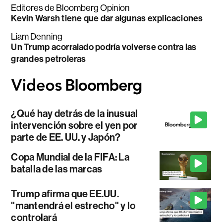
Editores de Bloomberg Opinion
Kevin Warsh tiene que dar algunas explicaciones
Liam Denning
Un Trump acorralado podría volverse contra las
grandes petroleras
¿Qué hay detrás de la inusual
intervención sobre el yen por
parte de EE. UU. y Japón?
Copa Mundial de la FIFA: La
batalla de las marcas
Trump afirma que EE.UU.
"mantendrá el estrecho" y lo
controlará