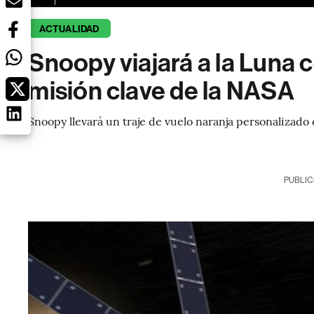
ACTUALIDAD
Snoopy viajará a la Luna 
misión clave de la NASA
Snoopy llevará un traje de vuelo naranja personalizado
PUBLIC