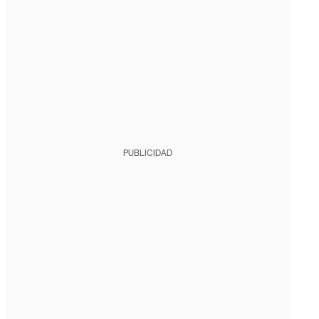
PUBLICIDAD