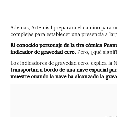
Además, Artemis I preparará el camino para u
complejas para establecer una presencia a lar
El conocido personaje de la tira cómica Peanu
indicador de gravedad cero.
Pero, ¿qué signif
Los indicadores de gravedad cero, explica la
transportan a bordo de una nave espacial par
muestre cuando la nave ha alcanzado la grave