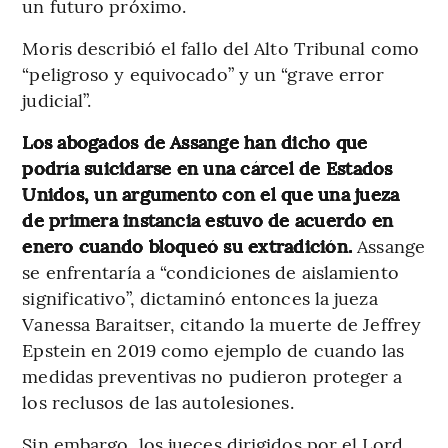
un futuro próximo.
Moris describió el fallo del Alto Tribunal como
“peligroso y equivocado” y un “grave error
judicial”.
Los abogados de Assange han dicho que
podría suicidarse en una cárcel de Estados
Unidos, un argumento con el que una jueza
de primera instancia estuvo de acuerdo en
enero cuando bloqueó su extradición.
Assange
se enfrentaría a “condiciones de aislamiento
significativo”, dictaminó entonces la jueza
Vanessa Baraitser, citando la muerte de Jeffrey
Epstein en 2019 como ejemplo de cuando las
medidas preventivas no pudieron proteger a
los reclusos de las autolesiones.
Sin embargo, los jueces dirigidos por el Lord