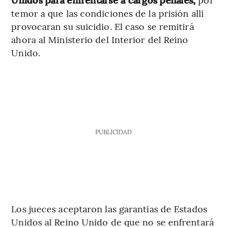
temor a que las condiciones de la prisión allí
provocaran su suicidio. El caso se remitirá
ahora al Ministerio del Interior del Reino
Unido.
PUBLICIDAD
Los jueces aceptaron las garantías de Estados
Unidos al Reino Unido de que no se enfrentará