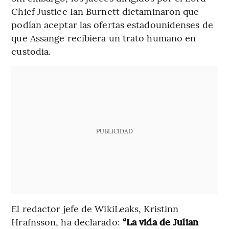
Chief Justice Ian Burnett dictaminaron que
podían aceptar las ofertas estadounidenses de
que Assange recibiera un trato humano en
custodia.
PUBLICIDAD
El redactor jefe de WikiLeaks, Kristinn
Hrafnsson, ha declarado:
“La vida de Julian