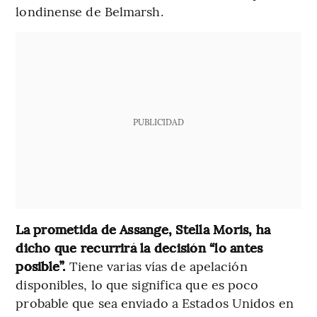
londinense de Belmarsh.
PUBLICIDAD
La prometida de Assange, Stella Moris, ha
dicho que recurrirá la decisión “lo antes
posible”.
Tiene varias vías de apelación
disponibles, lo que significa que es poco
probable que sea enviado a Estados Unidos en