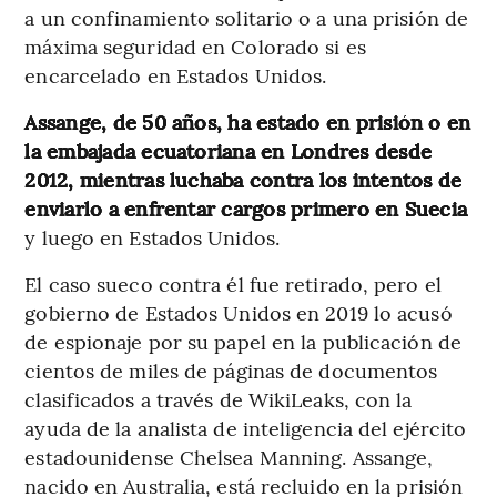
a un confinamiento solitario o a una prisión de
máxima seguridad en Colorado si es
encarcelado en Estados Unidos.
Assange, de 50 años, ha estado en prisión o en
la embajada ecuatoriana en Londres desde
2012, mientras luchaba contra los intentos de
enviarlo a enfrentar cargos primero en Suecia
y luego en Estados Unidos.
El caso sueco contra él fue retirado, pero el
gobierno de Estados Unidos en 2019 lo acusó
de espionaje por su papel en la publicación de
cientos de miles de páginas de documentos
clasificados a través de WikiLeaks, con la
ayuda de la analista de inteligencia del ejército
estadounidense Chelsea Manning. Assange,
nacido en Australia, está recluido en la prisión