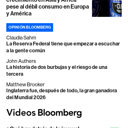
pese al débil consumo en Europa
y América
OPINIÓN BLOOMBERG
Claudia Sahm
La Reserva Federal tiene que empezar a escuchar
a la gente común
John Authers
La historia de dos burbujas y el riesgo de una
tercera
Matthew Brooker
Inglaterra fue, después de todo, la gran ganadora
del Mundial 2026