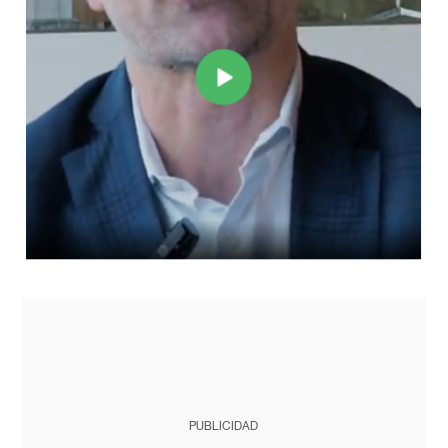
PUBLICIDAD