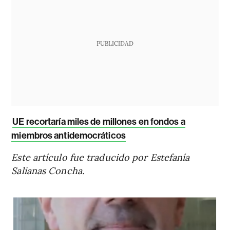
PUBLICIDAD
UE recortaría miles de millones en fondos a
miembros antidemocráticos
Este artículo fue traducido por Estefanía
Salianas Concha.