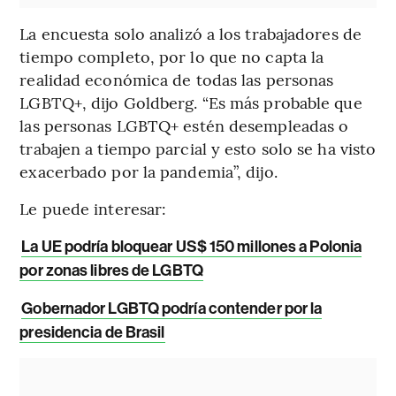
La encuesta solo analizó a los trabajadores de
tiempo completo, por lo que no capta la
realidad económica de todas las personas
LGBTQ+, dijo Goldberg. “Es más probable que
las personas LGBTQ+ estén desempleadas o
trabajen a tiempo parcial y esto solo se ha visto
exacerbado por la pandemia”, dijo.
Le puede interesar:
La UE podría bloquear US$ 150 millones a Polonia
por zonas libres de LGBTQ
Gobernador LGBTQ podría contender por la
presidencia de Brasil