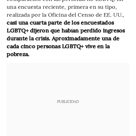
una encuesta reciente, primera en su tipo,
realizada por la Oficina del Censo de EE. UU.,
casi una cuarta parte de los encuestados
LGBTQ+ dijeron que habían perdido ingresos
durante la crisis. Aproximadamente una de
cada cinco personas LGBTQ+ vive en la
pobreza.
PUBLICIDAD