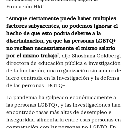
Fundación HRC.
“
Aunque ciertamente puede haber múltiples
factores subyacentes, no podemos ignorar el
hecho de que esto podría deberse a la
discriminación, ya que las personas LGBTQ+
no reciben necesariamente el mismo salario
por el mismo trabajo
”, dijo Shoshana Goldberg,
directora de educación pública e investigación
de la fundación, una organización sin ánimo de
lucro centrada en la investigación y la defensa
de las personas LBGTQ+.
La pandemia ha golpeado económicamente a
las personas LGBTQ+, y las investigaciones han
encontrado tasas más altas de desempleo e
inseguridad alimentaria entre esas personas en
comparación con las personas no LGBTQ. En