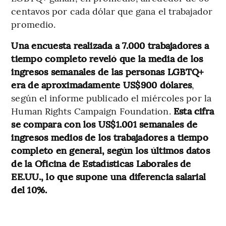
centavos por cada dólar que gana el trabajador
promedio.
Una encuesta realizada a 7.000 trabajadores a
tiempo completo reveló que la media de los
ingresos semanales de las personas LGBTQ+
era de aproximadamente US$900 dólares
,
según el informe publicado el miércoles por la
Human Rights Campaign Foundation.
Esta cifra
se compara con los US$1.001 semanales de
ingresos medios de los trabajadores a tiempo
completo en general, según los últimos datos
de la Oficina de Estadísticas Laborales de
EE.UU., lo que supone una diferencia salarial
del 10%.