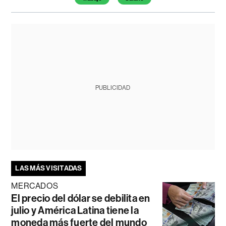
PUBLICIDAD
LAS MÁS VISITADAS
MERCADOS
El precio del dólar se debilita en
julio y América Latina tiene la
moneda más fuerte del mundo