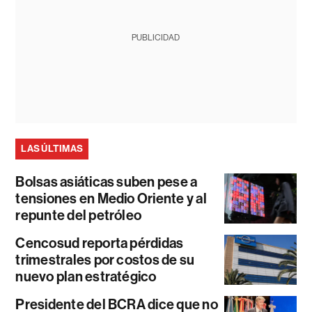
PUBLICIDAD
LAS ÚLTIMAS
Bolsas asiáticas suben pese a
tensiones en Medio Oriente y al
repunte del petróleo
Cencosud reporta pérdidas
trimestrales por costos de su
nuevo plan estratégico
Presidente del BCRA dice que no