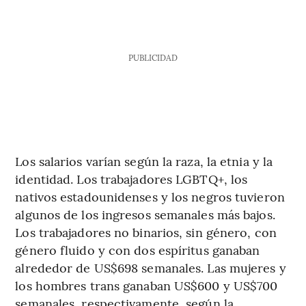
PUBLICIDAD
Los salarios varían según la raza, la etnia y la
identidad. Los trabajadores LGBTQ+, los
nativos estadounidenses y los negros tuvieron
algunos de los ingresos semanales más bajos.
Los trabajadores no binarios, sin género, con
género fluido y con dos espíritus ganaban
alrededor de US$698 semanales. Las mujeres y
los hombres trans ganaban US$600 y US$700
semanales, respectivamente, según la