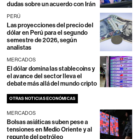
dudas sobre un acuerdo con Irán
PERÚ
Las proyecciones del precio del
dólar en Perú para el segundo
semestre de 2026, según
analistas
MERCADOS
El dólar domina las stablecoins y
el avance del sector lleva el
debate más allá del mundo cripto
OTRAS NOTICIAS ECONÓMICAS
MERCADOS
Bolsas asiáticas suben pese a
tensiones en Medio Oriente y al
repunte del petróleo