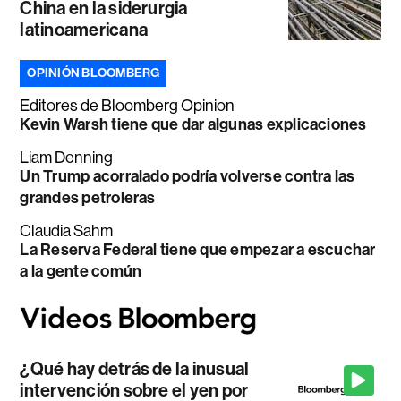
China en la siderurgia
latinoamericana
OPINIÓN BLOOMBERG
Editores de Bloomberg Opinion
Kevin Warsh tiene que dar algunas explicaciones
Liam Denning
Un Trump acorralado podría volverse contra las
grandes petroleras
Claudia Sahm
La Reserva Federal tiene que empezar a escuchar
a la gente común
¿Qué hay detrás de la inusual
intervención sobre el yen por