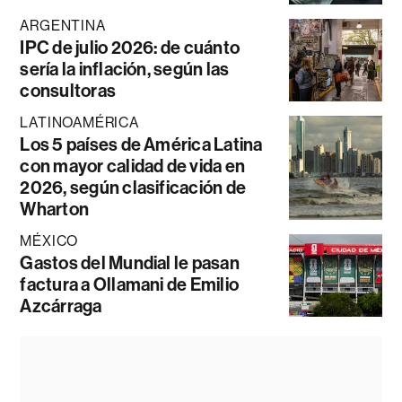
ARGENTINA
IPC de julio 2026: de cuánto
sería la inflación, según las
consultoras
LATINOAMÉRICA
Los 5 países de América Latina
con mayor calidad de vida en
2026, según clasificación de
Wharton
MÉXICO
Gastos del Mundial le pasan
factura a Ollamani de Emilio
Azcárraga