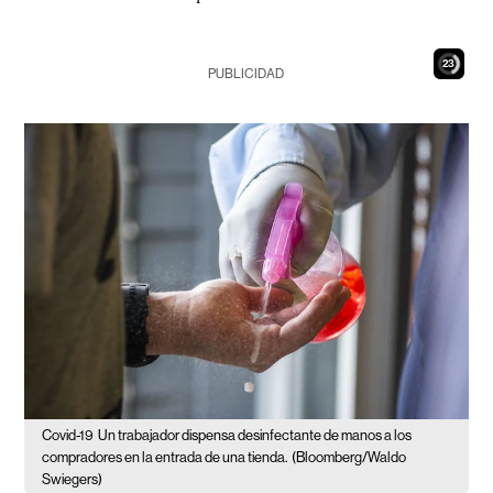
22
PUBLICIDAD
Covid-19
Un trabajador dispensa desinfectante de manos a los
compradores en la entrada de una tienda.
(Bloomberg/Waldo
Swiegers)