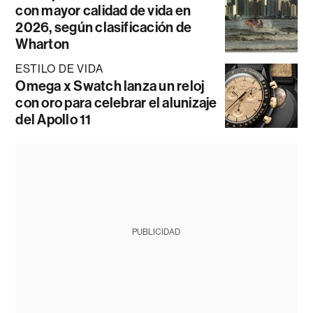
con mayor calidad de vida en
2026, según clasificación de
Wharton
ESTILO DE VIDA
Omega x Swatch lanza un reloj
con oro para celebrar el alunizaje
del Apollo 11
PUBLICIDAD