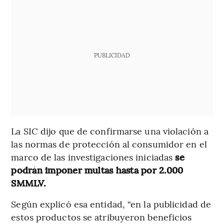
PUBLICIDAD
La SIC dijo que de confirmarse una violación a
las normas de protección al consumidor en el
marco de las investigaciones iniciadas
se
podrán imponer multas hasta por 2.000
SMMLV.
Según explicó esa entidad, “en la publicidad de
estos productos se atribuyeron beneficios