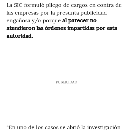
La SIC formuló pliego de cargos en contra de
las empresas por la presunta publicidad
engañosa y/o porque
al parecer no
atendieron las órdenes impartidas por esta
autoridad.
PUBLICIDAD
“En uno de los casos se abrió la investigación