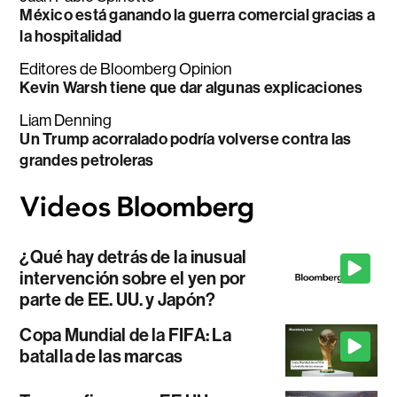
México está ganando la guerra comercial gracias a
la hospitalidad
Editores de Bloomberg Opinion
Kevin Warsh tiene que dar algunas explicaciones
Liam Denning
Un Trump acorralado podría volverse contra las
grandes petroleras
¿Qué hay detrás de la inusual
intervención sobre el yen por
parte de EE. UU. y Japón?
Copa Mundial de la FIFA: La
batalla de las marcas