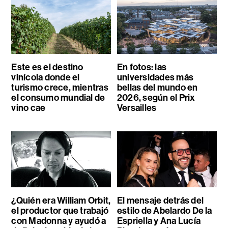
Este es el destino
En fotos: las
vinícola donde el
universidades más
turismo crece, mientras
bellas del mundo en
el consumo mundial de
2026, según el Prix
vino cae
Versailles
¿Quién era William Orbit,
El mensaje detrás del
el productor que trabajó
estilo de Abelardo De la
con Madonna y ayudó a
Espriella y Ana Lucía