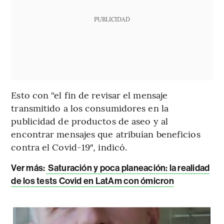
PUBLICIDAD
Esto con “el fin de revisar el mensaje
transmitido a los consumidores en la
publicidad de productos de aseo y al
encontrar mensajes que atribuían beneficios
contra el Covid-19″, indicó.
Ver más:
Saturación y poca planeación: la realidad
de los tests Covid en LatAm con ómicron