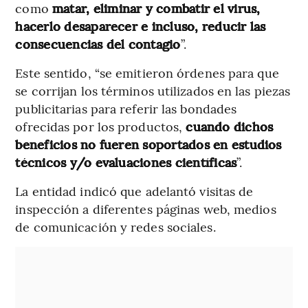
como
matar, eliminar y combatir el virus,
hacerlo desaparecer e incluso, reducir las
consecuencias del contagio
”.
Este sentido, “se emitieron órdenes para que
se corrijan los términos utilizados en las piezas
publicitarias para referir las bondades
ofrecidas por los productos,
cuando dichos
beneficios no fueren soportados en estudios
técnicos y/o evaluaciones científicas
”.
La entidad indicó que adelantó visitas de
inspección a diferentes páginas web, medios
de comunicación y redes sociales.