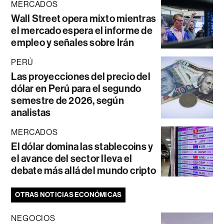
MERCADOS
Wall Street opera mixto mientras
el mercado espera el informe de
empleo y señales sobre Irán
PERÚ
Las proyecciones del precio del
dólar en Perú para el segundo
semestre de 2026, según
analistas
MERCADOS
El dólar domina las stablecoins y
el avance del sector lleva el
debate más allá del mundo cripto
OTRAS NOTICIAS ECONÓMICAS
NEGOCIOS