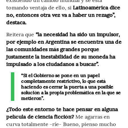
tomando ventaja de ello, si
Latinoamérica dice
no, entonces otra vez va a haber un rezago”,
destaca.
Reitera que
“la necesidad ha sido un impulsor,
por ejemplo en Argentina se encuentra una de
las comunidades más grandes porque
justamente la inestabilidad de su moneda ha
impulsado a los ciudadanos a buscar”.
“Si el Gobierno se pone en un papel
completamente restrictivo, lo que está
haciendo es cerrar la puerta a una posible
solución a la propia problemática en la que se
metieron”.
¿Todo este entorno te hace pensar en alguna
película de ciencia ficción?
Me agarras en
curva totalmente -ríe- Bueno, pienso mucho