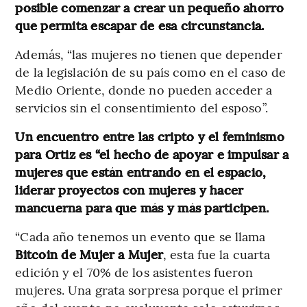
posible comenzar a crear un pequeño ahorro
que permita escapar de esa circunstancia.
Además, “las mujeres no tienen que depender
de la legislación de su país como en el caso de
Medio Oriente, donde no pueden acceder a
servicios sin el consentimiento del esposo”.
Un encuentro entre las cripto y el feminismo
para Ortiz es “el hecho de apoyar e impulsar a
mujeres que están entrando en el espacio,
liderar proyectos con mujeres y hacer
mancuerna para que más y más participen.
“Cada año tenemos un evento que se llama
Bitcoin de Mujer a Mujer
, esta fue la cuarta
edición y el 70% de los asistentes fueron
mujeres. Una grata sorpresa porque el primer