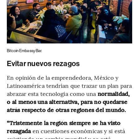
Bitcoin Embassy Bar.
Evitar nuevos rezagos
En opinión de la emprendedora, México y
Latinoamérica tendrían que trazar un plan para
abrazar esta tecnología como una
normalidad,
o al menos una alternativa, para no quedarse
atrás respecto de otras regiones del mundo.
“Tristemente la región siempre se ha visto
rezagada
en cuestiones económicas y si está
existiendo un cambio mundial y se está