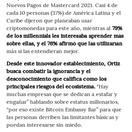
Nuevos Pagos de Mastercard 2021. Casi 4 de
cada 10 personas (37%) de América Latina y el
Caribe dijeron que planeaban usar
criptomonedas para este año, mientras al
79%
de los millennials les interesaba aprender más
sobre ellas, y el 76% afirmó que las utilizarían
más si las entendieran mejor.
Desde este innovador establecimiento, Ortiz
busca combatir la ignorancia y el
desconocimiento que califica como los
principales riesgos del ecosistema.
“Hay
muchas empresas que se dedican a estafar y
engañar” hablando sobre estatus millonarios,
“por eso existe Bitcoin Embassy Bar” para que
las personas derriben las limitantes básicas y
puedan interesarse sin miedo.