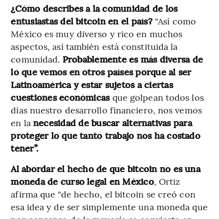
¿Cómo describes a la comunidad de los
entusiastas del bitcoin en el país?
“Así como
México es muy diverso y rico en muchos
aspectos, así también está constituida la
comunidad.
Probablemente es más diversa de
lo que vemos en otros países porque al ser
Latinoamérica y estar sujetos a ciertas
cuestiones económicas
que golpean todos los
días nuestro desarrollo financiero, nos vemos
en la
necesidad de buscar alternativas para
proteger lo que tanto trabajo nos ha costado
tener”.
Al abordar el hecho de que bitcoin no es una
moneda de curso legal en México
, Ortiz
afirma que “de hecho, el bitcoin se creó con
esa idea y de ser simplemente una moneda que