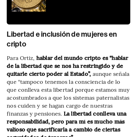
Libertad e inclusión de mujeres en
cripto
Para Ortiz,
hablar del mundo cripto es “hablar
de la libertad que se nos ha restringido y de
quitarle cierto poder al Estado”,
aunque señala
que “tampoco tenemos la consciencia de lo
que conlleva esta libertad porque estamos muy
acostumbrados a que los sistemas paternalistas
nos cuiden y se hagan cargo de nuestras
finanzas y pensiones.
La libertad conlleva una
responsabilidad, pero para mí es mucho más
valioso que sacrificarla a cambio de ciertas