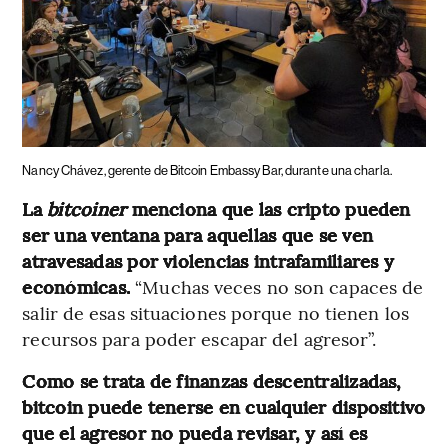
Nancy Chávez, gerente de Bitcoin Embassy Bar, durante una charla.
La
bitcoiner
menciona que las cripto pueden
ser una ventana para aquellas que se ven
atravesadas por violencias intrafamiliares y
económicas.
“Muchas veces no son capaces de
salir de esas situaciones porque no tienen los
recursos para poder escapar del agresor”.
Como se trata de finanzas descentralizadas,
bitcoin puede tenerse en cualquier dispositivo
que el agresor no pueda revisar, y así es