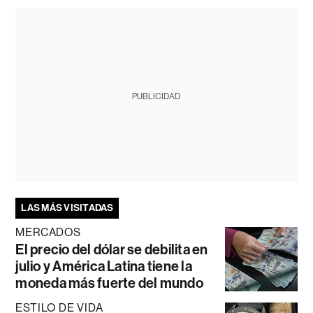
PUBLICIDAD
LAS MÁS VISITADAS
MERCADOS
El precio del dólar se debilita en
julio y América Latina tiene la
moneda más fuerte del mundo
ESTILO DE VIDA