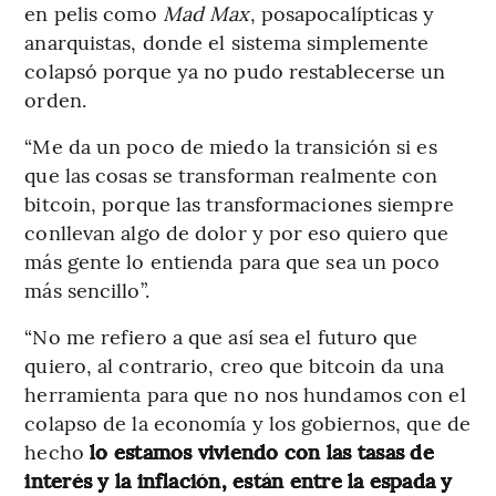
en pelis como
Mad Max
, posapocalípticas y
anarquistas, donde el sistema simplemente
colapsó porque ya no pudo restablecerse un
orden.
“Me da un poco de miedo la transición si es
que las cosas se transforman realmente con
bitcoin, porque las transformaciones siempre
conllevan algo de dolor y por eso quiero que
más gente lo entienda para que sea un poco
más sencillo”.
“No me refiero a que así sea el futuro que
quiero, al contrario, creo que bitcoin da una
herramienta para que no nos hundamos con el
colapso de la economía y los gobiernos, que de
hecho
lo estamos viviendo con las tasas de
interés y la inflación, están entre la espada y