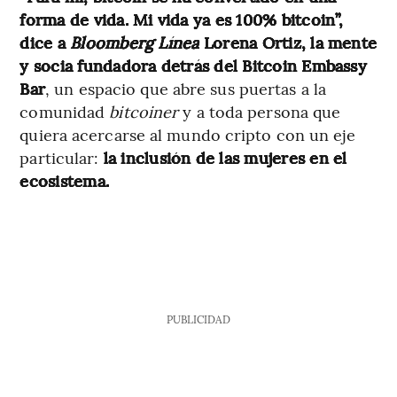
forma de vida. Mi vida ya es 100% bitcoin”,
dice a
Bloomberg Línea
Lorena Ortiz, la mente
y socia fundadora detrás del Bitcoin Embassy
Bar
, un espacio que abre sus puertas a la
comunidad
bitcoiner
y a toda persona que
quiera acercarse al mundo cripto con un eje
particular:
la inclusión de las mujeres en el
ecosistema.
PUBLICIDAD