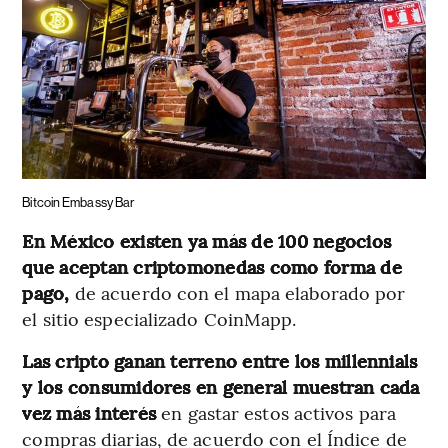
Bitcoin Embassy Bar
En México existen ya más de 100 negocios
que aceptan criptomonedas como forma de
pago,
de acuerdo con el mapa elaborado por
el sitio especializado CoinMapp.
Las cripto ganan terreno entre los millennials
y los consumidores en general muestran cada
vez más interés
en gastar estos activos para
compras diarias, de acuerdo con el Índice de