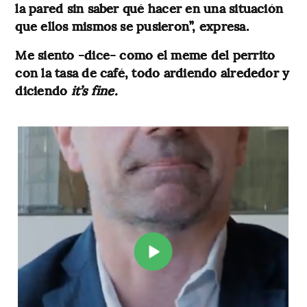
la pared sin saber qué hacer en una situación
que ellos mismos se pusieron”, expresa.
Me siento -dice- como el meme del perrito
con la tasa de café, todo ardiendo alrededor y
diciendo
it’s fine.