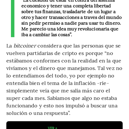
económico y tener una completa libertad
sobre tus finanzas, trasladarte de un lugar a
otro y hacer transacciones a través del mundo
sin pedir permiso a nadie para usar tu dinero.
Me pareció una idea muy revolucionaria que
iba a cambiar las cosas”.
La
bitcoiner
considera que las personas que se
vuelven partidarias de cripto es porque “no
estábamos conformes con la realidad en la que
vivíamos y el dinero que manejamos. Tal vez no
lo entendíamos del todo, yo por ejemplo no
entendía bien el tema de la inflación -ríe-
simplemente veía que me salía más caro el
super cada mes. Sabíamos que algo no estaba
funcionando y esto nos impulsó a buscar una
solución o una respuesta”.
VER +