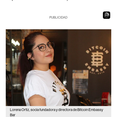
20
PUBLICIDAD
Lorena Ortiz, socia fundadora y directora de Bitcoin Embassy
Bar