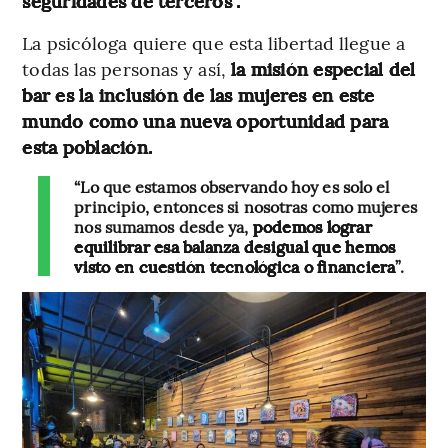
seguridades de terceros”.
La psicóloga quiere que esta libertad llegue a
todas las personas y así,
la misión especial del
bar es la inclusión de las mujeres en este
mundo como una nueva oportunidad para
esta población.
“Lo que estamos observando hoy es solo el
principio, entonces si nosotras como mujeres
nos sumamos desde ya,
podemos lograr
equilibrar esa balanza desigual que hemos
visto en cuestión tecnológica o financiera
”.