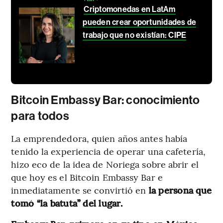
Criptomonedas en LatAm
pueden crear oportunidades de
trabajo que no existían: CIPE
Bitcoin Embassy Bar: conocimiento
para todos
La emprendedora, quien años antes había
tenido la experiencia de operar una cafetería,
hizo eco de la idea de Noriega sobre abrir el
que hoy es el Bitcoin Embassy Bar e
inmediatamente se convirtió en
la persona que
tomó “la batuta” del lugar.