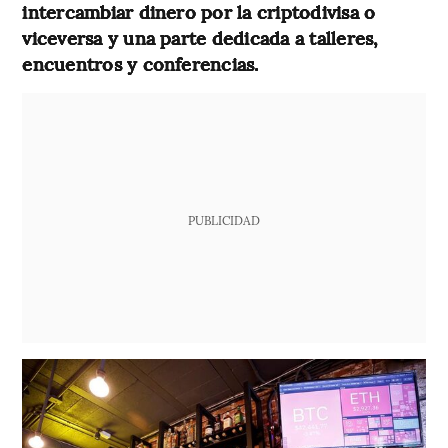
intercambiar dinero por la criptodivisa o
viceversa y una parte dedicada a talleres,
encuentros y conferencias.
PUBLICIDAD