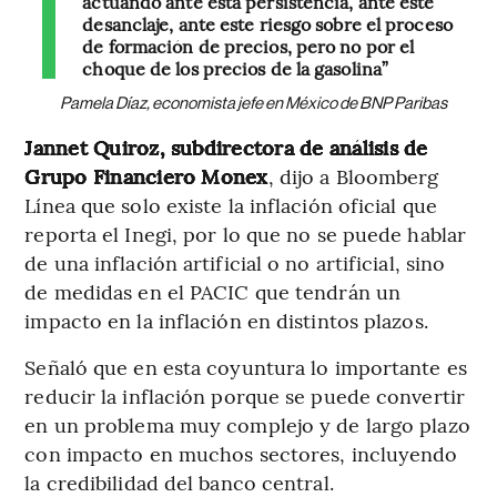
actuando ante esta persistencia, ante este
desanclaje, ante este riesgo sobre el proceso
de formación de precios, pero no por el
choque de los precios de la gasolina”
Pamela Díaz, economista jefe en México de BNP Paribas
Jannet Quiroz, subdirectora de análisis de
Grupo Financiero Monex
, dijo a Bloomberg
Línea que solo existe la inflación oficial que
reporta el Inegi, por lo que no se puede hablar
de una inflación artificial o no artificial, sino
de medidas en el PACIC que tendrán un
impacto en la inflación en distintos plazos.
Señaló que en esta coyuntura lo importante es
reducir la inflación porque se puede convertir
en un problema muy complejo y de largo plazo
con impacto en muchos sectores, incluyendo
la credibilidad del banco central.