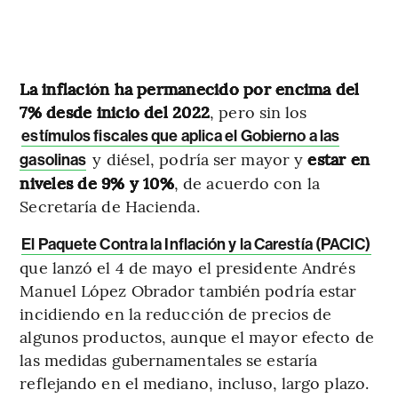
La inflación ha permanecido por encima del
7% desde inicio del 2022
, pero sin los
estímulos fiscales que aplica el Gobierno a las
y diésel, podría ser mayor y
estar en
gasolinas
niveles de 9% y 10%
, de acuerdo con la
Secretaría de Hacienda.
El Paquete Contra la Inflación y la Carestía (PACIC)
que lanzó el 4 de mayo el presidente Andrés
Manuel López Obrador también podría estar
incidiendo en la reducción de precios de
algunos productos, aunque el mayor efecto de
las medidas gubernamentales se estaría
reflejando en el mediano, incluso, largo plazo.