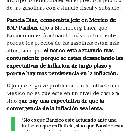
de las gasolinas con estímulo fiscal y subsidio.
Pamela Díaz, economista jefe en México de
BNP Paribas
, dijo a Bloomberg Línea que
Banxico no está actuando más contundente
porque los precios de las gasolinas están más
altos, sino que
el banco está actuando más
contundente porque se están desanclando las
expectativas de inflación de largo plazo y
porque hay más persistencia en la inflación.
Dijo que el grave problema con la inflación en
México no es que esté en un nivel de casi 8%,
sino q
ue hay una expectativa de que la
convergencia de la inflación sea lenta.
“No es que Banxico esté actuando ante una
inflación que es ficticia, sino que Banxico está