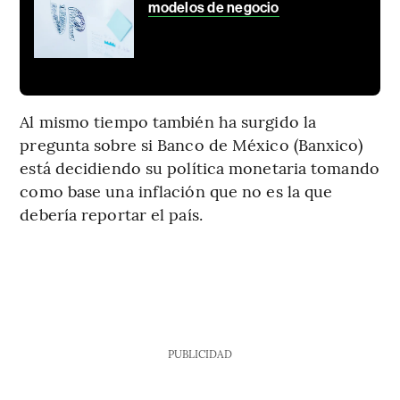
modelos de negocio
Al mismo tiempo también ha surgido la
pregunta sobre si Banco de México (Banxico)
está decidiendo su política monetaria tomando
como base una inflación que no es la que
debería reportar el país.
PUBLICIDAD