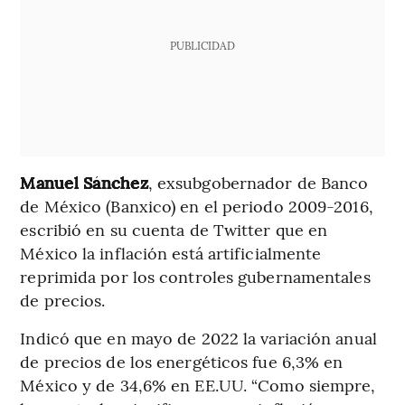
PUBLICIDAD
Manuel Sánchez
, exsubgobernador de Banco
de México (Banxico) en el periodo 2009-2016,
escribió en su cuenta de Twitter que en
México la inflación está artificialmente
reprimida por los controles gubernamentales
de precios.
Indicó que en mayo de 2022 la variación anual
de precios de los energéticos fue 6,3% en
México y de 34,6% en EE.UU. “Como siempre,