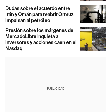
Dudas sobre el acuerdo entre
Irán y Omán para reabrir Ormuz
impulsan al petróleo
Presión sobre los márgenes de
MercadoLibre inquieta a
inversores y acciones caen en el
Nasdaq
PUBLICIDAD