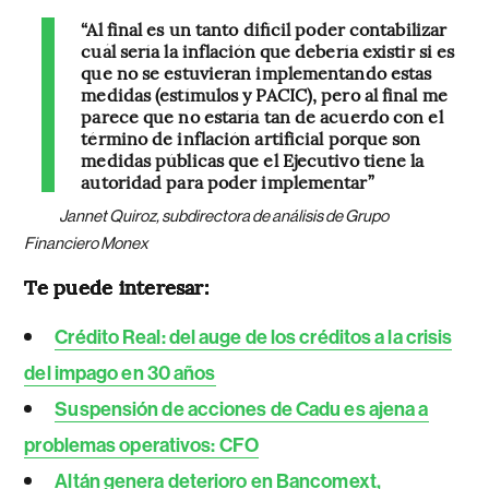
“Al final es un tanto difícil poder contabilizar
cuál sería la inflación que debería existir si es
que no se estuvieran implementando estas
medidas (estímulos y PACIC), pero al final me
parece que no estaría tan de acuerdo con el
término de inflación artificial porque son
medidas públicas que el Ejecutivo tiene la
autoridad para poder implementar”
Jannet Quiroz, subdirectora de análisis de Grupo
Financiero Monex
Te puede interesar:
Crédito Real: del auge de los créditos a la crisis
del impago en 30 años
Suspensión de acciones de Cadu es ajena a
problemas operativos: CFO
Altán genera deterioro en Bancomext,