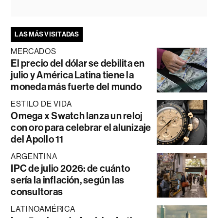
LAS MÁS VISITADAS
MERCADOS
El precio del dólar se debilita en
julio y América Latina tiene la
moneda más fuerte del mundo
ESTILO DE VIDA
Omega x Swatch lanza un reloj
con oro para celebrar el alunizaje
del Apollo 11
ARGENTINA
IPC de julio 2026: de cuánto
sería la inflación, según las
consultoras
LATINOAMÉRICA