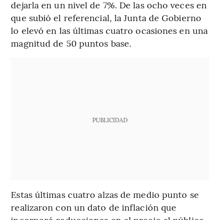
dejarla en un nivel de 7%. De las ocho veces en
que subió el referencial, la Junta de Gobierno
lo elevó en las últimas cuatro ocasiones en una
magnitud de 50 puntos base.
PUBLICIDAD
Estas últimas cuatro alzas de medio punto se
realizaron con un dato de inflación que
incorporó reducciones en el precio al público