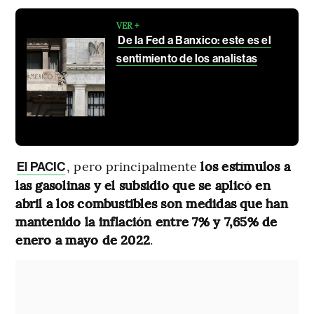
VER +
De la Fed a Banxico: este es el
sentimiento de los analistas
, pero principalmente
los estímulos a
El PACIC
las gasolinas y el subsidio que se aplicó en
abril a los combustibles son medidas que han
mantenido la inflación entre 7% y 7,65% de
enero a mayo de 2022
.