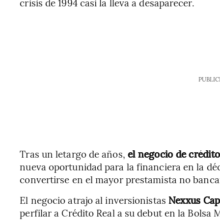
crisis de 1994 casi la lleva a desaparecer.
PUBLIC
Tras un letargo de años,
el negocio de crédit
nueva oportunidad para la financiera en la dé
convertirse en el mayor prestamista no banca
El negocio atrajo al inversionistas
Nexxus Cap
perfilar a Crédito Real a su debut en la Bolsa