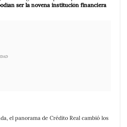
ían ser la novena institución financiera
IDAD
da, el panorama de Crédito Real cambió los