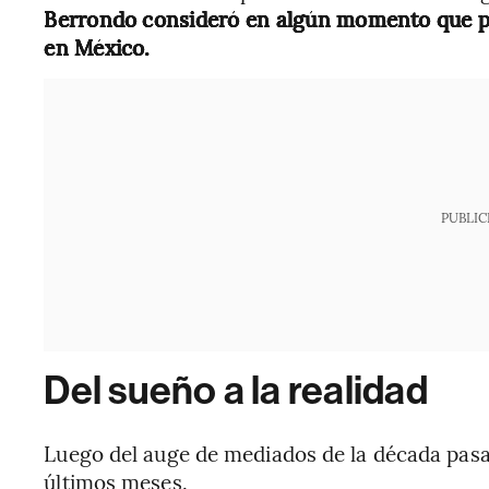
Berrondo consideró en algún momento que pod
en México.
PUBLIC
Del sueño a la realidad
Luego del auge de mediados de la década pasa
últimos meses.