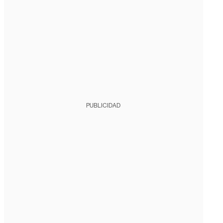
PUBLICIDAD