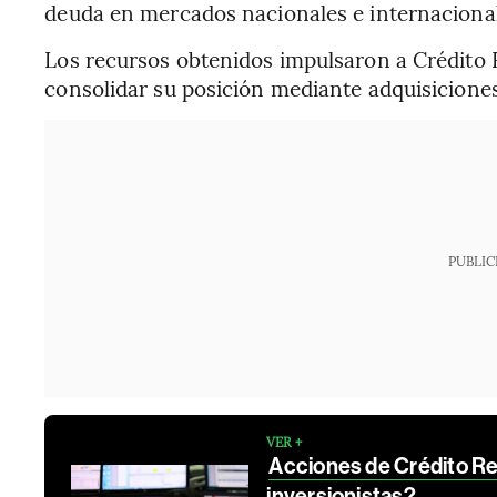
deuda en mercados nacionales e internaciona
Los recursos obtenidos impulsaron a Crédito 
consolidar su posición mediante adquisiciones
PUBLIC
VER +
Acciones de Crédito Rea
inversionistas?