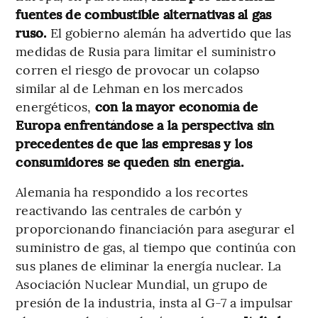
fuentes de combustible alternativas al gas
ruso.
El gobierno alemán ha advertido que las
medidas de Rusia para limitar el suministro
corren el riesgo de provocar un colapso
similar al de Lehman en los mercados
energéticos,
con la mayor economía de
Europa enfrentándose a la perspectiva sin
precedentes de que las empresas y los
consumidores se queden sin energía.
Alemania ha respondido a los recortes
reactivando las centrales de carbón y
proporcionando financiación para asegurar el
suministro de gas, al tiempo que continúa con
sus planes de eliminar la energía nuclear. La
Asociación Nuclear Mundial, un grupo de
presión de la industria, insta al G-7 a impulsar