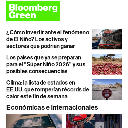
¿Cómo invertir ante el fenómeno
de El Niño? Los activos y
sectores que podrían ganar
Los países que ya se preparan
para el “Súper Niño 2026” y sus
posibles consecuencias
Clima: la lista de estados en
EE.UU. que romperían récords de
calor este fin de semana
Económicas e internacionales