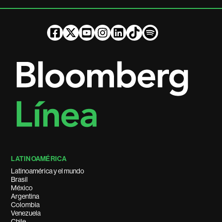
LATINOAMÉRICA
Latinoamérica y el mundo
Brasil
México
Argentina
Colombia
Venezuela
Chile