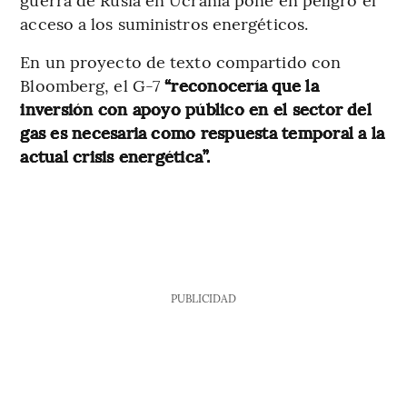
acceso a los suministros energéticos.
En un proyecto de texto compartido con
Bloomberg, el G-7
“reconocería que la
inversión con apoyo público en el sector del
gas es necesaria como respuesta temporal a la
actual crisis energética”.
PUBLICIDAD