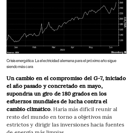
Crisis energética
La electricidad alemana para el próximo año sigue
siendo más cara
Un cambio en el compromiso del G-7, iniciado
el año pasado y concretado en mayo,
supondría un giro de 180 grados en los
esfuerzos mundiales de lucha contra el
cambio climático
. Haría más difícil reunir al
resto del mundo en torno a objetivos más
estrictos y dirigir las inversiones hacia fuentes
de energía más limpias.