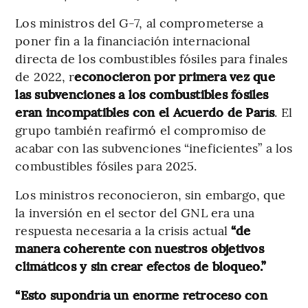
Los ministros del G-7, al comprometerse a
poner fin a la financiación internacional
directa de los combustibles fósiles para finales
de 2022, r
econocieron por primera vez que
las subvenciones a los combustibles fósiles
eran incompatibles con el Acuerdo de París
. El
grupo también reafirmó el compromiso de
acabar con las subvenciones “ineficientes” a los
combustibles fósiles para 2025.
Los ministros reconocieron, sin embargo, que
la inversión en el sector del GNL era una
respuesta necesaria a la crisis actual
“de
manera coherente con nuestros objetivos
climáticos y sin crear efectos de bloqueo.”
“Esto supondría un enorme retroceso con