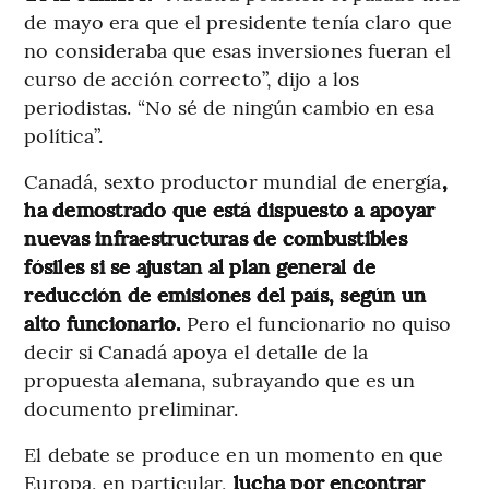
de mayo era que el presidente tenía claro que
no consideraba que esas inversiones fueran el
curso de acción correcto”, dijo a los
periodistas. “No sé de ningún cambio en esa
política”.
Canadá, sexto productor mundial de energía
,
ha demostrado que está dispuesto a apoyar
nuevas infraestructuras de combustibles
fósiles si se ajustan al plan general de
reducción de emisiones del país, según un
alto funcionario.
Pero el funcionario no quiso
decir si Canadá apoya el detalle de la
propuesta alemana, subrayando que es un
documento preliminar.
El debate se produce en un momento en que
Europa, en particular,
lucha por encontrar