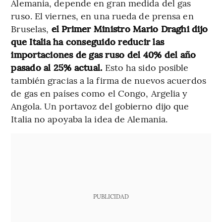
Alemania, depende en gran medida del gas
ruso. El viernes, en una rueda de prensa en
Bruselas,
el Primer Ministro Mario Draghi dijo
que Italia ha conseguido reducir las
importaciones de gas ruso del 40% del año
pasado al 25% actual.
Esto ha sido posible
también gracias a la firma de nuevos acuerdos
de gas en países como el Congo, Argelia y
Angola. Un portavoz del gobierno dijo que
Italia no apoyaba la idea de Alemania.
PUBLICIDAD