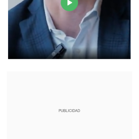
PUBLICIDAD