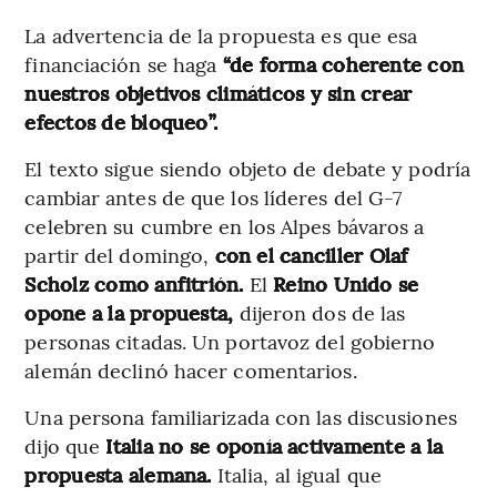
La advertencia de la propuesta es que esa
financiación se haga
“de forma coherente con
nuestros objetivos climáticos y sin crear
efectos de bloqueo”.
El texto sigue siendo objeto de debate y podría
cambiar antes de que los líderes del G-7
celebren su cumbre en los Alpes bávaros a
partir del domingo,
con el canciller Olaf
Scholz como anfitrión.
El
Reino Unido se
opone a la propuesta,
dijeron dos de las
personas citadas. Un portavoz del gobierno
alemán declinó hacer comentarios.
Una persona familiarizada con las discusiones
dijo que
Italia no se oponía activamente a la
propuesta alemana.
Italia, al igual que