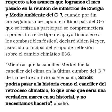
respecto a los avances que logramos el mes
pasado en la reunión de ministros de Energía
y Medio Ambiente del G-7
, cuando por fin
conseguimos que Japón, el último país del G-7
que se resistía a participar, se comprometiera
a poner fin a este tipo de apoyo financiero a
los combustibles fósiles”, declaró Alden Meyer,
asociado principal del grupo de reflexión
sobre el cambio climático E3G.
“Mientras que la canciller Merkel fue la
canciller del clima en la última cumbre del G-7
de la que fue anfitriona Alemania,
Scholz
podría pasar a la historia como el canciller del
retroceso climático, lo que creo que sería una
verdadera marca en su historial, y no
necesitamos hacerlo”,
añadió.