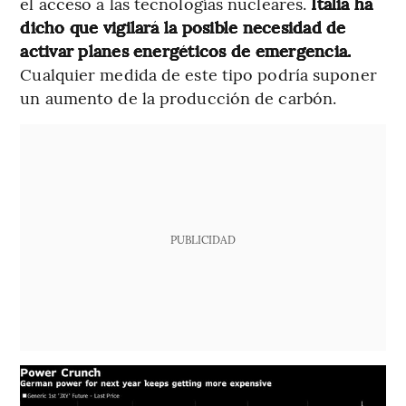
el acceso a las tecnologías nucleares.
Italia ha
dicho que vigilará la posible necesidad de
activar planes energéticos de emergencia.
Cualquier medida de este tipo podría suponer
un aumento de la producción de carbón.
PUBLICIDAD