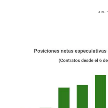
PUBLIC