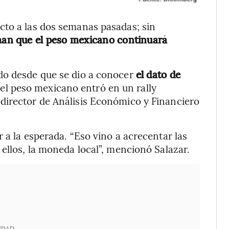
cto a las dos semanas pasadas; sin
iman que el peso mexicano continuará
do desde que se dio a conocer
el dato de
el peso mexicano entró en un rally
director de Análisis Económico y Financiero
 a la esperada. “Eso vino a acrecentar las
ellos, la moneda local”, mencionó Salazar.
IDAD