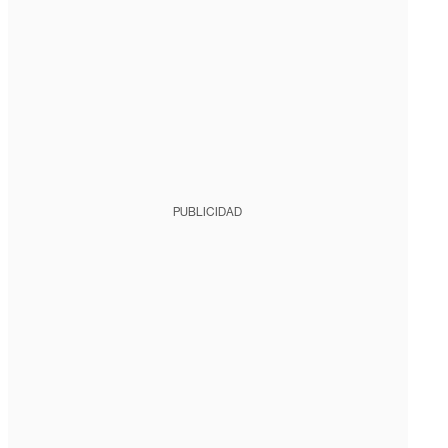
PUBLICIDAD