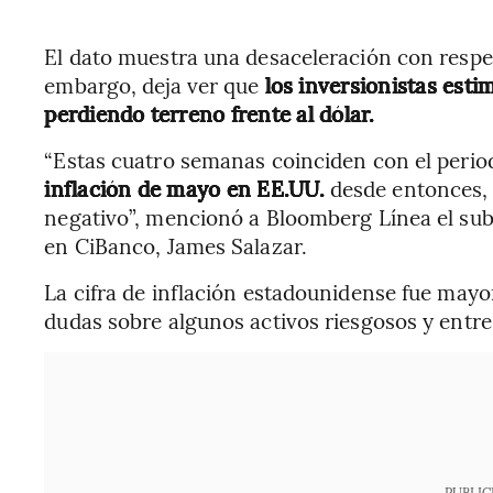
El dato muestra una desaceleración con respe
embargo, deja ver que
los inversionistas est
perdiendo terreno frente al dólar.
“Estas cuatro semanas coinciden con el perio
inflación de mayo en EE.UU.
desde entonces, 
negativo”, mencionó a Bloomberg Línea el sub
en CiBanco, James Salazar.
La cifra de inflación estadounidense fue mayor
dudas sobre algunos activos riesgosos y entre 
PUBLIC