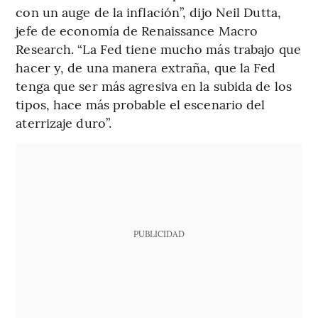
con un auge de la inflación”, dijo Neil Dutta,
jefe de economía de Renaissance Macro
Research. “La Fed tiene mucho más trabajo que
hacer y, de una manera extraña, que la Fed
tenga que ser más agresiva en la subida de los
tipos, hace más probable el escenario del
aterrizaje duro”.
PUBLICIDAD