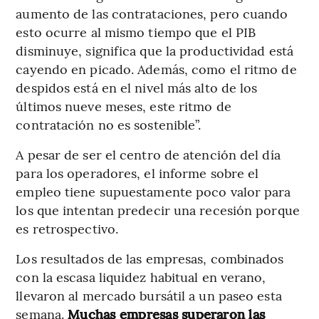
aumento de las contrataciones, pero cuando
esto ocurre al mismo tiempo que el PIB
disminuye, significa que la productividad está
cayendo en picado. Además, como el ritmo de
despidos está en el nivel más alto de los
últimos nueve meses, este ritmo de
contratación no es sostenible”.
A pesar de ser el centro de atención del día
para los operadores, el informe sobre el
empleo tiene supuestamente poco valor para
los que intentan predecir una recesión porque
es retrospectivo.
Los resultados de las empresas, combinados
con la escasa liquidez habitual en verano,
llevaron al mercado bursátil a un paseo esta
semana.
Muchas empresas superaron las