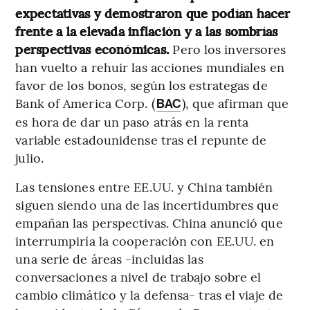
expectativas y demostraron que podían hacer
frente a la elevada inflación y a las sombrías
perspectivas económicas.
Pero los inversores
han vuelto a rehuir las acciones mundiales en
favor de los bonos, según los estrategas de
Bank of America Corp.
(
), que afirman que
BAC
es hora de dar un paso atrás en la renta
variable estadounidense tras el repunte de
julio.
Las tensiones entre EE.UU. y China también
siguen siendo una de las incertidumbres que
empañan las perspectivas. China anunció que
interrumpiría la cooperación con EE.UU. en
una serie de áreas -incluidas las
conversaciones a nivel de trabajo sobre el
cambio climático y la defensa- tras el viaje de