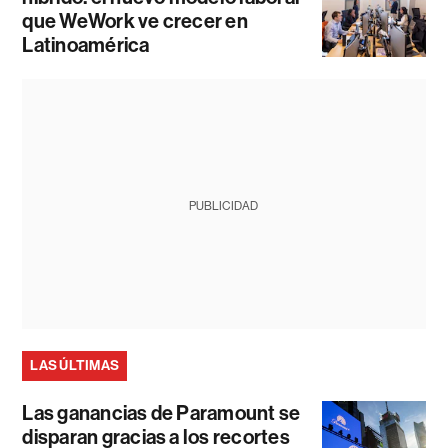
que WeWork ve crecer en
Latinoamérica
PUBLICIDAD
LAS ÚLTIMAS
Las ganancias de Paramount se
disparan gracias a los recortes