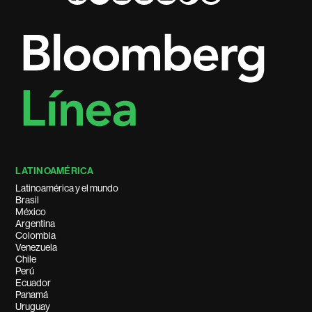
LATINOAMÉRICA
Latinoamérica y el mundo
Brasil
México
Argentina
Colombia
Venezuela
Chile
Perú
Ecuador
Panamá
Uruguay