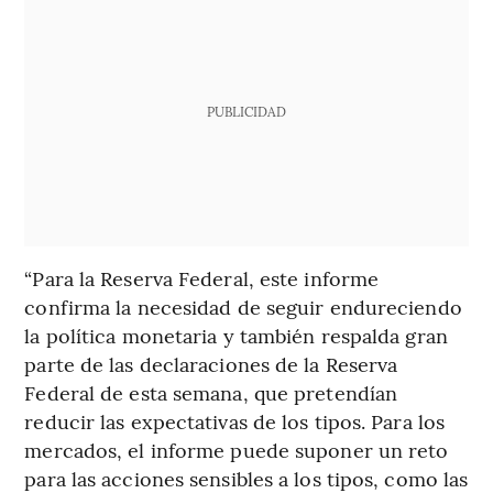
PUBLICIDAD
“Para la Reserva Federal, este informe
confirma la necesidad de seguir endureciendo
la política monetaria y también respalda gran
parte de las declaraciones de la Reserva
Federal de esta semana, que pretendían
reducir las expectativas de los tipos. Para los
mercados, el informe puede suponer un reto
para las acciones sensibles a los tipos, como las