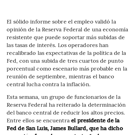
El sólido informe sobre el empleo validó la
opinión de la Reserva Federal de una economía
resistente que puede soportar más subidas de
las tasas de interés. Los operadores han
recalibrado las expectativas de la política de la
Fed, con una subida de tres cuartos de punto
porcentual como escenario más probable en la
reunión de septiembre, mientras el banco
central lucha contra la inflación.
Esta semana, un grupo de funcionarios de la
Reserva Federal ha reiterado la determinación
del banco central de reducir los altos precios.
Entre ellos se encuentra
el presidente de la
Fed de San Luis, James Bullard, que ha dicho