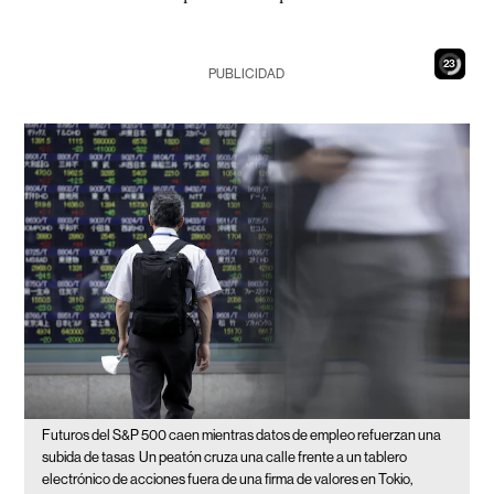
21
PUBLICIDAD
Futuros del S&P 500 caen mientras datos de empleo refuerzan una
subida de tasas
Un peatón cruza una calle frente a un tablero
electrónico de acciones fuera de una firma de valores en Tokio,