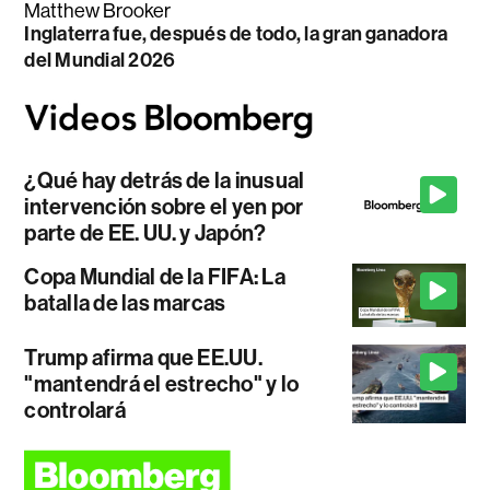
Matthew Brooker
Inglaterra fue, después de todo, la gran ganadora
del Mundial 2026
¿Qué hay detrás de la inusual
intervención sobre el yen por
parte de EE. UU. y Japón?
Copa Mundial de la FIFA: La
batalla de las marcas
Trump afirma que EE.UU.
"mantendrá el estrecho" y lo
controlará