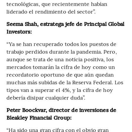
tecnológicas, que recientemente habían
liderado el rendimiento del sector”.
Seema Shah, estratega jefe de Principal Global
Investors:
“Ya se han recuperado todos los puestos de
trabajo perdidos durante la pandemia. Pero,
aunque se trata de una noticia positiva, los
mercados tomarán la cifra de hoy como un
recordatorio oportuno de que aún quedan
muchas más subidas de la Reserva Federal. Los
tipos van a superar el 4%, y la cifra de hoy
debería disipar cualquier duda”.
Peter Boockvar, director de inversiones de
Bleakley Financial Group:
“Ha sido una gran cifra con el obvio gran