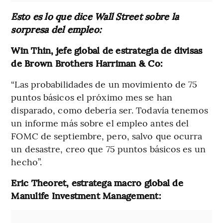
Esto es lo que dice Wall Street sobre la
sorpresa del empleo:
Win Thin, jefe global de estrategia de divisas
de Brown Brothers Harriman & Co:
“Las probabilidades de un movimiento de 75
puntos básicos el próximo mes se han
disparado, como debería ser. Todavía tenemos
un informe más sobre el empleo antes del
FOMC de septiembre, pero, salvo que ocurra
un desastre, creo que 75 puntos básicos es un
hecho”.
Eric Theoret, estratega macro global de
Manulife Investment Management: