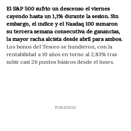
El S&P 500 sufrió un descenso el viernes
cayendo hasta un 1,1% durante la sesión. Sin
embargo, el índice y el Nasdaq 100 sumaron
su tercera semana consecutiva de ganancias,
la mayor racha alcista desde abril para ambos.
Los bonos del Tesoro se hundieron, con la
rentabilidad a 10 años en torno al 2,83% tras
subir casi 26 puntos básicos desde el lunes.
PUBLICIDAD