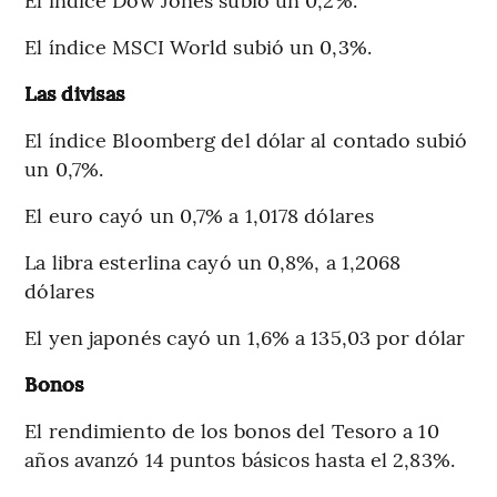
El índice MSCI World subió un 0,3%.
Las divisas
El índice Bloomberg del dólar al contado subió
un 0,7%.
El euro cayó un 0,7% a 1,0178 dólares
La libra esterlina cayó un 0,8%, a 1,2068
dólares
El yen japonés cayó un 1,6% a 135,03 por dólar
Bonos
El rendimiento de los bonos del Tesoro a 10
años avanzó 14 puntos básicos hasta el 2,83%.