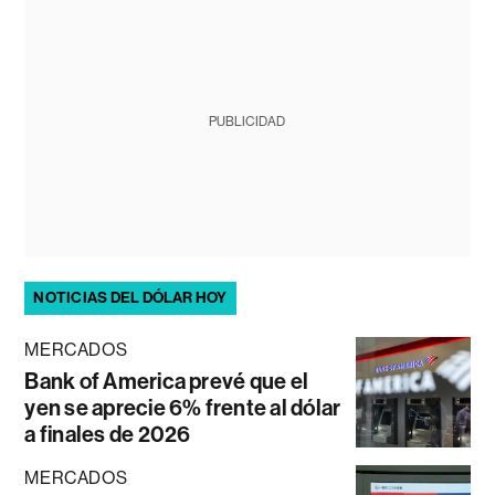
PUBLICIDAD
NOTICIAS DEL DÓLAR HOY
MERCADOS
Bank of America prevé que el
yen se aprecie 6% frente al dólar
a finales de 2026
MERCADOS