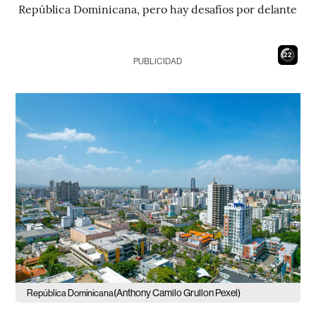
República Dominicana, pero hay desafíos por delante
21
PUBLICIDAD
(Anthony Camilo Grullon Pexel)
República Dominicana