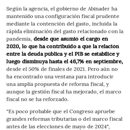
Según la agencia, el gobierno de Abinader ha
mantenido una configuración fiscal prudente
mediante la contención del gasto, incluida la
rápida eliminación del gasto relacionado con la
pandemia,
desde que asumió el cargo en
2020, lo que ha contribuido a que la relación
entre la deuda pública y el PIB se estabilice y
luego disminuya hasta el 46,7% en septiembre,
desde el 50% de finales de 2021. Pero aún no
ha encontrado una ventana para introducir
una amplia propuesta de reforma fiscal, y
aunque la gestión fiscal ha mejorado, el marco
fiscal no se ha reforzado.
“Es poco probable que el Congreso apruebe
grandes reformas tributarias o del marco fiscal
antes de las elecciones de mayo de 2024″,