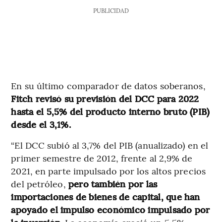
PUBLICIDAD
En su último comparador de datos soberanos,
Fitch revisó su previsión del DCC para 2022
hasta el 5,5% del producto interno bruto (PIB)
desde el 3,1%.
“El DCC subió al 3,7% del PIB (anualizado) en el
primer semestre de 2012, frente al 2,9% de
2021, en parte impulsado por los altos precios
del petróleo,
pero también por las
importaciones de bienes de capital, que han
apoyado el impulso económico impulsado por