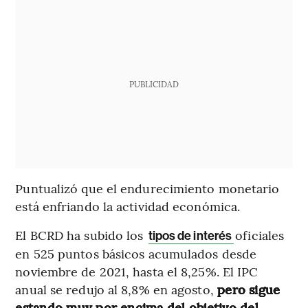
PUBLICIDAD
Puntualizó que el endurecimiento monetario
está enfriando la actividad económica.
El BCRD ha subido los
oficiales
tipos de interés
en 525 puntos básicos acumulados desde
noviembre de 2021, hasta el 8,25%. El IPC
anual se redujo al 8,8% en agosto,
pero sigue
estando muy por encima del objetivo del