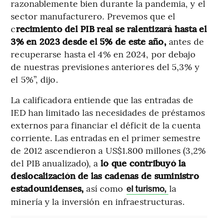
razonablemente bien durante la pandemia, y el
sector manufacturero. Prevemos que el
c
recimiento del PIB real se ralentizará hasta el
3% en 2023 desde el 5% de este año,
antes de
recuperarse hasta el 4% en 2024, por debajo
de nuestras previsiones anteriores del 5,3% y
el 5%”, dijo.
La calificadora entiende que las entradas de
IED han limitado las necesidades de préstamos
externos para financiar el déficit de la cuenta
corriente. Las entradas en el primer semestre
de 2012 ascendieron a US$1.800 millones (3,2%
del PIB anualizado), a
lo que contribuyó la
deslocalización de las cadenas de suministro
estadounidenses,
así como
la
el turismo,
minería y la inversión en infraestructuras.