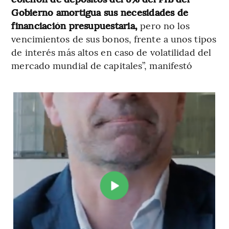
Gobierno amortigua sus necesidades de
financiación presupuestaria,
pero no los
vencimientos de sus bonos, frente a unos tipos
de interés más altos en caso de volatilidad del
mercado mundial de capitales”, manifestó