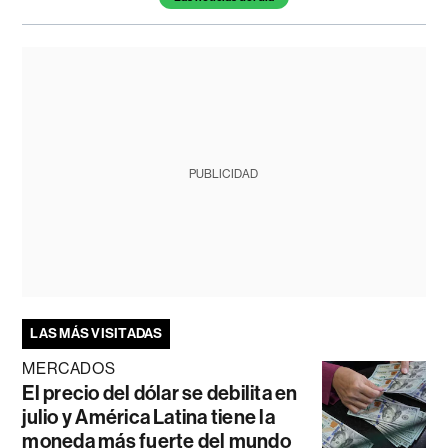
PUBLICIDAD
LAS MÁS VISITADAS
MERCADOS
El precio del dólar se debilita en
julio y América Latina tiene la
moneda más fuerte del mundo