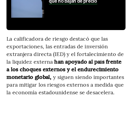
que no bajan de precio
La calificadora de riesgo destacó que las
exportaciones, las entradas de inversión
extranjera directa (IED) y el fortalecimiento de
la liquidez externa
han apoyado al país frente
a los choques externos y el endurecimiento
monetario global,
y siguen siendo importantes
para mitigar los riesgos externos a medida que
la economía estadounidense se desacelera.