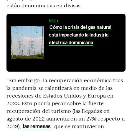
están denominadas en divisas.
VER +
Cómo la crisis del gas natural
está impactando la industria
eléctrica dominicana
“Sin embargo, la recuperación económica tras
la pandemia se ralentizará en medio de las
recesiones de Estados Unidos y Europa en
2023. Esto podría pesar sobre la fuerte
recuperación del turismo (las llegadas en
agosto de 2022 aumentaron un 27% respecto a
2019),
, que se mantuvieron
las remesas