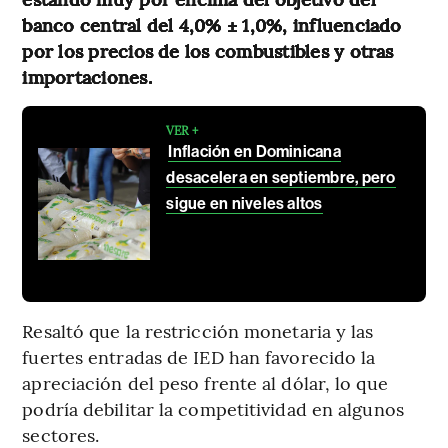
banco central del 4,0% ± 1,0%, influenciado
por los precios de los combustibles y otras
importaciones.
VER +
Inflación en Dominicana
desacelera en septiembre, pero
sigue en niveles altos
Resaltó que la restricción monetaria y las
fuertes entradas de IED han favorecido la
apreciación del peso frente al dólar, lo que
podría debilitar la competitividad en algunos
sectores.