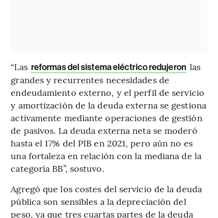
“Las
las
reformas del sistema eléctrico redujeron
grandes y recurrentes necesidades de
endeudamiento externo, y el perfil de servicio
y amortización de la deuda externa se gestiona
activamente mediante operaciones de gestión
de pasivos. La deuda externa neta se moderó
hasta el 17% del PIB en 2021, pero aún no es
una fortaleza en relación con la mediana de la
categoría BB”, sostuvo.
Agregó que los costes del servicio de la deuda
pública son sensibles a la depreciación del
peso, ya que tres cuartas partes de la deuda