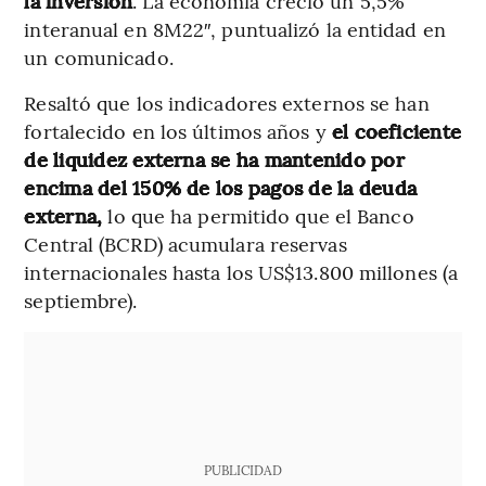
la inversión
. La economía creció un 5,5%
interanual en 8M22″, puntualizó la entidad en
un comunicado.
Resaltó que los indicadores externos se han
fortalecido en los últimos años y
el coeficiente
de liquidez externa se ha mantenido por
encima del 150% de los pagos de la deuda
externa,
lo que ha permitido que el Banco
Central (BCRD) acumulara reservas
internacionales hasta los US$13.800 millones (a
septiembre).
PUBLICIDAD