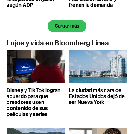
según ADP
frenan la demanda
Cargar más
Lujos y vida en Bloomberg Línea
Disney y TikTok logran
La ciudad más cara de
acuerdo para que
Estados Unidos dejó de
creadores usen
ser Nueva York
contenido de sus
películas y series