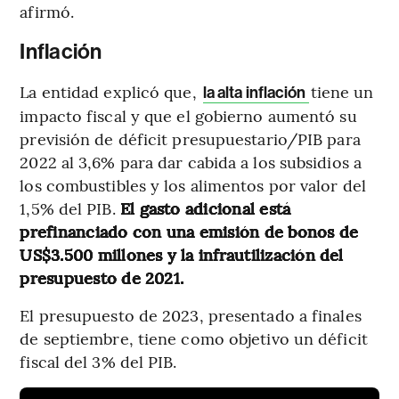
afirmó.
Inflación
La entidad explicó que,
tiene un
la alta inflación
impacto fiscal y que el gobierno aumentó su
previsión de déficit presupuestario/PIB para
2022 al 3,6% para dar cabida a los subsidios a
los combustibles y los alimentos por valor del
1,5% del PIB.
El gasto adicional está
prefinanciado con una emisión de bonos de
US$3.500 millones y la infrautilización del
presupuesto de 2021.
El presupuesto de 2023, presentado a finales
de septiembre, tiene como objetivo un déficit
fiscal del 3% del PIB.