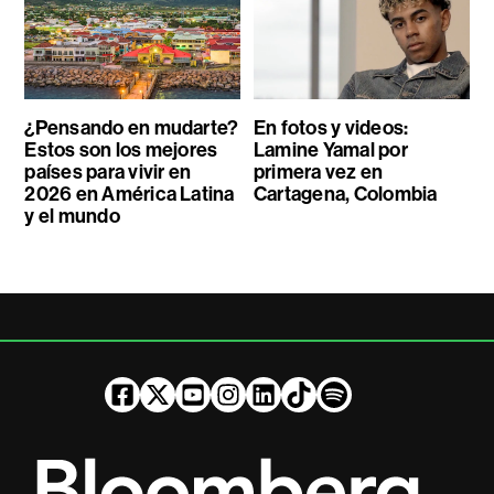
¿Pensando en mudarte?
En fotos y videos:
Estos son los mejores
Lamine Yamal por
países para vivir en
primera vez en
2026 en América Latina
Cartagena, Colombia
y el mundo