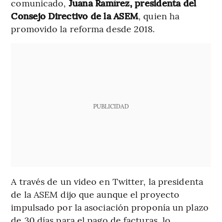
comunicado,
Juana Ramírez, presidenta del
Consejo Directivo de la ASEM
, quien ha
promovido la reforma desde 2018.
PUBLICIDAD
A través de un video en Twitter, la presidenta
de la ASEM dijo que aunque el proyecto
impulsado por la asociación proponía un plazo
de 30 días para el pago de facturas, lo