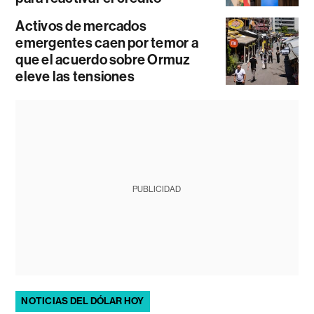
Activos de mercados
emergentes caen por temor a
que el acuerdo sobre Ormuz
eleve las tensiones
PUBLICIDAD
NOTICIAS DEL DÓLAR HOY