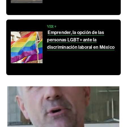
VER +
Emprender, la opción de las
personas LGBT+ ante la
discriminación laboral en México