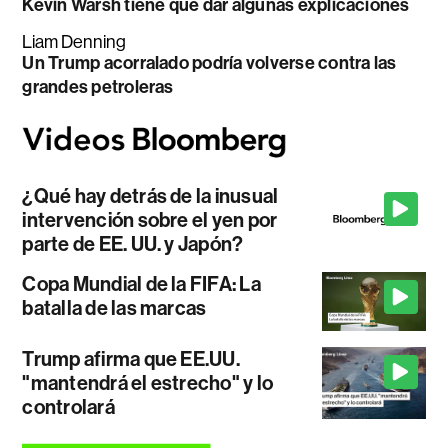
Kevin Warsh tiene que dar algunas explicaciones
Liam Denning
Un Trump acorralado podría volverse contra las
grandes petroleras
¿Qué hay detrás de la inusual
intervención sobre el yen por
parte de EE. UU. y Japón?
Copa Mundial de la FIFA: La
batalla de las marcas
Trump afirma que EE.UU.
"mantendrá el estrecho" y lo
controlará