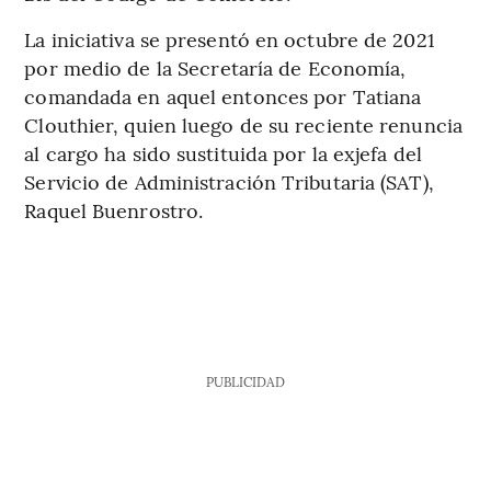
La iniciativa se presentó en octubre de 2021
por medio de la
Secretaría de Economía,
comandada en aquel entonces por Tatiana
Clouthier, quien luego de su reciente renuncia
al cargo ha sido sustituida por la exjefa del
Servicio de Administración Tributaria (SAT),
Raquel Buenrostro.
PUBLICIDAD