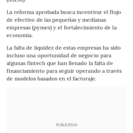
La reforma aprobada busca incentivar el flujo
de efectivo de las pequeñas y medianas
empresas (pymes) y el fortalecimiento de la
economía.
La falta de liquidez de estas empresas ha sido
incluso una oportunidad de negocio para
algunas fintech que han llenado la falta de
financiamiento para seguir operando a través
de modelos basados en el factoraje.
PUBLICIDAD