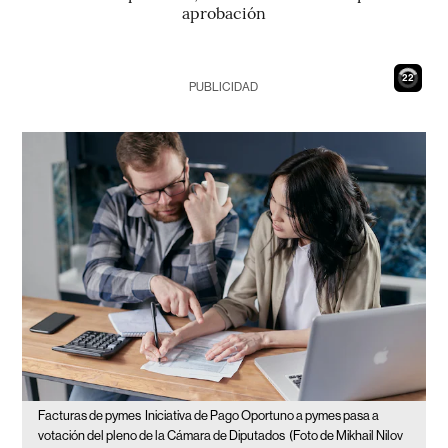
aprobación
21
PUBLICIDAD
Facturas de pymes
Iniciativa de Pago Oportuno a pymes pasa a
votación del pleno de la Cámara de Diputados
(Foto de Mikhail Nilov