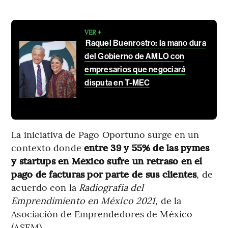
VER +
Raquel Buenrostro: la mano dura
del Gobierno de AMLO con
empresarios que negociará
disputa en T-MEC
La iniciativa de Pago Oportuno surge en un
contexto donde
entre 39 y 55% de las pymes
y startups en México sufre un retraso en el
pago de facturas por parte de sus clientes
, de
acuerdo con la
Radiografía del
Emprendimiento en México 2021,
de la
Asociación de Emprendedores de México
(ASEM).