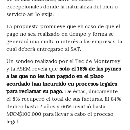
excepcionales donde la naturaleza del bien o
servicio así lo exija.
La propuesta promueve que en caso de que el
pago no sea realizado en tiempo y forma se
generará una multa o interés a las empresas, la
cual deberá entregarse al SAT.
Un sondeo realizado por el Tec de Monterrey
y la ASEM revela que
solo el 18% de las pymes
a las que no les han pagado en el plazo
acordado han incurrido en procesos legales
para reclamar su pago.
De éstas, únicamente
el 8% recuperó el total de sus facturas. El 84%
dedicó hasta 2 años y 66% invirtió hasta
MXN$100.000 para llevar a cabo el proceso
legal.