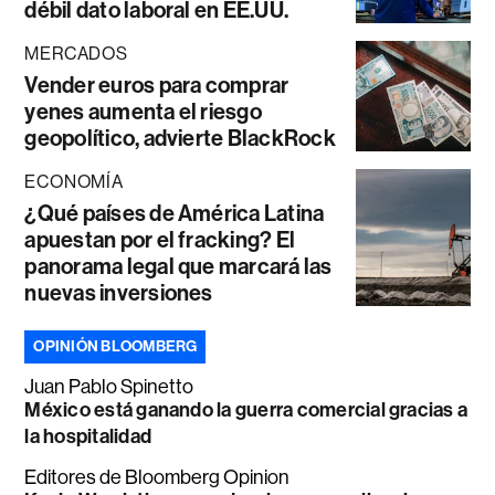
débil dato laboral en EE.UU.
MERCADOS
Vender euros para comprar
yenes aumenta el riesgo
geopolítico, advierte BlackRock
ECONOMÍA
¿Qué países de América Latina
apuestan por el fracking? El
panorama legal que marcará las
nuevas inversiones
OPINIÓN BLOOMBERG
Juan Pablo Spinetto
México está ganando la guerra comercial gracias a
la hospitalidad
Editores de Bloomberg Opinion