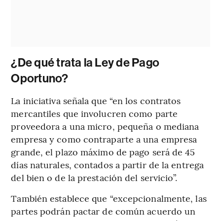
¿De qué trata la Ley de Pago
Oportuno?
La iniciativa señala que “en los contratos
mercantiles que involucren como parte
proveedora a una micro, pequeña o mediana
empresa y como contraparte a una empresa
grande, el plazo máximo de pago será de 45
días naturales, contados a partir de la entrega
del bien o de la prestación del servicio”.
También establece que “excepcionalmente, las
partes podrán pactar de común acuerdo un