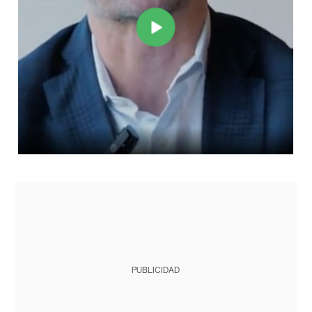
PUBLICIDAD