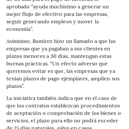
aprobado “ayuda muchísimo a generar un
mejor flujo de efectivo para las empresas,
seguir generando empleos y mover la
economía”.
Asimismo, Ramírez hizo un llamado a que las
empresas que ya pagaban a sus clientes en
plazos menores a 30 días, mantengan estas
buenas prácticas. “Un efecto adverso que
queremos evitar es que, las empresas que ya
tenían plazos de pago ejemplares, amplíen sus
plazos”.
La iniciativa también indica que en el caso de
que los contratos establezcan procedimientos
de aceptación o comprobación de los bienes o
servicios, el plazo para ello no podrá exceder
de 15 días naturales, salvo en casos