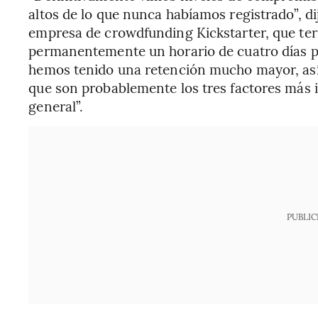
altos de lo que nunca habíamos registrado”, dij
empresa de crowdfunding Kickstarter, que ter
permanentemente un horario de cuatro días p
hemos tenido una retención mucho mayor, así 
que son probablemente los tres factores más 
general”.
PUBLIC