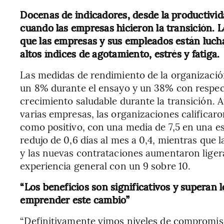
Docenas de indicadores, desde la productivida
cuando las empresas hicieron la transición.
que las empresas y sus empleados están luch
altos índices de agotamiento, estrés y fatiga.
Las medidas de rendimiento de la organizació
un 8% durante el ensayo y un 38% con respecto
crecimiento saludable durante la transición. A
varias empresas, las organizaciones calificaro
como positivo, con una media de 7,5 en una es
redujo de 0,6 días al mes a 0,4, mientras qu
y las nuevas contrataciones aumentaron liger
experiencia general con un 9 sobre 10.
“Los beneficios son significativos y superan
emprender este cambio”
“Definitivamente vimos niveles de compromis