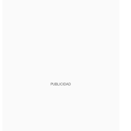
PUBLICIDAD