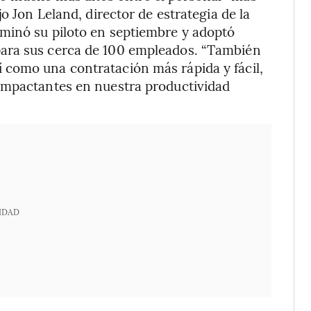
o Jon Leland, director de estrategia de la
minó su piloto en septiembre y adoptó
ara sus cerca de 100 empleados. “También
como una contratación más rápida y fácil,
impactantes en nuestra productividad
IDAD