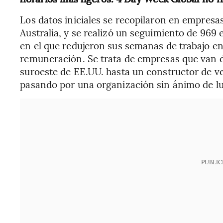
Los datos iniciales se recopilaron en empresa
Australia, y se realizó un seguimiento de 96
en el que redujeron sus semanas de trabajo en
remuneración. Se trata de empresas que van 
suroeste de EE.UU. hasta un constructor de ve
pasando por una organización sin ánimo de lu
PUBLIC