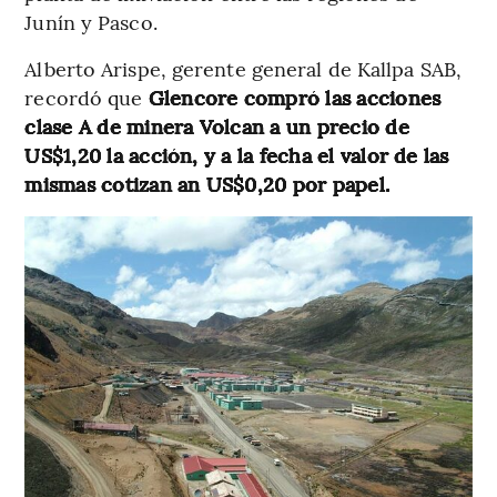
Junín y Pasco.
Alberto Arispe, gerente general de Kallpa SAB,
recordó que
Glencore compró las acciones
clase A de minera Volcan a un precio de
US$1,20 la acción, y a la fecha el valor de las
mismas cotizan an US$0,20 por papel.