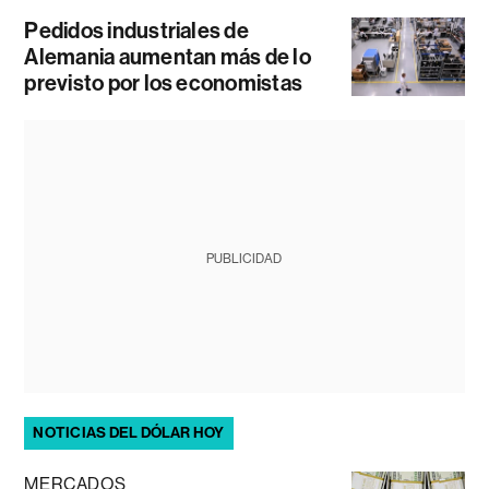
Pedidos industriales de
Alemania aumentan más de lo
previsto por los economistas
PUBLICIDAD
NOTICIAS DEL DÓLAR HOY
MERCADOS