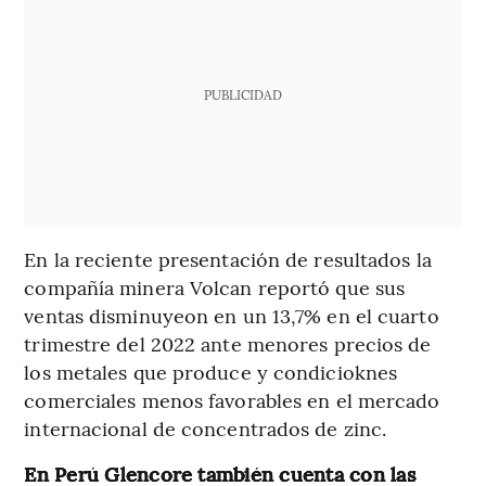
PUBLICIDAD
En la reciente presentación de resultados la
compañía minera Volcan reportó que sus
ventas disminuyeon en un 13,7% en el cuarto
trimestre del 2022 ante menores precios de
los metales que produce y condicioknes
comerciales menos favorables en el mercado
internacional de concentrados de zinc.
En Perú Glencore también cuenta con las