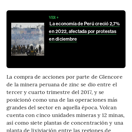
VER +
La economía de Perú creció 2,7%
en 2022, afectada por protestas
en diciembre
La compra de acciones por parte de Glencore
de la minera peruana de zinc se dio entre el
tercer y cuarto trimestre del 2017, y se
posicionó como una de las operaciones más
grandes del sector en aquella época. Volcan
cuenta con cinco unidades mineras y 12 minas,
así como siete plantas de concentración y una
planta de lixiviación entre las regiones de