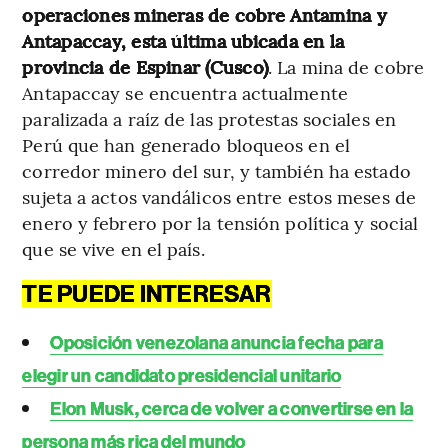
operaciones mineras de cobre Antamina y
Antapaccay, esta última ubicada en la
provincia de Espinar (Cusco)
. La mina de cobre
Antapaccay se encuentra actualmente
paralizada a raíz de las protestas sociales en
Perú que han generado bloqueos en el
corredor minero del sur, y también ha estado
sujeta a actos vandálicos entre estos meses de
enero y febrero por la tensión política y social
que se vive en el país.
TE PUEDE INTERESAR
Oposición venezolana anuncia fecha para
elegir un candidato presidencial unitario
Elon Musk, cerca de volver a convertirse en la
persona más rica del mundo