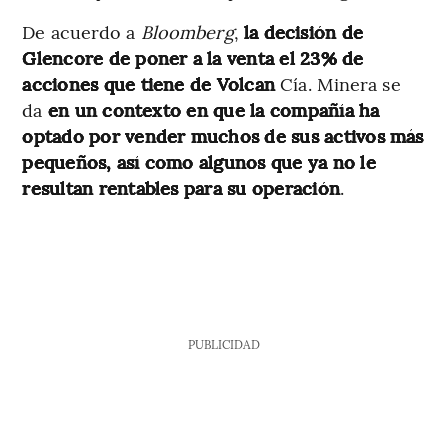
De acuerdo a
Bloomberg
,
la decisión de
Glencore de poner a la venta el 23% de
acciones que tiene de Volcan
Cía. Minera se
da
en un contexto en que la compañía ha
optado por vender muchos de sus activos más
pequeños, así como algunos que ya no le
resultan rentables para su operación
.
PUBLICIDAD