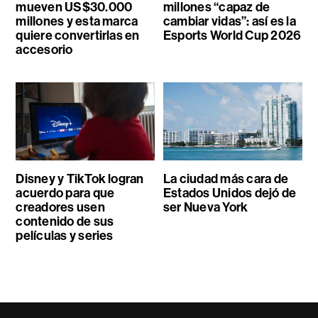
mueven US$30.000
millones “capaz de
millones y esta marca
cambiar vidas”: así es la
quiere convertirlas en
Esports World Cup 2026
accesorio
Disney y TikTok logran
La ciudad más cara de
acuerdo para que
Estados Unidos dejó de
creadores usen
ser Nueva York
contenido de sus
películas y series