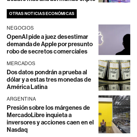
OTRAS NOTICIAS ECONÓMICAS
NEGOCIOS
OpenAI pide a juez desestimar
demanda de Apple por presunto
robo de secretos comerciales
MERCADOS
Dos datos pondrán a prueba al
dólar y a estas tres monedas de
América Latina
ARGENTINA
Presión sobre los márgenes de
MercadoLibre inquieta a
inversores y acciones caen en el
Nasdaq