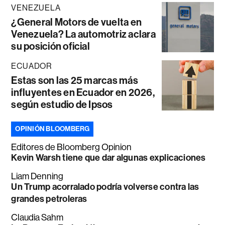
VENEZUELA
¿General Motors de vuelta en
Venezuela? La automotriz aclara
su posición oficial
ECUADOR
Estas son las 25 marcas más
influyentes en Ecuador en 2026,
según estudio de Ipsos
OPINIÓN BLOOMBERG
Editores de Bloomberg Opinion
Kevin Warsh tiene que dar algunas explicaciones
Liam Denning
Un Trump acorralado podría volverse contra las
grandes petroleras
Claudia Sahm