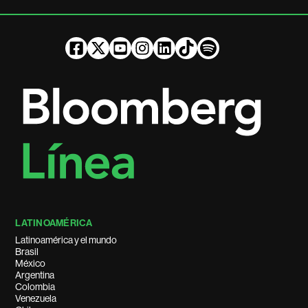
LATINOAMÉRICA
Latinoamérica y el mundo
Brasil
México
Argentina
Colombia
Venezuela