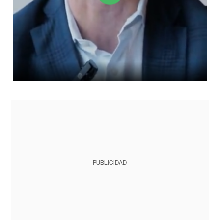
PUBLICIDAD