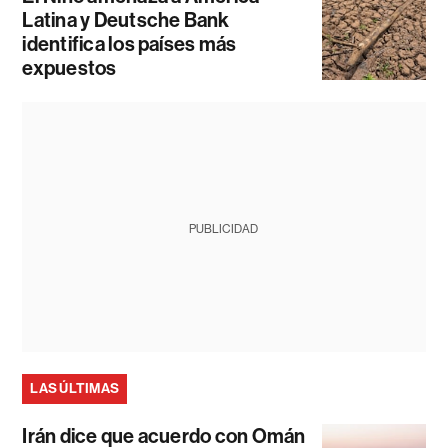
Latina y Deutsche Bank
identifica los países más
expuestos
PUBLICIDAD
LAS ÚLTIMAS
Irán dice que acuerdo con Omán