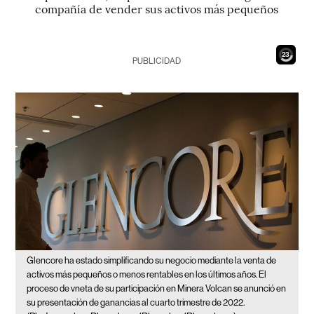
compañía de vender sus activos más pequeños
22
PUBLICIDAD
Glencore ha estado simplificando su negocio mediante la venta de
activos más pequeños o menos rentables en los últimos años. El
proceso de vneta de su participación en Minera Volcan se anunció en
su presentación de ganancias al cuarto trimestre de 2022.